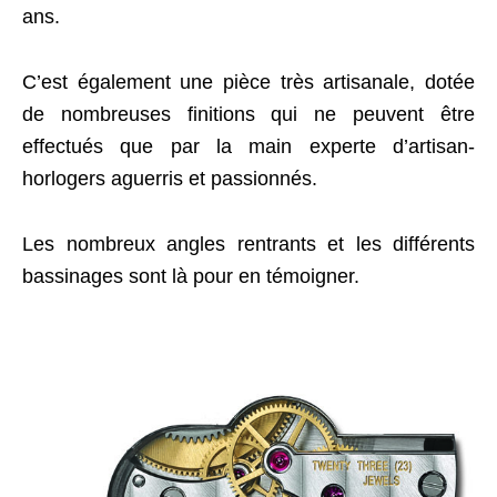
ans.
C’est également une pièce très artisanale, dotée
de nombreuses finitions qui ne peuvent être
effectués que par la main experte d’artisan-
horlogers aguerris et passionnés.
Les nombreux angles rentrants et les différents
bassinages sont là pour en témoigner.