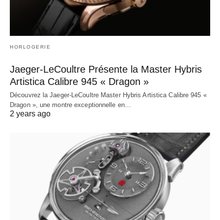
HORLOGERIE
Jaeger-LeCoultre Présente la Master Hybris
Artistica Calibre 945 « Dragon »
Découvrez la Jaeger-LeCoultre Master Hybris Artistica Calibre 945 «
Dragon », une montre exceptionnelle en…
2 years ago