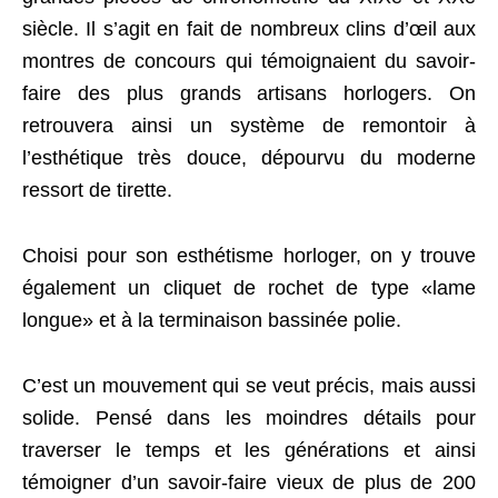
siècle. Il s’agit en fait de nombreux clins d’œil aux
montres de concours qui témoignaient du savoir-
faire des plus grands artisans horlogers. On
retrouvera ainsi un système de remontoir à
l’esthétique très douce, dépourvu du moderne
ressort de tirette.
Choisi pour son esthétisme horloger, on y trouve
également un cliquet de rochet de type «lame
longue» et à la terminaison bassinée polie.
C’est un mouvement qui se veut précis, mais aussi
solide. Pensé dans les moindres détails pour
traverser le temps et les générations et ainsi
témoigner d’un savoir-faire vieux de plus de 200