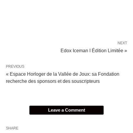
NEXT
Edox Iceman I Édition Limitée »
PREVIOUS
« Espace Horloger de la Vallée de Joux: sa Fondation
recherche des sponsors et des souscripteurs
Leave a Comment
SHARE