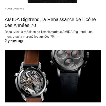
HORLOGERIE
AMIDA Digitrend, la Renaissance de l’Icône
des Années 70
Découvrez la réédition de l'emblématique AMIDA Digitrend, une
montre qui a marqué les années 70.…
2 years ago