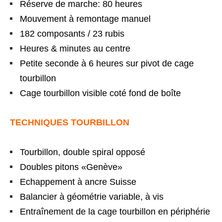
Réserve de marche: 80 heures
Mouvement à remontage manuel
182 composants / 23 rubis
Heures & minutes au centre
Petite seconde à 6 heures sur pivot de cage
tourbillon
Cage tourbillon visible coté fond de boîte
TECHNIQUES TOURBILLON
Tourbillon, double spiral opposé
Doubles pitons «Genève»
Echappement à ancre Suisse
Balancier à géométrie variable, à vis
Entraînement de la cage tourbillon en périphérie