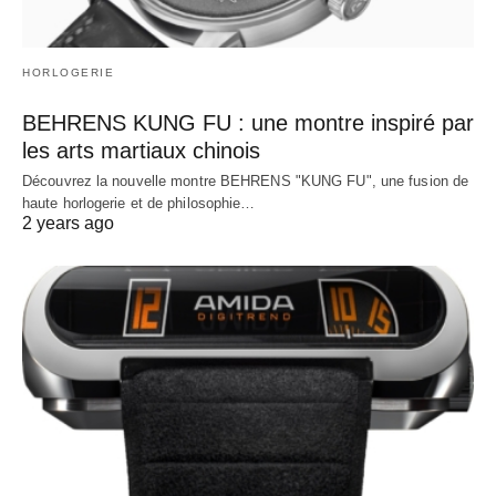
HORLOGERIE
BEHRENS KUNG FU : une montre inspiré par
les arts martiaux chinois
Découvrez la nouvelle montre BEHRENS "KUNG FU", une fusion de
haute horlogerie et de philosophie…
2 years ago