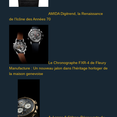
AMIDA Digitrend, la Renaissance
de l’Icône des Années 70
Le Chronographe FXR-4 de Fleury
Manufacture : Un nouveau jalon dans l’héritage horloger de
la maison genevoise