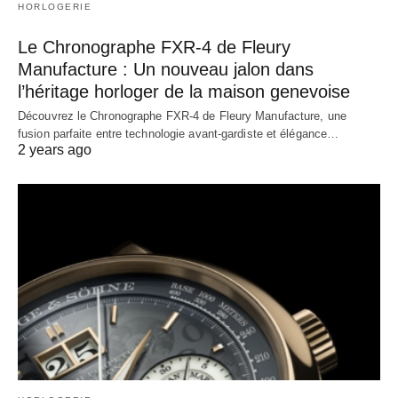
HORLOGERIE
Le Chronographe FXR-4 de Fleury
Manufacture : Un nouveau jalon dans
l’héritage horloger de la maison genevoise
Découvrez le Chronographe FXR-4 de Fleury Manufacture, une
fusion parfaite entre technologie avant-gardiste et élégance…
2 years ago