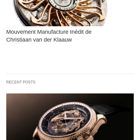
Mouvement Manufacture Inédit de 
Christiaan van der Klaauw
RECENT POSTS