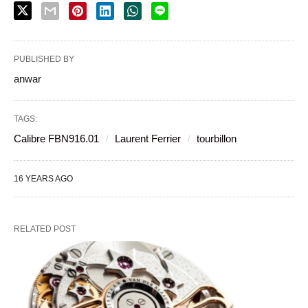
PUBLISHED BY
anwar
TAGS:
Calibre FBN916.01
Laurent Ferrier
tourbillon
16 YEARS AGO
RELATED POST