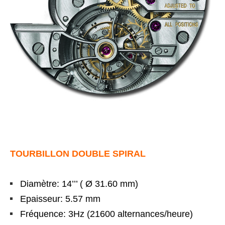
TOURBILLON DOUBLE SPIRAL
Diamètre: 14’’’ ( Ø 31.60 mm)
Epaisseur: 5.57 mm
Fréquence: 3Hz (21600 alternances/heure)