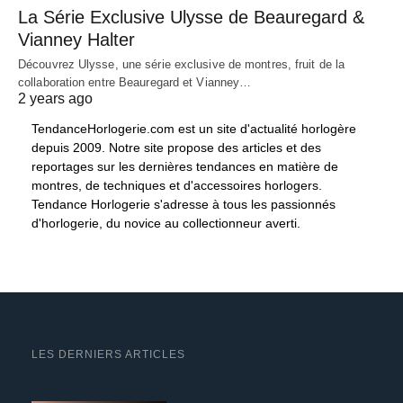
La Série Exclusive Ulysse de Beauregard &
Vianney Halter
Découvrez Ulysse, une série exclusive de montres, fruit de la
collaboration entre Beauregard et Vianney…
2 years ago
TendanceHorlogerie.com est un site d'actualité horlogère
depuis 2009. Notre site propose des articles et des
reportages sur les dernières tendances en matière de
montres, de techniques et d'accessoires horlogers.
Tendance Horlogerie s'adresse à tous les passionnés
d'horlogerie, du novice au collectionneur averti.
LES DERNIERS ARTICLES