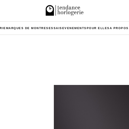
RIE
MARQUES DE MONTRES
ESSAIS
EVENEMENTS
POUR ELLES
A PROPOS