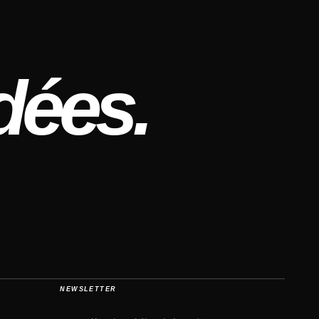
dées.
NEWSLETTER