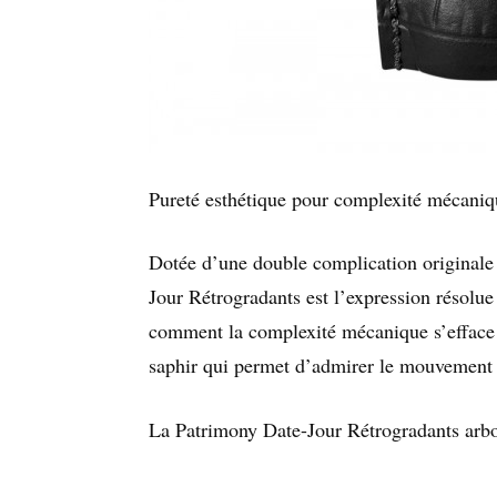
Pureté esthétique pour complexité mécaniq
Dotée d’une double complication originale e
Jour Rétrogradants est l’expression résolue
comment la complexité mécanique s’efface 
saphir qui permet d’admirer le mouvemen
La Patrimony Date-Jour Rétrogradants arbo