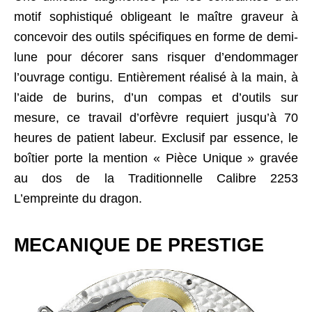
motif sophistiqué obligeant le maître graveur à
concevoir des outils spécifiques en forme de demi-
lune pour décorer sans risquer d’endommager
l’ouvrage contigu. Entièrement réalisé à la main, à
l’aide de burins, d’un compas et d’outils sur
mesure, ce travail d’orfèvre requiert jusqu’à 70
heures de patient labeur. Exclusif par essence, le
boîtier porte la mention « Pièce Unique » gravée
au dos de la Traditionnelle Calibre 2253
L’empreinte du dragon.
MECANIQUE DE PRESTIGE