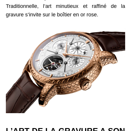
Traditionnelle, l’art minutieux et raffiné de la
gravure s’invite sur le boîtier en or rose.