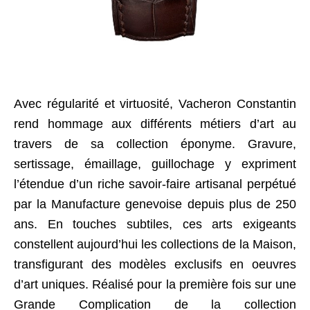
Avec régularité et virtuosité, Vacheron Constantin
rend hommage aux différents métiers d’art au
travers de sa collection éponyme. Gravure,
sertissage, émaillage, guillochage y expriment
l’étendue d’un riche savoir-faire artisanal perpétué
par la Manufacture genevoise depuis plus de 250
ans. En touches subtiles, ces arts exigeants
constellent aujourd’hui les collections de la Maison,
transfigurant des modèles exclusifs en oeuvres
d’art uniques. Réalisé pour la première fois sur une
Grande Complication de la collection