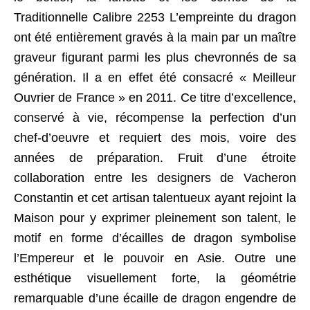
Traditionnelle Calibre 2253 L’empreinte du dragon
ont été entièrement gravés à la main par un maître
graveur figurant parmi les plus chevronnés de sa
génération. Il a en effet été consacré « Meilleur
Ouvrier de France » en 2011. Ce titre d’excellence,
conservé à vie, récompense la perfection d’un
chef-d’oeuvre et requiert des mois, voire des
années de préparation. Fruit d’une étroite
collaboration entre les designers de Vacheron
Constantin et cet artisan talentueux ayant rejoint la
Maison pour y exprimer pleinement son talent, le
motif en forme d’écailles de dragon symbolise
l’Empereur et le pouvoir en Asie. Outre une
esthétique visuellement forte, la géométrie
remarquable d’une écaille de dragon engendre de