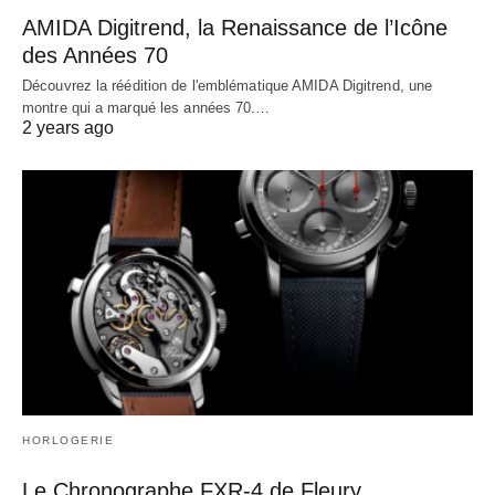
AMIDA Digitrend, la Renaissance de l’Icône
des Années 70
Découvrez la réédition de l'emblématique AMIDA Digitrend, une
montre qui a marqué les années 70.…
2 years ago
HORLOGERIE
Le Chronographe FXR-4 de Fleury