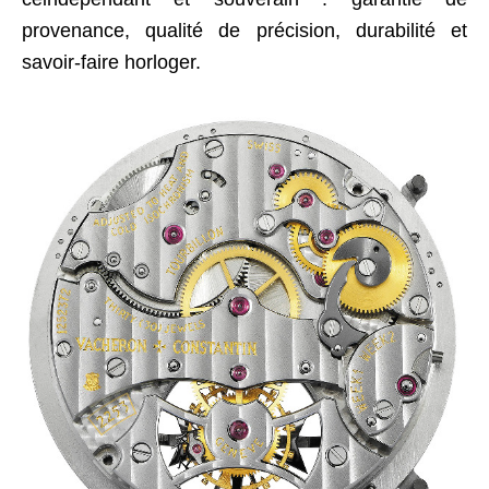
provenance, qualité de précision, durabilité et
savoir-faire horloger.