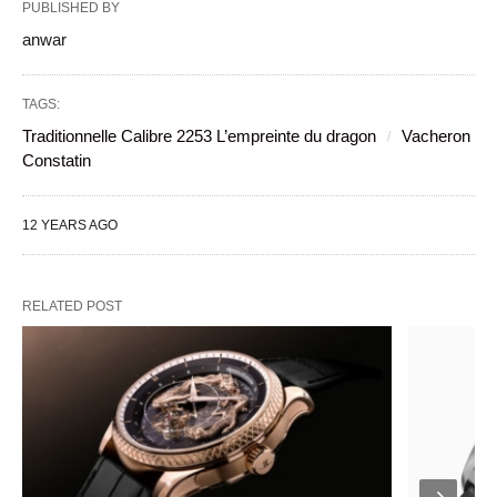
PUBLISHED BY
anwar
TAGS:
Traditionnelle Calibre 2253 L’empreinte du dragon
Vacheron
Constatin
12 YEARS AGO
RELATED POST