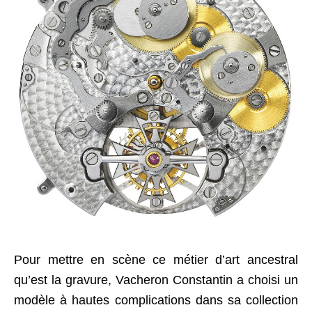
Pour mettre en scène ce métier d’art ancestral
qu’est la gravure, Vacheron Constantin a choisi un
modèle à hautes complications dans sa collection