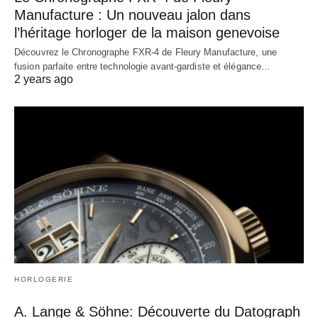
Manufacture : Un nouveau jalon dans
l’héritage horloger de la maison genevoise
Découvrez le Chronographe FXR-4 de Fleury Manufacture, une
fusion parfaite entre technologie avant-gardiste et élégance…
2 years ago
HORLOGERIE
A. Lange & Söhne: Découverte du Datograph