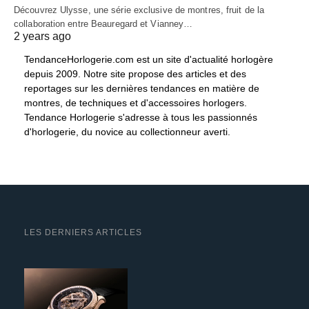
Découvrez Ulysse, une série exclusive de montres, fruit de la
collaboration entre Beauregard et Vianney…
2 years ago
TendanceHorlogerie.com est un site d'actualité horlogère
depuis 2009. Notre site propose des articles et des
reportages sur les dernières tendances en matière de
montres, de techniques et d'accessoires horlogers.
Tendance Horlogerie s'adresse à tous les passionnés
d'horlogerie, du novice au collectionneur averti.
LES DERNIERS ARTICLES