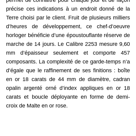
permet de connaître pour chaque jour et de façon
précise ces indications à un endroit donné de la
Terre choisi par le client. Fruit de plusieurs milliers
d’heures de développement, ce chef-d’oeuvre
horloger bénéficie d’une époustouflante réserve de
marche de 14 jours. Le Calibre 2253 mesure 9,60
mm d’épaisseur seulement et comporte 457
composants. La complexité de ce garde-temps n’a
d’égale que le raffinement de ses finitions : boîte
en or 18 carats de 44 mm de diamètre, cadran
opalin argenté orné d’index appliques en or 18
carats et boucle déployante en forme de demi-
croix de Malte en or rose.