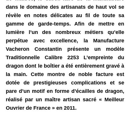
dans le domaine des artisanats de haut vol se
révèle en notes délicates au fil de toute sa
gamme de garde-temps. Afin de mettre en
lumière l’un des nombreux métiers qu’elle
perpétue avec excellence, la Manufacture
Vacheron Constantin présente un modèle
Traditionnelle Calibre 2253 L’empreinte du
dragon dont le boîtier a été entièrement gravé à
la main. Cette montre de noble facture est
dotée de prestigieuses complications et se
pare d’un motif en forme d’écailles de dragon,
réalisé par un maître artisan sacré « Meilleur
Ouvrier de France » en 2011.