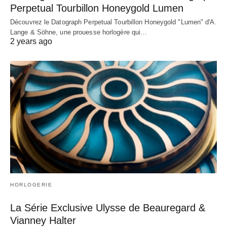
Perpetual Tourbillon Honeygold Lumen
Découvrez le Datograph Perpetual Tourbillon Honeygold "Lumen" d'A.
Lange & Söhne, une prouesse horlogère qui…
2 years ago
HORLOGERIE
La Série Exclusive Ulysse de Beauregard &
Vianney Halter