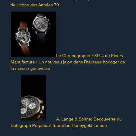
de l’Icône des Années 70
Le Chronographe FXR-4 de Fleury
Manufacture : Un nouveau jalon dans l’héritage horloger de
la maison genevoise
A. Lange & Söhne: Découverte du
Datograph Perpetual Tourbillon Honeygold Lumen