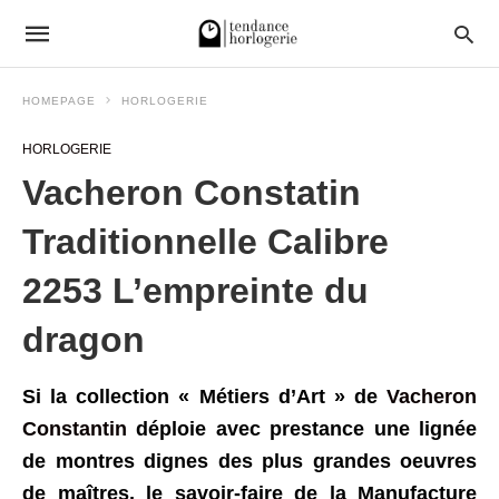
HOMEPAGE
HORLOGERIE
HORLOGERIE
Vacheron Constatin
Traditionnelle Calibre
2253 L’empreinte du
dragon
Si la collection « Métiers d’Art » de
Vacheron
Constantin
déploie avec prestance une lignée
de montres dignes des plus grandes oeuvres
de maîtres, le savoir-faire de la Manufacture