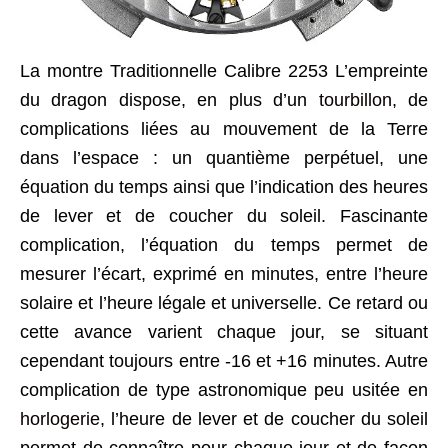
La montre Traditionnelle Calibre 2253 L’empreinte
du dragon dispose, en plus d’un
tourbillon
, de
complications liées au mouvement de la Terre
dans l’espace : un quantième perpétuel, une
équation du temps ainsi que l’indication des heures
de lever et de coucher du soleil. Fascinante
complication, l’équation du temps permet de
mesurer l’écart, exprimé en minutes, entre l’heure
solaire et l’heure légale et universelle. Ce retard ou
cette avance varient chaque jour, se situant
cependant toujours entre -16 et +16 minutes. Autre
complication de type astronomique peu usitée en
horlogerie
, l’heure de lever et de coucher du soleil