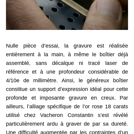
Nulle pièce d’essai, la gravure est réalisée
entièrement à la main, à même le boîtier déjà
assemblé, sans décalque ni tracé laser de
référence et à une profondeur considérable de
4/10e de millimètre. Ainsi, le généreux boîtier
constitue un support d’expression idéal pour cette
profonde et imposante gravure en creux. Par
ailleurs, l’alliage spécifique de l’or rose 18 carats
utilisé chez Vacheron Constantin s’est révélé
particulièrement ardu à graver de par sa dureté.
Une difficulté augmentée par les contraintes d’un