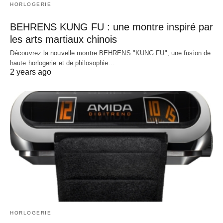
HORLOGERIE
BEHRENS KUNG FU : une montre inspiré par
les arts martiaux chinois
Découvrez la nouvelle montre BEHRENS "KUNG FU", une fusion de
haute horlogerie et de philosophie…
2 years ago
HORLOGERIE