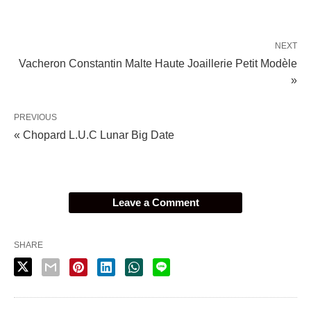
NEXT
Vacheron Constantin Malte Haute Joaillerie Petit Modèle
»
PREVIOUS
« Chopard L.U.C Lunar Big Date
Leave a Comment
SHARE