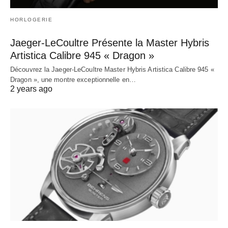
HORLOGERIE
Jaeger-LeCoultre Présente la Master Hybris
Artistica Calibre 945 « Dragon »
Découvrez la Jaeger-LeCoultre Master Hybris Artistica Calibre 945 «
Dragon », une montre exceptionnelle en…
2 years ago