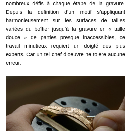
nombreux défis à chaque étape de la gravure.
Depuis la définition d’un motif s’appliquant
harmonieusement sur les surfaces de tailles
variées du boîtier jusqu’à la gravure en « taille
douce » de parties presque inaccessibles, ce
travail minutieux requiert un doigté des plus
experts. Car un tel chef-d’oeuvre ne tolère aucune
erreur.