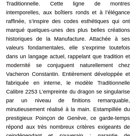
Traditionnelle. Cette ligne de montres
intemporelles, aux boîtiers ronds et à l’élégance
raffinée, s’inspire des codes esthétiques qui ont
marqué quelques-unes des plus belles créations
historiques de la Manufacture. Attachée à ses
valeurs fondamentales, elle s’exprime toutefois
dans un langage actuel, rappelant que tradition et
modernité
se conjuguent naturellement chez
Vacheron Constantin. Entièrement développée et
fabriquée en interne, le modèle Traditionnelle
Calibre 2253 L’empreinte du dragon se singularise
par un niveau de finitions remarquable,
minutieusement réalisé à la main. Estampillée du
prestigieux Poinçon de Genève, ce garde-temps
répond aux très nombreux critères exigeants de
ceindépendant et souverain : garantie de