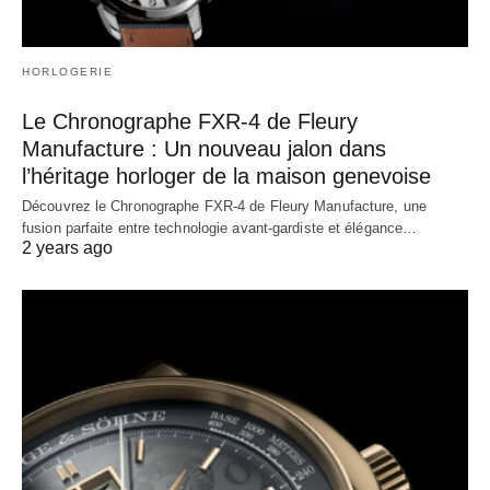
HORLOGERIE
Le Chronographe FXR-4 de Fleury
Manufacture : Un nouveau jalon dans
l’héritage horloger de la maison genevoise
Découvrez le Chronographe FXR-4 de Fleury Manufacture, une
fusion parfaite entre technologie avant-gardiste et élégance…
2 years ago