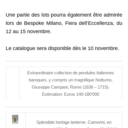
Une partie des lots pourra également être admirée
lors de Bespoke Milano, Fiera dell’Eccellenza, du
12 au 15 novembre.
Le catalogue sera disponible dès le 10 novembre.
Extraordinaire collection de pendules italiennes
baroques, y compris un magnifique Notturno,
Giuseppe Campani, Rome (1636 – 1715).
Estimation: Euros 140-180’000
Splendide horloge lanterne. Camerini, en