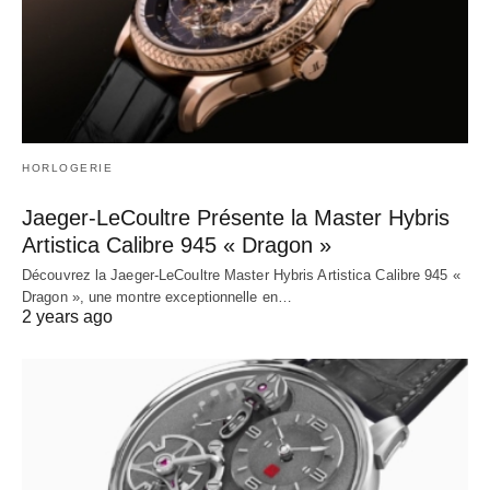
HORLOGERIE
Jaeger-LeCoultre Présente la Master Hybris
Artistica Calibre 945 « Dragon »
Découvrez la Jaeger-LeCoultre Master Hybris Artistica Calibre 945 «
Dragon », une montre exceptionnelle en…
2 years ago