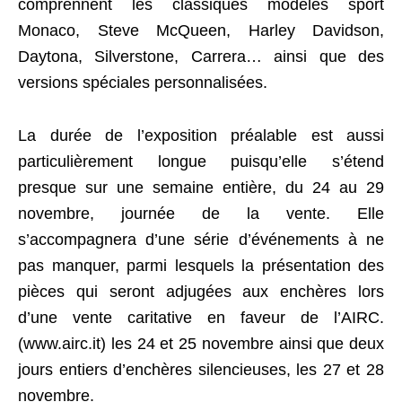
comprennent les classiques modèles sport
Monaco, Steve McQueen, Harley Davidson,
Daytona, Silverstone, Carrera… ainsi que des
versions spéciales personnalisées.
La durée de l’exposition préalable est aussi
particulièrement longue puisqu’elle s’étend
presque sur une semaine entière, du 24 au 29
novembre, journée de la vente. Elle
s’accompagnera d’une série d’événements à ne
pas manquer, parmi lesquels la présentation des
pièces qui seront adjugées aux enchères lors
d’une vente caritative en faveur de l’AIRC.
(www.airc.it) les 24 et 25 novembre ainsi que deux
jours entiers d’enchères silencieuses, les 27 et 28
novembre.