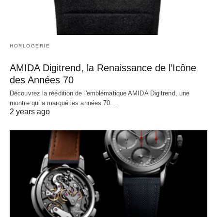
HORLOGERIE
AMIDA Digitrend, la Renaissance de l’Icône
des Années 70
Découvrez la réédition de l'emblématique AMIDA Digitrend, une
montre qui a marqué les années 70.…
2 years ago