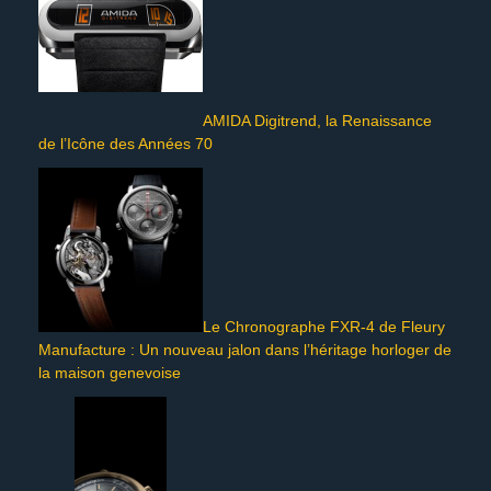
AMIDA Digitrend, la Renaissance
de l’Icône des Années 70
Le Chronographe FXR-4 de Fleury
Manufacture : Un nouveau jalon dans l’héritage horloger de
la maison genevoise