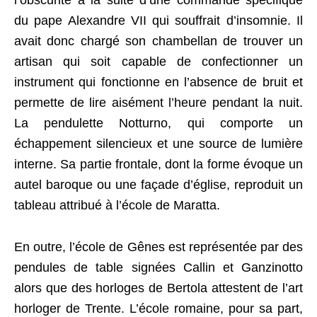
l’obscurité à la suite d’une commande spécifique
du pape Alexandre VII qui souffrait d’insomnie. Il
avait donc chargé son chambellan de trouver un
artisan qui soit capable de confectionner un
instrument qui fonctionne en l’absence de bruit et
permette de lire aisément l’heure pendant la nuit.
La pendulette Notturno, qui comporte un
échappement silencieux et une source de lumière
interne. Sa partie frontale, dont la forme évoque un
autel baroque ou une façade d’église, reproduit un
tableau attribué à l’école de Maratta.
En outre, l’école de Gênes est représentée par des
pendules de table signées Callin et Ganzinotto
alors que des horloges de Bertola attestent de l’art
horloger de Trente. L’école romaine, pour sa part,