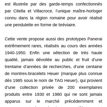
est illustrée par des garde-temps confectionnés
par Citella et Villacroce, l’unique maître-horloger
connu dans la région romaine pour avoir réalisé
une pendulette en forme de bréviaire.
Cette vente propose aussi des prototypes
Panerai
extrêmement rares, réalisés au cours des années
1940-1950. Enfin une sélection de très haute
qualité, jamais dévoilée au public et fruit d’une
trentaine d’années de recherches, d’une centaine
de montres-bracelets Heuer (marque plus connue
dès 1985 sous le nom de
TAG Heuer
), qui provient
d’une collection privée de 200 exemplaires
produits entre 1930 et 1980 qui ne sont jamais
apparus sur le marché précédemment et