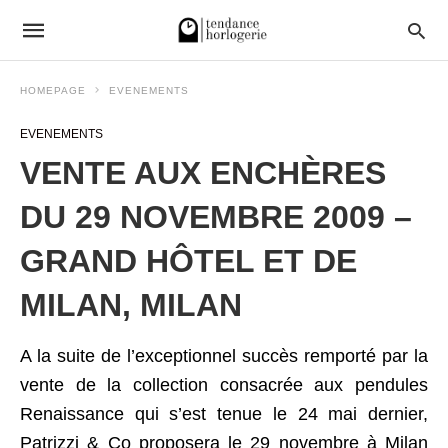
HOMEPAGE
EVENEMENTS
EVENEMENTS
VENTE AUX ENCHÈRES
DU 29 NOVEMBRE 2009 –
GRAND HÔTEL ET DE
MILAN, MILAN
A la suite de l’exceptionnel succès remporté par la
vente de la collection consacrée aux pendules
Renaissance qui s’est tenue le 24 mai dernier,
Patrizzi & Co proposera le 29 novembre à Milan