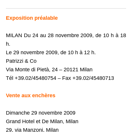
Exposition préalable
MILAN Du 24 au 28 novembre 2009, de 10 h à 18
h.
Le 29 novembre 2009, de 10 h à 12 h.
Patrizzi & Co
Via Monte di Pietà, 24 – 20121 Milan
Tél +39.02/45480754 – Fax +39.02/45480713
Vente aux enchères
Dimanche 29 novembre 2009
Grand Hotel et De Milan, Milan
29, via Manzoni, Milan