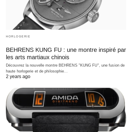
HORLOGERIE
BEHRENS KUNG FU : une montre inspiré par
les arts martiaux chinois
Découvrez la nouvelle montre BEHRENS "KUNG FU", une fusion de
haute horlogerie et de philosophie…
2 years ago