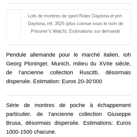
Lots de montres de sport Rolex Daytona et pré-
Daytona, réf. 3525 (plus connue sous le nom de
Prisoner’s Watch). Estimations sur demande
Pendule allemande pour le marché italien, Ioh
Georg Ploninger, Munich, milieu du XVIIe siècle,
de l’ancienne collection Ruscitti, désormais
dispersée. Estimation: Euros 20-30’000
Série de montres de poche à échappement
particulier, de l’ancienne collection Giuseppe
Brusa, désormais dispersée. Estimations: Euros
1000-1500 chacune.