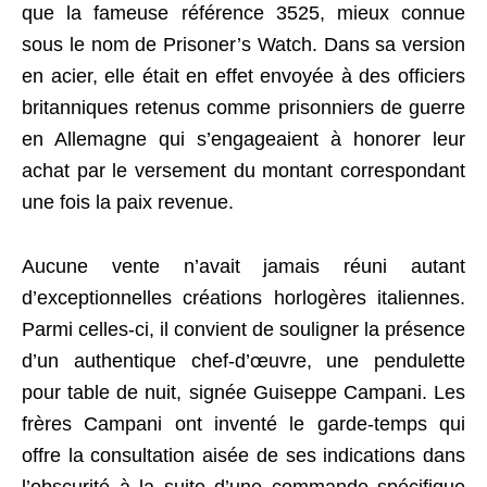
que la fameuse référence 3525, mieux connue
sous le nom de Prisoner’s Watch. Dans sa version
en acier, elle était en effet envoyée à des officiers
britanniques retenus comme prisonniers de guerre
en Allemagne qui s’engageaient à honorer leur
achat par le versement du montant correspondant
une fois la paix revenue.
Aucune vente n’avait jamais réuni autant
d’exceptionnelles créations horlogères italiennes.
Parmi celles-ci, il convient de souligner la présence
d’un authentique chef-d’œuvre, une pendulette
pour table de nuit, signée Guiseppe Campani. Les
frères Campani ont inventé le garde-temps qui
offre la consultation aisée de ses indications dans