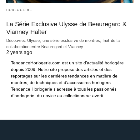
HORLOGERIE
La Série Exclusive Ulysse de Beauregard &
Vianney Halter
Découvrez Ulysse, une série exclusive de montres, fruit de la
collaboration entre Beauregard et Vianney…
2 years ago
TendanceHorlogerie.com est un site d'actualité horlogère
depuis 2009. Notre site propose des articles et des
reportages sur les dernières tendances en matière de
montres, de techniques et d'accessoires horlogers.
Tendance Horlogerie s'adresse à tous les passionnés
d'horlogerie, du novice au collectionneur averti.