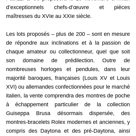
d’exceptionnels chefs-d’œuvre et pièces
maîtresses du XVIe au XXIe siècle.
Les lots proposés – plus de 200 – sont en mesure
de répondre aux inclinations et à la passion de
chaque amateur ou collectionneur, quel que soit
son domaine de prédilection. Outre de
nombreuses horloges et pendules, dans leur
majorité baroques, françaises (Louis XV et Louis
XVI) ou allemandes confectionnées pour le marché
italien, la vente comprendra des montres de poche
à échappement particulier de la collection
Guiseppa Brusa désormais dispersée, des
montres-bracelets
Rolex
modernes et anciennes, y
compris des
Daytona
et des pré-Daytona, ainsi