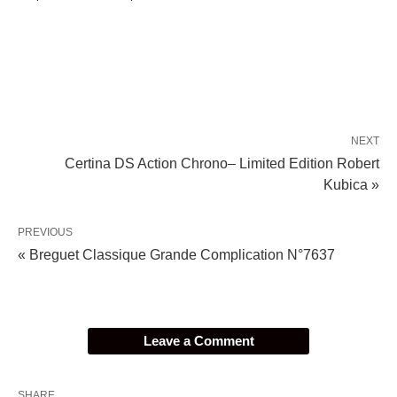
NEXT
Certina DS Action Chrono– Limited Edition Robert
Kubica »
PREVIOUS
« Breguet Classique Grande Complication N°7637
Leave a Comment
SHARE