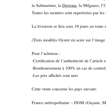
la Submariner, la
Daytona
, la Milgauss, l’
Toutes les montres sont expertisées par les
La livraison se fera sous 10 jours en toute s
(Trois modèles Oyster en acier sur l’image
Pour l’acheteur :
-Certification de l’authenticité de l’article
-Remboursement à 100% en cas de contref
-Les prix affichés sont nets
Cette vente concerne les pays suivant:
France métropolitaine – DOM (Guyane, Ma