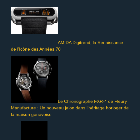
AMIDA Digitrend, la Renaissance
de l’Icône des Années 70
Le Chronographe FXR-4 de Fleury
Manufacture : Un nouveau jalon dans l’héritage horloger de
la maison genevoise