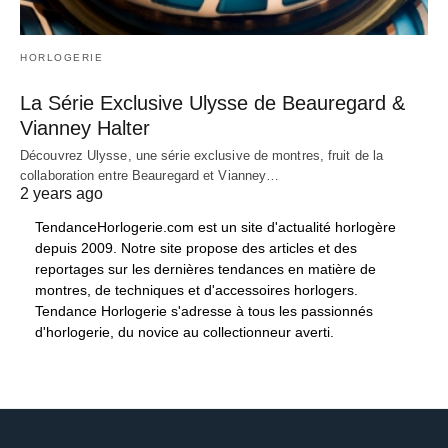
HORLOGERIE
La Série Exclusive Ulysse de Beauregard &
Vianney Halter
Découvrez Ulysse, une série exclusive de montres, fruit de la
collaboration entre Beauregard et Vianney…
2 years ago
TendanceHorlogerie.com est un site d'actualité horlogère
depuis 2009. Notre site propose des articles et des
reportages sur les dernières tendances en matière de
montres, de techniques et d'accessoires horlogers.
Tendance Horlogerie s'adresse à tous les passionnés
d'horlogerie, du novice au collectionneur averti.