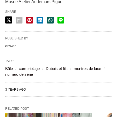
Musée Atelier Audemars Piguet
SHARE
PUBLISHED BY
anwar
TAGS:
Bâle
cambriolage
Dubois et fils
montres de luxe
numéro de série
3 YEARS AGO
RELATED POST