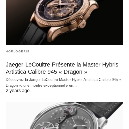
HORLOGERIE
Jaeger-LeCoultre Présente la Master Hybris
Artistica Calibre 945 « Dragon »
Découvrez la Jaeger-LeCoultre Master Hybris Artistica Calibre 945 «
Dragon », une montre exceptionnelle en…
2 years ago