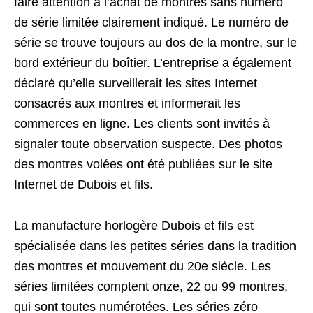
faire attention à l’achat de montres sans numéro
de série limitée clairement indiqué. Le numéro de
série se trouve toujours au dos de la montre, sur le
bord extérieur du boîtier. L’entreprise a également
déclaré qu’elle surveillerait les sites Internet
consacrés aux montres et informerait les
commerces en ligne. Les clients sont invités à
signaler toute observation suspecte. Des photos
des montres volées ont été publiées sur le site
Internet de Dubois et fils.
La manufacture horlogère Dubois et fils est
spécialisée dans les petites séries dans la tradition
des montres et mouvement du 20e siècle. Les
séries limitées comptent onze, 22 ou 99 montres,
qui sont toutes numérotées. Les séries zéro