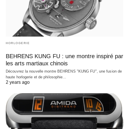
HORLOGERIE
BEHRENS KUNG FU : une montre inspiré par
les arts martiaux chinois
Découvrez la nouvelle montre BEHRENS "KUNG FU", une fusion de
haute horlogerie et de philosophie…
2 years ago