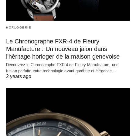
HORLOGERIE
Le Chronographe FXR-4 de Fleury
Manufacture : Un nouveau jalon dans
l’héritage horloger de la maison genevoise
Découvrez le Chronographe FXR-4 de Fleury Manufacture, une
fusion parfaite entre technologie avant-gardiste et élégance…
2 years ago