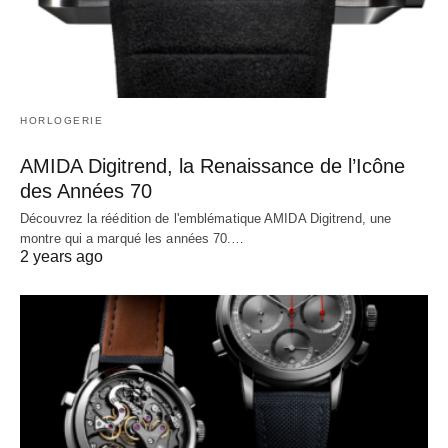
HORLOGERIE
AMIDA Digitrend, la Renaissance de l’Icône
des Années 70
Découvrez la réédition de l'emblématique AMIDA Digitrend, une
montre qui a marqué les années 70.…
2 years ago