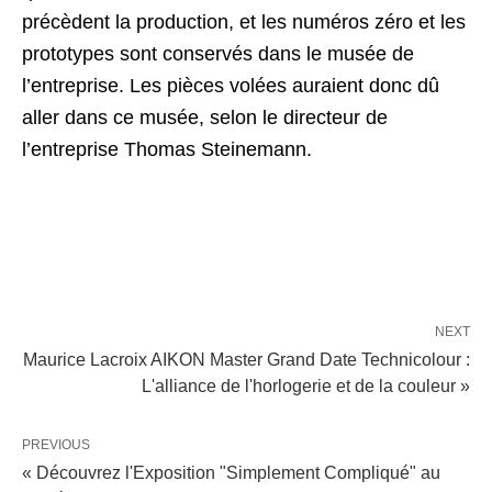
précèdent la production, et les numéros zéro et les
prototypes sont conservés dans le musée de
l’entreprise. Les pièces volées auraient donc dû
aller dans ce musée, selon le directeur de
l’entreprise Thomas Steinemann.
NEXT
Maurice Lacroix AIKON Master Grand Date Technicolour :
L'alliance de l'horlogerie et de la couleur »
PREVIOUS
« Découvrez l'Exposition "Simplement Compliqué" au