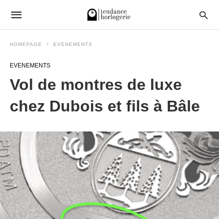
HOMEPAGE
EVENEMENTS
EVENEMENTS
Vol de montres de luxe
chez Dubois et fils à Bâle