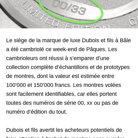
Le siège de la marque de luxe Dubois et fils à Bâle
a été cambriolé ce week-end de Pâques. Les
cambrioleurs ont réussi à s’emparer d’une
collection complète d’échantillons et de prototypes
de montres, dont la valeur est estimée entre
100’000 et 150’000 francs. Les montres volées
sont facilement identifiables, car elles portent
toutes des numéros de série 00, xx ou pas de
numéro d’édition du tout.
Dubois et fils avertit les acheteurs potentiels de