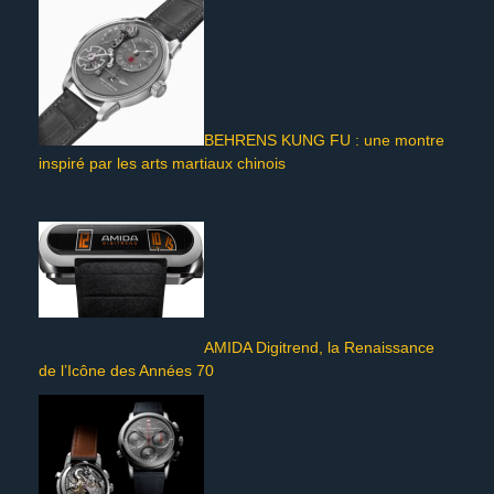
BEHRENS KUNG FU : une montre
inspiré par les arts martiaux chinois
AMIDA Digitrend, la Renaissance
de l’Icône des Années 70