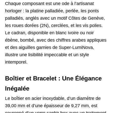
Chaque composant est une ode à l’artisanat
horloger : la platine palladiée, perlée, les ponts
palladiés, anglés avec un motif Côtes de Genève,
les roues dorées (2N), cerclées, et les vis polies.
Le cadran, disponible en blanc ivoire ou noir
ébène, bombé, avec des chiffres arabes appliques
et des aiguilles garnies de Super-LumiNova,
illustre une lisibilité impeccable et un style
intemporel.
Boîtier et Bracelet : Une Élégance
Inégalée
Le boîtier en acier inoxydable, d’un diamètre de
39,00 mm et d’une épaisseur de 9,27 mm, est