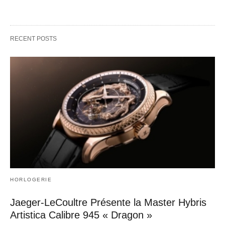
RECENT POSTS
HORLOGERIE
Jaeger-LeCoultre Présente la Master Hybris
Artistica Calibre 945 « Dragon »