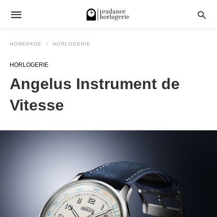
HOMEPAGE
HORLOGERIE
HORLOGERIE
Angelus Instrument de
Vitesse