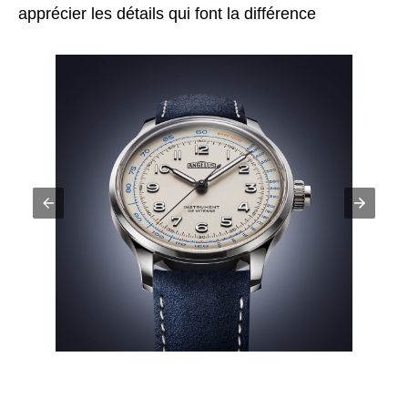
apprécier les détails qui font la différence