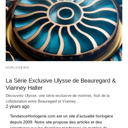
HORLOGERIE
La Série Exclusive Ulysse de Beauregard &
Vianney Halter
Découvrez Ulysse, une série exclusive de montres, fruit de la
collaboration entre Beauregard et Vianney…
2 years ago
TendanceHorlogerie.com est un site d'actualité horlogère
depuis 2009. Notre site propose des articles et des
reportages sur les dernières tendances en matière de