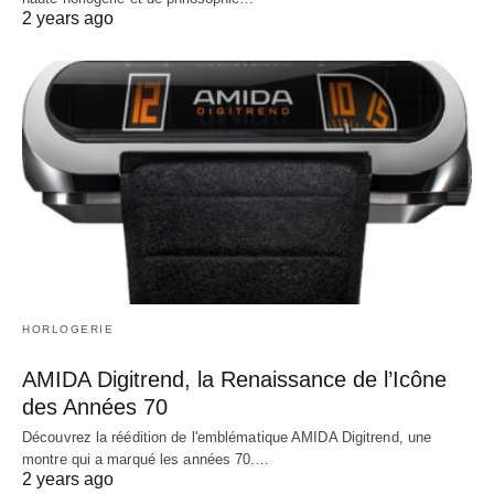
2 years ago
HORLOGERIE
AMIDA Digitrend, la Renaissance de l’Icône
des Années 70
Découvrez la réédition de l'emblématique AMIDA Digitrend, une
montre qui a marqué les années 70.…
2 years ago