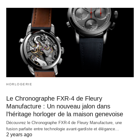
HORLOGERIE
Le Chronographe FXR-4 de Fleury
Manufacture : Un nouveau jalon dans
l’héritage horloger de la maison genevoise
Découvrez le Chronographe FXR-4 de Fleury Manufacture, une
fusion parfaite entre technologie avant-gardiste et élégance…
2 years ago