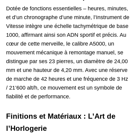
Dotée de fonctions essentielles – heures, minutes,
et d’un chronographe d’une minute, l’Instrument de
Vitesse intègre une échelle tachymétrique de base
1000, affirmant ainsi son ADN sportif et précis. Au
cœur de cette merveille, le calibre A5000, un
mouvement mécanique à remontage manuel, se
distingue par ses 23 pierres, un diamètre de 24,00
mm et une hauteur de 4,20 mm. Avec une réserve
de marche de 42 heures et une fréquence de 3 Hz
/ 21’600 alt/h, ce mouvement est un symbole de
fiabilité et de performance.
Finitions et Matériaux : L’Art de
l’Horlogerie