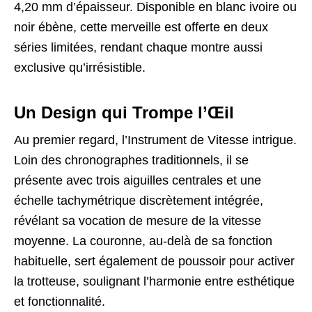
4,20 mm d’épaisseur. Disponible en blanc ivoire ou
noir ébène, cette merveille est offerte en deux
séries limitées, rendant chaque montre aussi
exclusive qu’irrésistible.
Un Design qui Trompe l’Œil
Au premier regard, l’Instrument de Vitesse intrigue.
Loin des chronographes traditionnels, il se
présente avec trois aiguilles centrales et une
échelle tachymétrique discrètement intégrée,
révélant sa vocation de mesure de la vitesse
moyenne. La couronne, au-delà de sa fonction
habituelle, sert également de poussoir pour activer
la trotteuse, soulignant l’harmonie entre esthétique
et fonctionnalité.