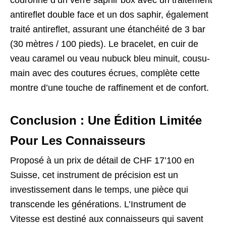
couronné d’un verre saphir box avec un traitement
antireflet double face et un dos saphir, également
traité antireflet, assurant une étanchéité de 3 bar
(30 mètres / 100 pieds). Le bracelet, en cuir de
veau caramel ou veau nubuck bleu minuit, cousu-
main avec des coutures écrues, complète cette
montre d’une touche de raffinement et de confort.
Conclusion : Une Édition Limitée
Pour Les Connaisseurs
Proposé à un prix de détail de CHF 17’100 en
Suisse, cet instrument de précision est un
investissement dans le temps, une pièce qui
transcende les générations. L’Instrument de
Vitesse est destiné aux connaisseurs qui savent