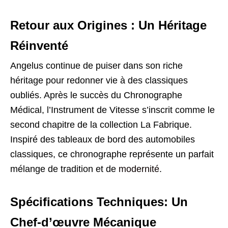
Retour aux Origines : Un Héritage
Réinventé
Angelus continue de puiser dans son riche
héritage pour redonner vie à des classiques
oubliés. Après le succès du Chronographe
Médical, l’Instrument de Vitesse s’inscrit comme le
second chapitre de la collection La Fabrique.
Inspiré des tableaux de bord des automobiles
classiques, ce chronographe représente un parfait
mélange de tradition et de
modernité
.
Spécifications Techniques: Un
Chef-d’œuvre Mécanique