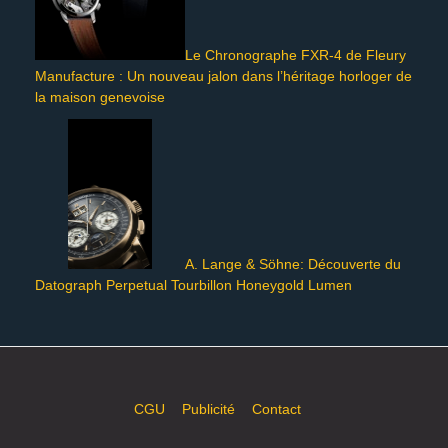
Le Chronographe FXR-4 de Fleury
Manufacture : Un nouveau jalon dans l’héritage horloger de
la maison genevoise
A. Lange & Söhne: Découverte du
Datograph Perpetual Tourbillon Honeygold Lumen
CGU
Publicité
Contact