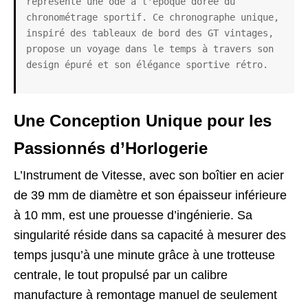
représente une ode à l'époque dorée du 
chronométrage sportif. Ce chronographe unique, 
inspiré des tableaux de bord des GT vintages, 
propose un voyage dans le temps à travers son 
design épuré et son élégance sportive rétro.
Une Conception Unique pour les
Passionnés d’Horlogerie
L’Instrument de Vitesse, avec son boîtier en acier
de 39 mm de diamètre et son épaisseur inférieure
à 10 mm, est une prouesse d’ingénierie. Sa
singularité réside dans sa capacité à mesurer des
temps jusqu’à une minute grâce à une trotteuse
centrale, le tout propulsé par un calibre
manufacture à remontage manuel de seulement