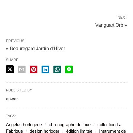
NEXT
Vanguart Orb »
PREVIOUS
« Beauregard Jardin d'Hiver
SHARE
PUBLISHED BY
anwar
TAGS:
Angelus horlogerie
chronographe de luxe
collection La
Fabrique
design horloger
édition limitée
Instrument de