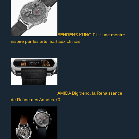
BEHRENS KUNG FU : une montre
inspiré par les arts martiaux chinois
AMIDA Digitrend, la Renaissance
de l’Icône des Années 70