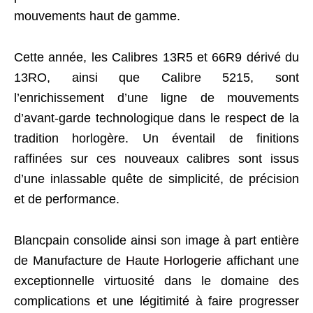
mouvements haut de gamme.
Cette année, les Calibres 13R5 et 66R9 dérivé du
13RO, ainsi que Calibre 5215, sont
l’enrichissement d’une ligne de mouvements
d’avant-garde technologique dans le respect de la
tradition horlogère. Un éventail de finitions
raffinées sur ces nouveaux calibres sont issus
d’une inlassable quête de simplicité, de précision
et de performance.
Blancpain consolide ainsi son image à part entière
de Manufacture de
Haute Horlogerie
affichant une
exceptionnelle virtuosité dans le domaine des
complications et une légitimité à faire progresser