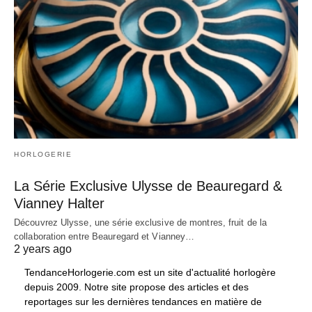
HORLOGERIE
La Série Exclusive Ulysse de Beauregard &
Vianney Halter
Découvrez Ulysse, une série exclusive de montres, fruit de la
collaboration entre Beauregard et Vianney…
2 years ago
TendanceHorlogerie.com est un site d'actualité horlogère
depuis 2009. Notre site propose des articles et des
reportages sur les dernières tendances en matière de