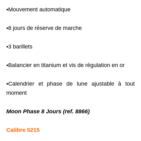
•Mouvement automatique
•8 jours de réserve de marche
•3 barillets
•Balancier en titanium et vis de régulation en or
•Calendrier et phase de lune ajustable à tout
moment
Moon Phase 8 Jours (ref. 8866)
Calibre 5215