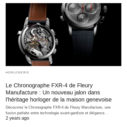
HORLOGERIE
Le Chronographe FXR-4 de Fleury
Manufacture : Un nouveau jalon dans
l’héritage horloger de la maison genevoise
Découvrez le Chronographe FXR-4 de Fleury Manufacture, une
fusion parfaite entre technologie avant-gardiste et élégance…
2 years ago