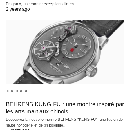
Dragon », une montre exceptionnelle en…
2 years ago
HORLOGERIE
BEHRENS KUNG FU : une montre inspiré par
les arts martiaux chinois
Découvrez la nouvelle montre BEHRENS "KUNG FU", une fusion de
haute horlogerie et de philosophie…