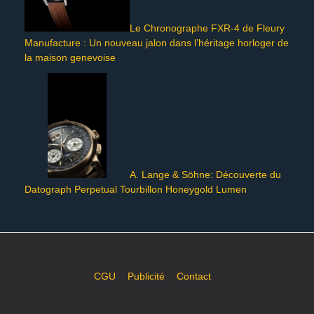
Le Chronographe FXR-4 de Fleury
Manufacture : Un nouveau jalon dans l’héritage horloger de
la maison genevoise
A. Lange & Söhne: Découverte du
Datograph Perpetual Tourbillon Honeygold Lumen
CGU
Publicité
Contact