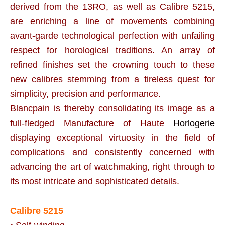
derived from the 13RO, as well as Calibre 5215,
are enriching a line of movements combining
avant-garde technological perfection with unfailing
respect for horological traditions. An array of
refined finishes set the crowning touch to these
new calibres stemming from a tireless quest for
simplicity, precision and performance.
Blancpain is thereby consolidating its image as a
full-fledged Manufacture of Haute
Horlogerie
displaying exceptional virtuosity in the field of
complications and consistently concerned with
advancing the art of watchmaking, right through to
its most intricate and sophisticated details.
Calibre 5215