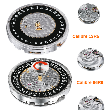
Calibre 13R5
Calibre 66R9