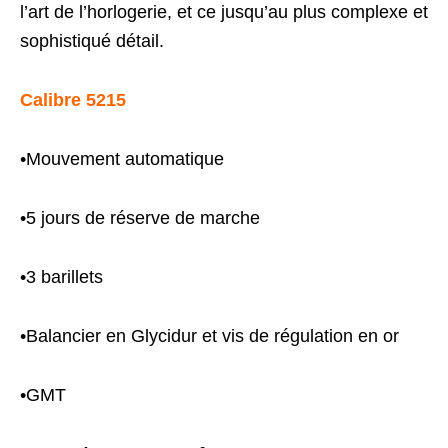
l’art de l’horlogerie, et ce jusqu’au plus complexe et
sophistiqué détail.
Calibre 5215
•Mouvement automatique
•5 jours de réserve de marche
•3 barillets
•Balancier en Glycidur et vis de régulation en or
•GMT