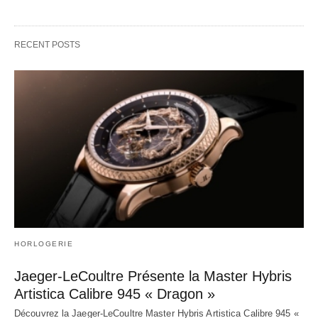
RECENT POSTS
HORLOGERIE
Jaeger-LeCoultre Présente la Master Hybris
Artistica Calibre 945 « Dragon »
Découvrez la Jaeger-LeCoultre Master Hybris Artistica Calibre 945 «