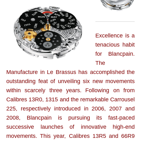
Excellence is a
tenacious habit
for Blancpain.
The
Manufacture in Le Brassus has accomplished the
outstanding feat of unveiling six new movements
within scarcely three years. Following on from
Calibres 13R0, 1315 and the remarkable Carrousel
225, respectively introduced in 2006, 2007 and
2008, Blancpain is pursuing its fast-paced
successive launches of innovative high-end
movements. This year, Calibres 13R5 and 66R9