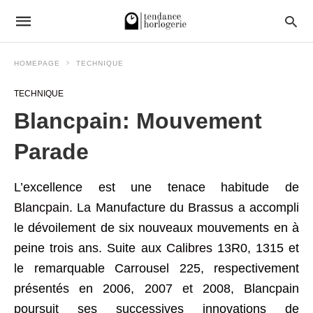
HOMEPAGE
TECHNIQUE
TECHNIQUE
Blancpain: Mouvement
Parade
L’excellence est une tenace habitude de
Blancpain
. La Manufacture du Brassus a accompli
le dévoilement de six nouveaux mouvements en à
peine trois ans. Suite aux
Calibres
13R0, 1315 et
le remarquable Carrousel 225, respectivement
présentés en 2006, 2007 et 2008, Blancpain
poursuit ses successives innovations de