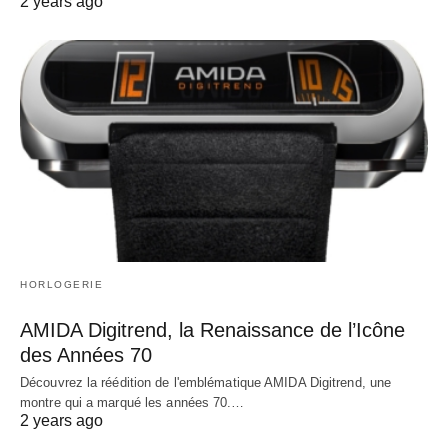
2 years ago
HORLOGERIE
AMIDA Digitrend, la Renaissance de l’Icône
des Années 70
Découvrez la réédition de l'emblématique AMIDA Digitrend, une
montre qui a marqué les années 70.…
2 years ago