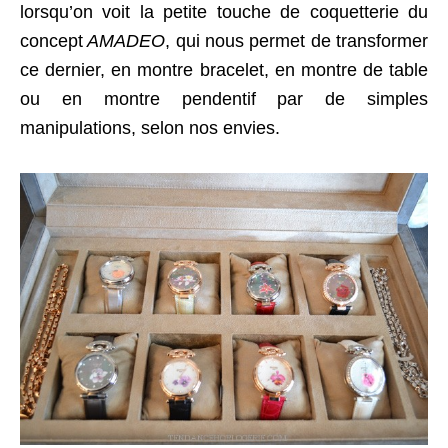
lorsqu’on voit la petite touche de coquetterie du
concept
AMADEO
, qui nous permet de transformer
ce dernier, en montre bracelet, en montre de table
ou en montre pendentif par de simples
manipulations, selon nos envies.