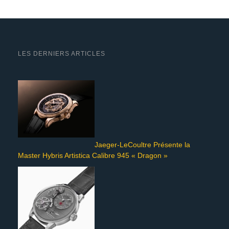
LES DERNIERS ARTICLES
Jaeger-LeCoultre Présente la
Master Hybris Artistica Calibre 945 « Dragon »