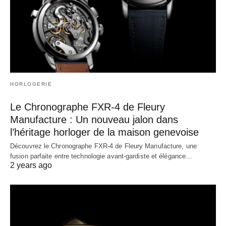
HORLOGERIE
Le Chronographe FXR-4 de Fleury
Manufacture : Un nouveau jalon dans
l’héritage horloger de la maison genevoise
Découvrez le Chronographe FXR-4 de Fleury Manufacture, une
fusion parfaite entre technologie avant-gardiste et élégance…
2 years ago