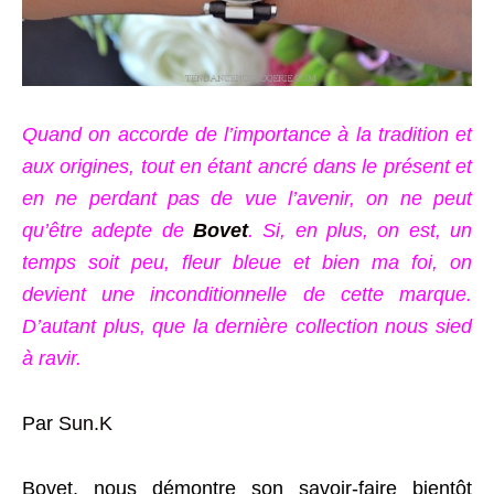
Quand on accorde de l’importance à la tradition et
aux origines, tout en étant ancré dans le présent et
en ne perdant pas de vue l’avenir, on ne peut
qu’être adepte de
Bovet
. Si, en plus, on est, un
temps soit peu, fleur bleue et bien ma foi, on
devient une inconditionnelle de cette marque.
D’autant plus, que la dernière collection nous sied
à ravir.
Par
Sun.K
Bovet
, nous démontre son savoir-faire bientôt