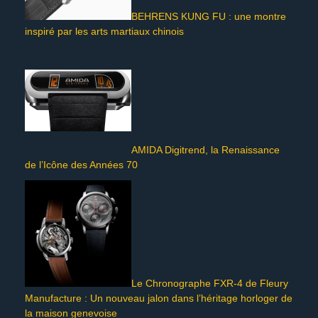
BEHRENS KUNG FU : une montre
inspiré par les arts martiaux chinois
AMIDA Digitrend, la Renaissance
de l’Icône des Années 70
Le Chronographe FXR-4 de Fleury
Manufacture : Un nouveau jalon dans l’héritage horloger de
la maison genevoise