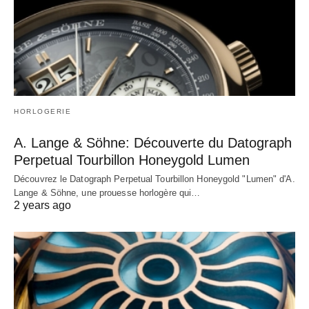
HORLOGERIE
A. Lange & Söhne: Découverte du Datograph
Perpetual Tourbillon Honeygold Lumen
Découvrez le Datograph Perpetual Tourbillon Honeygold "Lumen" d'A.
Lange & Söhne, une prouesse horlogère qui…
2 years ago