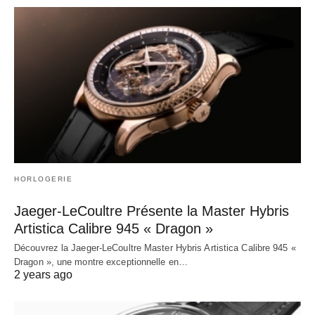
HORLOGERIE
Jaeger-LeCoultre Présente la Master Hybris
Artistica Calibre 945 « Dragon »
Découvrez la Jaeger-LeCoultre Master Hybris Artistica Calibre 945 «
Dragon », une montre exceptionnelle en…
2 years ago