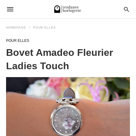
HOMEPAGE
POUR ELLES
POUR ELLES
Bovet Amadeo Fleurier
Ladies Touch