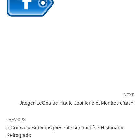
NEXT
Jaeger-LeCoultre Haute Joaillerie et Montres d’art »
PREVIOUS
« Cuervo y Sobrinos présente son modèle Historiador
Retrogrado