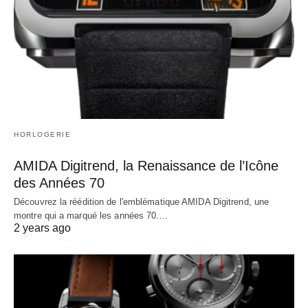
HORLOGERIE
AMIDA Digitrend, la Renaissance de l’Icône
des Années 70
Découvrez la réédition de l'emblématique AMIDA Digitrend, une
montre qui a marqué les années 70.…
2 years ago