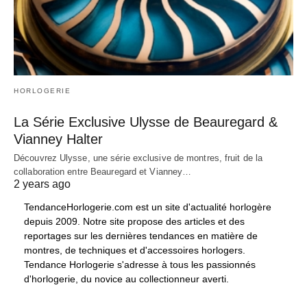
HORLOGERIE
La Série Exclusive Ulysse de Beauregard &
Vianney Halter
Découvrez Ulysse, une série exclusive de montres, fruit de la
collaboration entre Beauregard et Vianney…
2 years ago
TendanceHorlogerie.com est un site d'actualité horlogère
depuis 2009. Notre site propose des articles et des
reportages sur les dernières tendances en matière de
montres, de techniques et d'accessoires horlogers.
Tendance Horlogerie s'adresse à tous les passionnés
d'horlogerie, du novice au collectionneur averti.