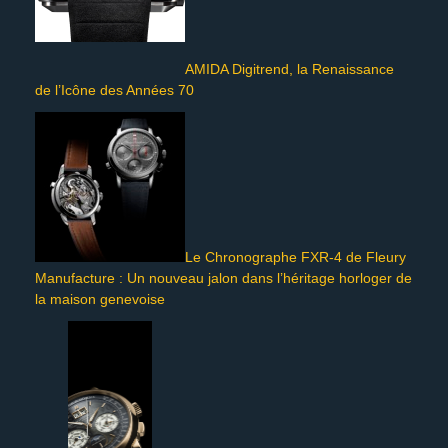
AMIDA Digitrend, la Renaissance
de l’Icône des Années 70
Le Chronographe FXR-4 de Fleury
Manufacture : Un nouveau jalon dans l’héritage horloger de
la maison genevoise