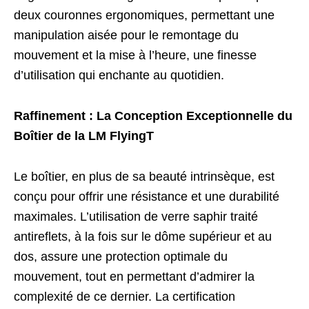
deux couronnes ergonomiques, permettant une
manipulation aisée pour le remontage du
mouvement et la mise à l’heure, une finesse
d’utilisation qui enchante au quotidien.
Raffinement : La Conception Exceptionnelle du
Boîtier de la LM FlyingT
Le boîtier, en plus de sa beauté intrinsèque, est
conçu pour offrir une résistance et une durabilité
maximales. L’utilisation de verre saphir traité
antireflets, à la fois sur le dôme supérieur et au
dos, assure une protection optimale du
mouvement, tout en permettant d’admirer la
complexité de ce dernier. La certification