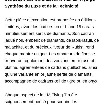
Synthèse du Luxe et de la Technicité
Cette pièce d’exception est proposée en éditions
limitées, avec des boîtiers en or blanc 18 carats
minutieusement sertis de diamants. Son cadran
laqué noir, embellit de diamants, de lapis-lazuli, de
malachite, et du précieux ‘Cœur de Rubis’, rend
chaque montre unique. Les amateurs de finesse
trouveront également des versions en or rose et
platine, agrémentées de cadrans guillochés, ainsi
qu’une variante en or jaune sertie de diamants,
accompagnée de cadrans œil de tigre ou en onyx.
Chaque aspect de la LM Flying T a été
soigneusement pensé pour séduire les