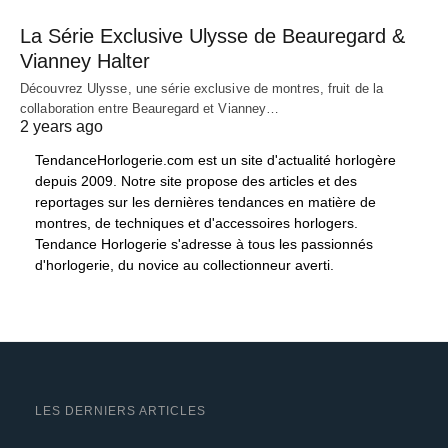
La Série Exclusive Ulysse de Beauregard &
Vianney Halter
Découvrez Ulysse, une série exclusive de montres, fruit de la
collaboration entre Beauregard et Vianney…
2 years ago
TendanceHorlogerie.com est un site d'actualité horlogère
depuis 2009. Notre site propose des articles et des
reportages sur les dernières tendances en matière de
montres, de techniques et d'accessoires horlogers.
Tendance Horlogerie s'adresse à tous les passionnés
d'horlogerie, du novice au collectionneur averti.
LES DERNIERS ARTICLES