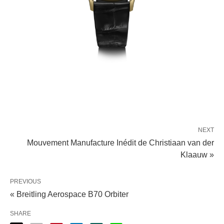
NEXT
Mouvement Manufacture Inédit de Christiaan van der
Klaauw »
PREVIOUS
« Breitling Aerospace B70 Orbiter
SHARE