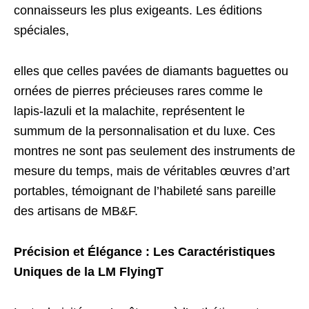
connaisseurs les plus exigeants. Les éditions
spéciales,
elles que celles pavées de diamants baguettes ou
ornées de pierres précieuses rares comme le
lapis-lazuli et la malachite, représentent le
summum de la personnalisation et du luxe. Ces
montres ne sont pas seulement des instruments de
mesure du temps, mais de véritables œuvres d’art
portables, témoignant de l’habileté sans pareille
des artisans de MB&F.
Précision et Élégance : Les Caractéristiques
Uniques de la LM FlyingT