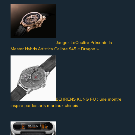
Jaeger-LeCoultre Présente la
Master Hybris Artistica Calibre 945 « Dragon »
BEHRENS KUNG FU : une montre
inspiré par les arts martiaux chinois