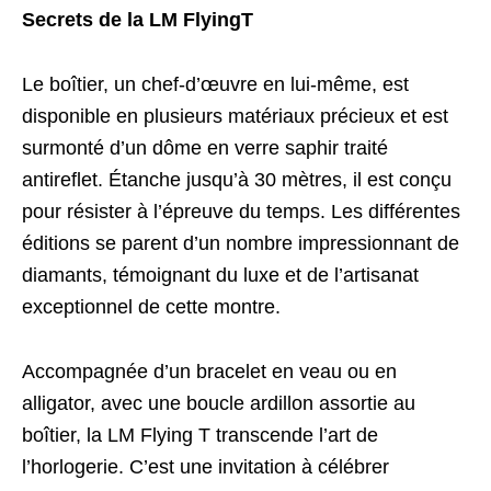
Secrets de la LM FlyingT
Le boîtier, un chef-d’œuvre en lui-même, est
disponible en plusieurs matériaux précieux et est
surmonté d’un dôme en verre saphir traité
antireflet. Étanche jusqu’à 30 mètres, il est conçu
pour résister à l’épreuve du temps. Les différentes
éditions se parent d’un nombre impressionnant de
diamants, témoignant du luxe et de l’artisanat
exceptionnel de cette montre.
Accompagnée d’un bracelet en veau ou en
alligator, avec une boucle ardillon assortie au
boîtier, la LM Flying T transcende l’art de
l’horlogerie. C’est une invitation à célébrer