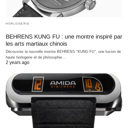
HORLOGERIE
BEHRENS KUNG FU : une montre inspiré par
les arts martiaux chinois
Découvrez la nouvelle montre BEHRENS "KUNG FU", une fusion de
haute horlogerie et de philosophie…
2 years ago