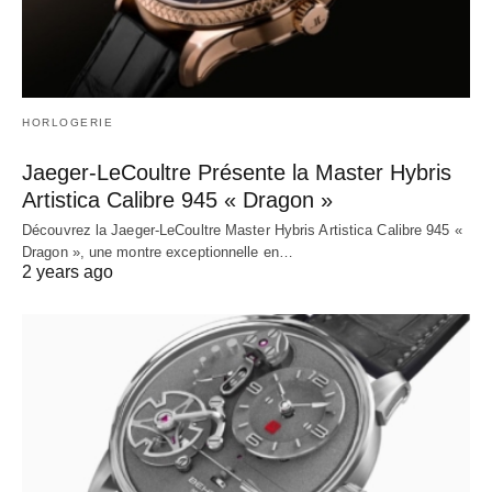
HORLOGERIE
Jaeger-LeCoultre Présente la Master Hybris
Artistica Calibre 945 « Dragon »
Découvrez la Jaeger-LeCoultre Master Hybris Artistica Calibre 945 «
Dragon », une montre exceptionnelle en…
2 years ago