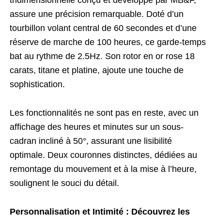
tridimensionnelle conçu et développé par MB&F,
assure une précision remarquable. Doté d’un
tourbillon volant central de 60 secondes et d’une
réserve de marche de 100 heures, ce garde-temps
bat au rythme de 2.5Hz. Son rotor en or rose 18
carats, titane et platine, ajoute une touche de
sophistication.
Les fonctionnalités ne sont pas en reste, avec un
affichage des heures et minutes sur un sous-
cadran incliné à 50°, assurant une lisibilité
optimale. Deux couronnes distinctes, dédiées au
remontage du mouvement et à la mise à l’heure,
soulignent le souci du détail.
Personnalisation et Intimité : Découvrez les