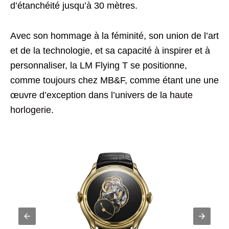
d’étanchéité jusqu’à 30 mètres.
Avec son hommage à la féminité, son union de l’art
et de la technologie, et sa capacité à inspirer et à
personnaliser, la LM Flying T se positionne,
comme toujours chez MB&F, comme étant une une
œuvre d’exception dans l’univers de la
haute
horlogerie
.