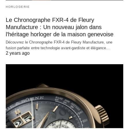
HORLOGERIE
Le Chronographe FXR-4 de Fleury
Manufacture : Un nouveau jalon dans
l’héritage horloger de la maison genevoise
Découvrez le Chronographe FXR-4 de Fleury Manufacture, une
fusion parfaite entre technologie avant-gardiste et élégance…
2 years ago