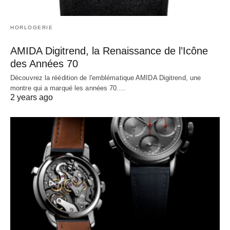
HORLOGERIE
AMIDA Digitrend, la Renaissance de l’Icône
des Années 70
Découvrez la réédition de l'emblématique AMIDA Digitrend, une
montre qui a marqué les années 70.…
2 years ago