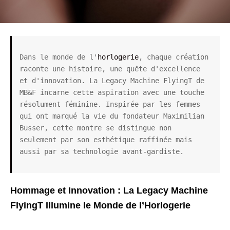
Dans le monde de l'
horlogerie
, chaque création 
raconte une histoire, une quête d'excellence 
et d'innovation. La Legacy Machine FlyingT de 
MB&F incarne cette aspiration avec une touche 
résolument féminine. Inspirée par les femmes 
qui ont marqué la vie du fondateur Maximilian 
Büsser, cette montre se distingue non 
seulement par son esthétique raffinée mais 
aussi par sa technologie avant-gardiste.
Hommage et Innovation : La Legacy Machine
FlyingT Illumine le Monde de l’Horlogerie