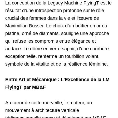
La conception de la Legacy Machine FlyingT est le
résultat d’une introspection profonde sur le rôle
crucial des femmes dans la vie et l’œuvre de
Maximilian Büsser. Le choix d’un boîtier en or ou
platine, orné de diamants, souligne une approche
qui refuse les compromis entre élégance et
audace. Le dôme en verre saphir, d’une courbure
exceptionnelle, renferme un
tourbillon
volant,
symbole de la vitalité et de la résilience féminine.
Entre Art et Mécanique : L’Excellence de la LM
FlyingT par MB&F
Au cœur de cette merveille, le moteur, un
mouvement à architecture verticale