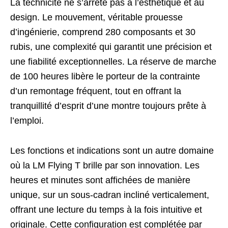
La technicité ne s’arrête pas à l’esthétique et au
design. Le mouvement, véritable prouesse
d’ingénierie, comprend 280 composants et 30
rubis, une complexité qui garantit une précision et
une fiabilité exceptionnelles. La réserve de marche
de 100 heures libère le porteur de la contrainte
d’un remontage fréquent, tout en offrant la
tranquillité d’esprit d’une montre toujours prête à
l’emploi.
Les fonctions et indications sont un autre domaine
où la LM Flying T brille par son innovation. Les
heures et minutes sont affichées de manière
unique, sur un sous-cadran incliné verticalement,
offrant une lecture du temps à la fois intuitive et
originale. Cette configuration est complétée par