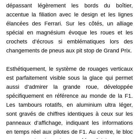
dépassant légèrement les bords du boîtier,
accentue la filiation avec le design et les lignes
élancées des Ferrari. Sur les côtés, un alliage
spécial en magnésium évoque les roues et les
crochets d’écrous si emblématiques lors des
changements de pneus aux pit stop de Grand Prix.
Esthétiquement, le système de rouages verticaux
est parfaitement visible sous la glace qui permet
aussi d’admirer la grande roue, développée
spécifiquement en référence au monde de la F1.
Les tambours rotatifs, en aluminium ultra léger,
sont gravés de chiffres identiques à ceux sur les
panneaux d’affichage, indiquant les informations
en temps réel aux pilotes de F1. Au centre, le bloc