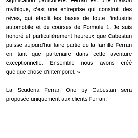
signification particulière. Ferrari est une maison
mythique, c’est une entreprise qui construit des
rêves, qui établit les bases de toute l’industrie
automobile et de courses de Formule 1. Je suis
honoré et particulièrement heureux que Cabestan
puisse aujourd’hui faire partie de la famille Ferrari
en tant que partenaire dans cette aventure
exceptionnelle. Ensemble nous avons créé
quelque chose d’intemporel. »
La Scuderia Ferrari One by Cabestan sera
proposée uniquement aux clients Ferrari.