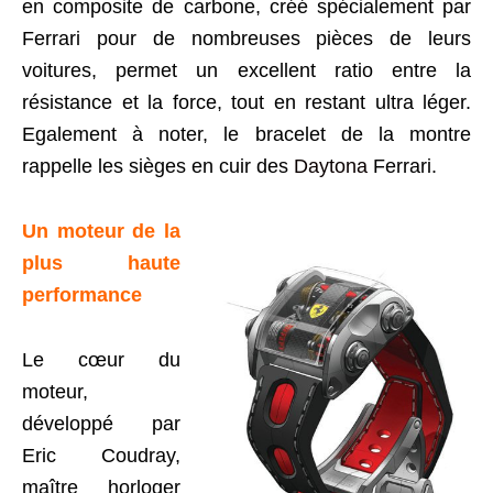
en composite de carbone, créé spécialement par
Ferrari pour de nombreuses pièces de leurs
voitures, permet un excellent ratio entre la
résistance et la force, tout en restant ultra léger.
Egalement à noter, le bracelet de la montre
rappelle les sièges en cuir des
Daytona
Ferrari.
Un moteur de la
plus haute
performance
Le cœur du
moteur,
développé par
Eric Coudray,
maître horloger