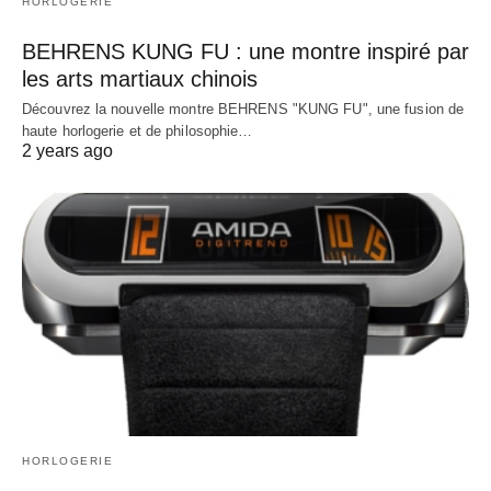
HORLOGERIE
BEHRENS KUNG FU : une montre inspiré par
les arts martiaux chinois
Découvrez la nouvelle montre BEHRENS "KUNG FU", une fusion de
haute horlogerie et de philosophie…
2 years ago
HORLOGERIE