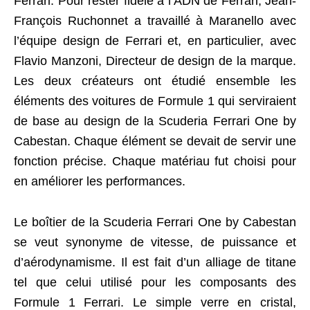
Ferrari. Pour rester fidèle à l’ADN de Ferrari, Jean-
François Ruchonnet a travaillé à Maranello avec
l’équipe design de Ferrari et, en particulier, avec
Flavio Manzoni, Directeur de design de la marque.
Les deux créateurs ont étudié ensemble les
éléments des voitures de Formule 1 qui serviraient
de base au design de la Scuderia Ferrari One by
Cabestan. Chaque élément se devait de servir une
fonction précise. Chaque matériau fut choisi pour
en améliorer les performances.
Le boîtier de la Scuderia Ferrari One by Cabestan
se veut synonyme de vitesse, de puissance et
d’aérodynamisme. Il est fait d’un alliage de titane
tel que celui utilisé pour les composants des
Formule 1 Ferrari. Le simple verre en cristal,