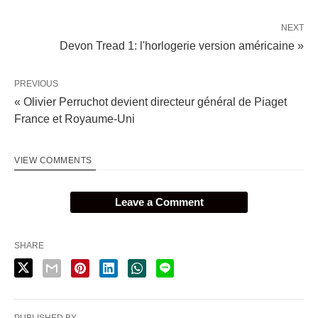
NEXT
Devon Tread 1: l'horlogerie version américaine »
PREVIOUS
« Olivier Perruchot devient directeur général de Piaget
France et Royaume-Uni
VIEW COMMENTS
Leave a Comment
SHARE