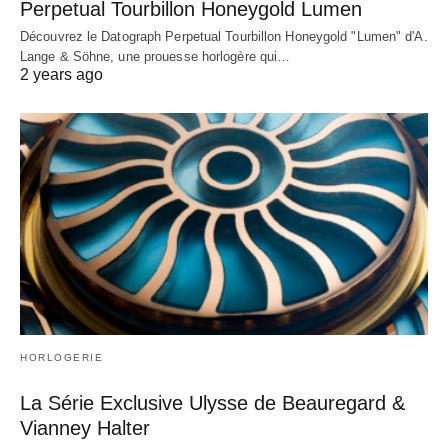
Perpetual Tourbillon Honeygold Lumen
Découvrez le Datograph Perpetual Tourbillon Honeygold "Lumen" d'A.
Lange & Söhne, une prouesse horlogère qui…
2 years ago
HORLOGERIE
La Série Exclusive Ulysse de Beauregard &
Vianney Halter