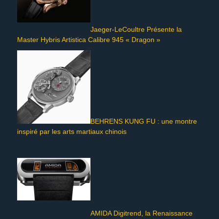
Jaeger-LeCoultre Présente la
Master Hybris Artistica Calibre 945 « Dragon »
BEHRENS KUNG FU : une montre
inspiré par les arts martiaux chinois
AMIDA Digitrend, la Renaissance