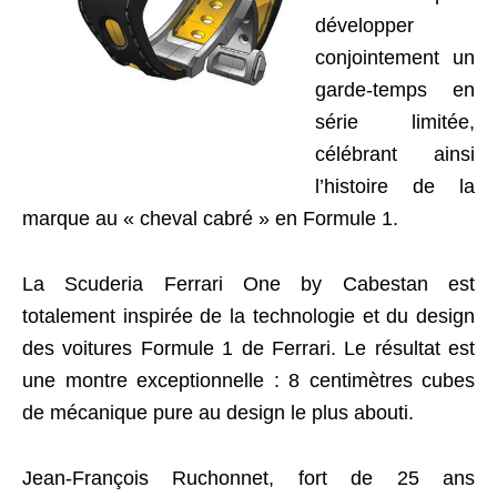
développer
conjointement un
garde-temps en
série limitée,
célébrant ainsi
l’histoire de la
marque au « cheval cabré » en Formule 1.
La Scuderia Ferrari One by Cabestan est
totalement inspirée de la technologie et du design
des voitures Formule 1 de Ferrari. Le résultat est
une montre exceptionnelle : 8 centimètres cubes
de mécanique pure au design le plus abouti.
Jean-François Ruchonnet, fort de 25 ans