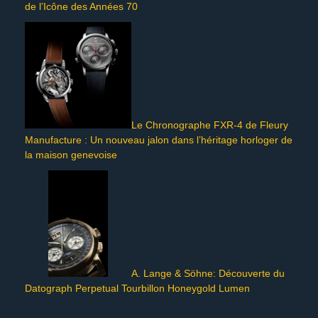
de l’Icône des Années 70
Le Chronographe FXR-4 de Fleury
Manufacture : Un nouveau jalon dans l’héritage horloger de
la maison genevoise
A. Lange & Söhne: Découverte du
Datograph Perpetual Tourbillon Honeygold Lumen