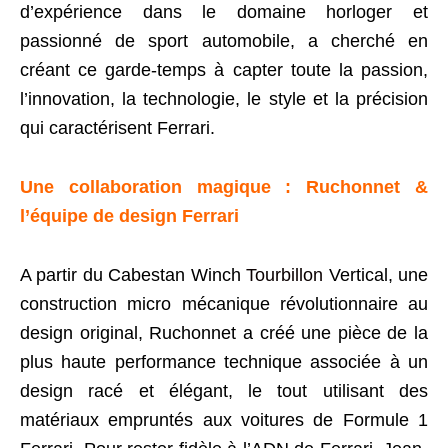
d’expérience dans le domaine horloger et
passionné de sport automobile, a cherché en
créant ce garde-temps à capter toute la passion,
l’innovation, la technologie, le style et la précision
qui caractérisent Ferrari.
Une collaboration magique : Ruchonnet &
l’équipe de design Ferrari
A partir du Cabestan Winch
Tourbillon
Vertical, une
construction micro mécanique révolutionnaire au
design original, Ruchonnet a créé une pièce de la
plus haute performance technique associée à un
design racé et élégant, le tout utilisant des
matériaux empruntés aux voitures de Formule 1