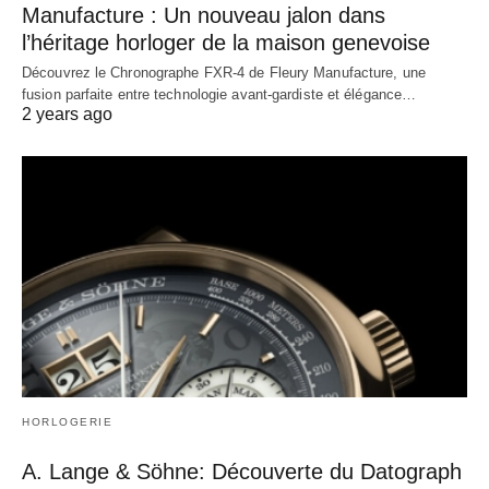
Manufacture : Un nouveau jalon dans
l’héritage horloger de la maison genevoise
Découvrez le Chronographe FXR-4 de Fleury Manufacture, une
fusion parfaite entre technologie avant-gardiste et élégance…
2 years ago
HORLOGERIE
A. Lange & Söhne: Découverte du Datograph