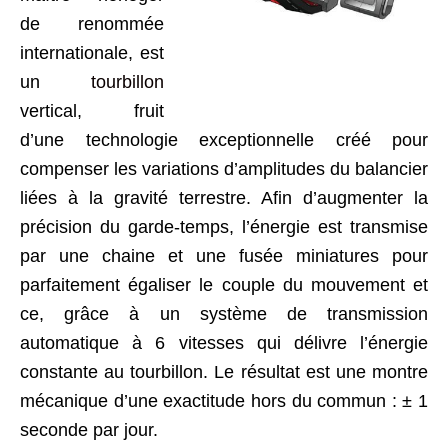
de renommée
internationale, est
un
tourbillon
vertical, fruit
d’une technologie exceptionnelle créé pour
compenser les variations d’amplitudes du balancier
liées à la gravité terrestre. Afin d’augmenter la
précision du garde-temps, l’énergie est transmise
par une chaine et une fusée miniatures pour
parfaitement égaliser le couple du mouvement et
ce, grâce à un système de transmission
automatique à 6 vitesses qui délivre l’énergie
constante au tourbillon. Le résultat est une montre
mécanique d’une exactitude hors du commun : ± 1
seconde par jour.