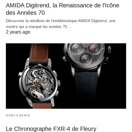
AMIDA Digitrend, la Renaissance de l’Icône
des Années 70
Découvrez la réédition de l'emblématique AMIDA Digitrend, une
montre qui a marqué les années 70.…
2 years ago
HORLOGERIE
Le Chronographe FXR-4 de Fleury