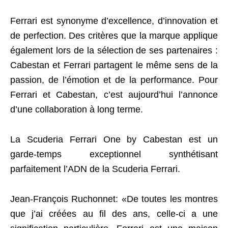
Ferrari est synonyme d’excellence, d’innovation et
de perfection. Des critères que la marque applique
également lors de la sélection de ses partenaires :
Cabestan et Ferrari partagent le même sens de la
passion, de l’émotion et de la performance. Pour
Ferrari et Cabestan, c’est aujourd’hui l’annonce
d’une collaboration à long terme.
La Scuderia Ferrari One by Cabestan est un
garde-temps exceptionnel synthétisant
parfaitement l’ADN de la Scuderia Ferrari.
Jean-François Ruchonnet: «De toutes les montres
que j’ai créées au fil des ans, celle-ci a une