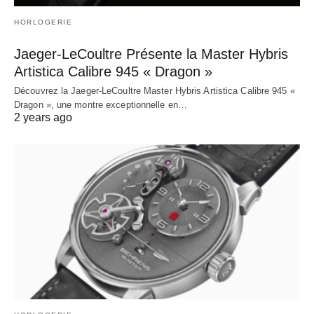
HORLOGERIE
Jaeger-LeCoultre Présente la Master Hybris
Artistica Calibre 945 « Dragon »
Découvrez la Jaeger-LeCoultre Master Hybris Artistica Calibre 945 «
Dragon », une montre exceptionnelle en…
2 years ago