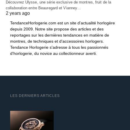
Découvrez Ulysse, une série exclusive de montres, fruit de la
collaboration entre Beauregard et Vianney…
2 years ago
TendanceHorlogerie.com est un site d'actualité horlogère
depuis 2009. Notre site propose des articles et des
reportages sur les dernières tendances en matière de
montres, de techniques et d'accessoires horlogers.
Tendance Horlogerie s'adresse à tous les passionnés
d'horlogerie, du novice au collectionneur averti.
LES DERNIERS ARTICLES