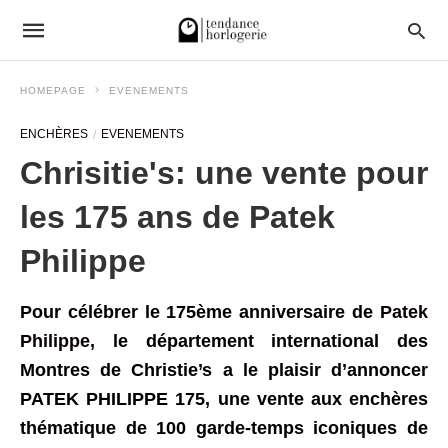
HOMEPAGE
EVENEMENTS
ENCHÈRES
EVENEMENTS
Chrisitie's: une vente pour
les 175 ans de Patek
Philippe
Pour célébrer le 175ème anniversaire de
Patek
Philippe
, le département international des
Montres de Christie’s a le plaisir d’annoncer
PATEK PHILIPPE 175, une vente aux enchères
thématique de 100 garde-temps iconiques de