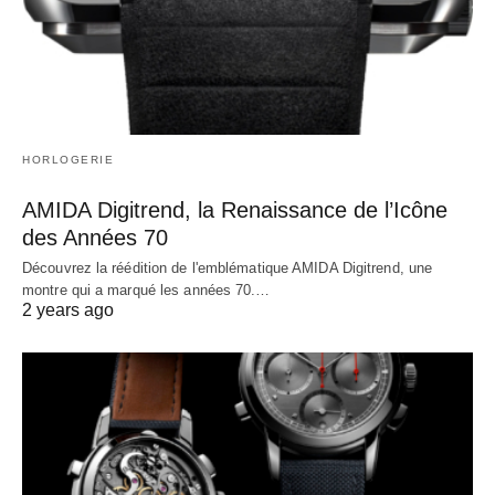
HORLOGERIE
AMIDA Digitrend, la Renaissance de l’Icône
des Années 70
Découvrez la réédition de l'emblématique AMIDA Digitrend, une
montre qui a marqué les années 70.…
2 years ago