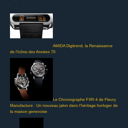
AMIDA Digitrend, la Renaissance
de l’Icône des Années 70
Le Chronographe FXR-4 de Fleury
Manufacture : Un nouveau jalon dans l’héritage horloger de
la maison genevoise