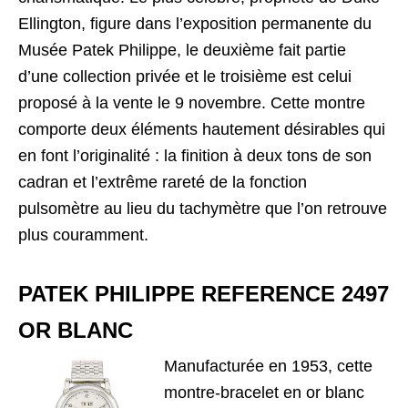
Ellington, figure dans l’exposition permanente du
Musée Patek Philippe, le deuxième fait partie
d’une collection privée et le troisième est celui
proposé à la vente le 9 novembre. Cette montre
comporte deux éléments hautement désirables qui
en font l’originalité : la finition à deux tons de son
cadran et l’extrême rareté de la fonction
pulsomètre au lieu du tachymètre que l’on retrouve
plus couramment.
PATEK PHILIPPE REFERENCE 2497
OR BLANC
Manufacturée en 1953, cette
montre-bracelet en or blanc