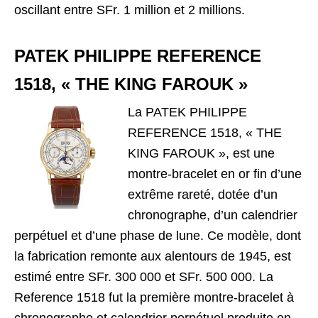
oscillant entre SFr. 1 million et 2 millions.
PATEK PHILIPPE REFERENCE
1518, « THE KING FAROUK »
La PATEK PHILIPPE
REFERENCE 1518, « THE
KING FAROUK », est une
montre-bracelet en or fin d’une
extrême rareté, dotée d’un
chronographe, d’un calendrier
perpétuel et d’une phase de lune. Ce modèle, dont
la fabrication remonte aux alentours de 1945, est
estimé entre SFr. 300 000 et SFr. 500 000. La
Reference 1518 fut la première montre-bracelet à