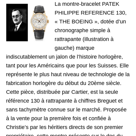
La montre-bracelet PATEK
PHILIPPE REFERENCE 130,
« THE BOEING », dotée d’un
chronographe simple à
rattrapante (illustration à
gauche) marque
indiscutablement un jalon de l’histoire horlogère,
tant pour les Américains que pour les Suisses. Elle
représente le plus haut niveau de technologie de la
fabrication horlogère du début du 20ème siècle.
Cette pièce, distribuée par Cartier, est la seule
référence 130 à rattrapante à chiffres Breguet et
sans tachymètre connue sur le marché. Proposée
à la vente pour la première fois et confiée à
Christie’s par les héritiers directs de son premier