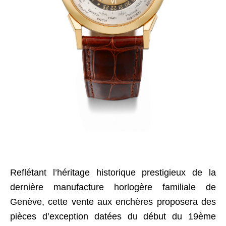
Reflétant l’héritage historique prestigieux de la
dernière manufacture horlogère familiale de
Genève, cette vente aux enchères proposera des
pièces d’exception datées du début du 19ème