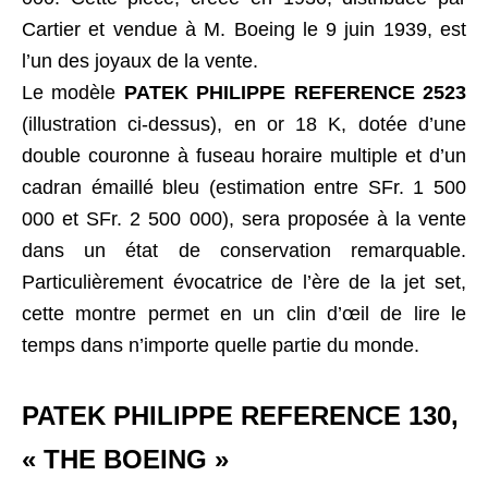
Cartier et vendue à M. Boeing le 9 juin 1939, est
l’un des joyaux de la vente.
Le modèle
PATEK PHILIPPE REFERENCE 2523
(illustration ci-dessus), en or 18 K, dotée d’une
double couronne à fuseau horaire multiple et d’un
cadran émaillé bleu (estimation entre SFr. 1 500
000 et SFr. 2 500 000), sera proposée à la vente
dans un état de conservation remarquable.
Particulièrement évocatrice de l’ère de la jet set,
cette montre permet en un clin d’œil de lire le
temps dans n’importe quelle partie du monde.
PATEK PHILIPPE REFERENCE 130,
« THE BOEING »