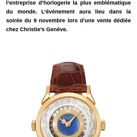
l’entreprise d’horlogerie la plus emblématique
du monde. L’événement aura lieu dans la
soirée du 9 novembre lors d’une vente dédiée
chez Christie’s Genève.