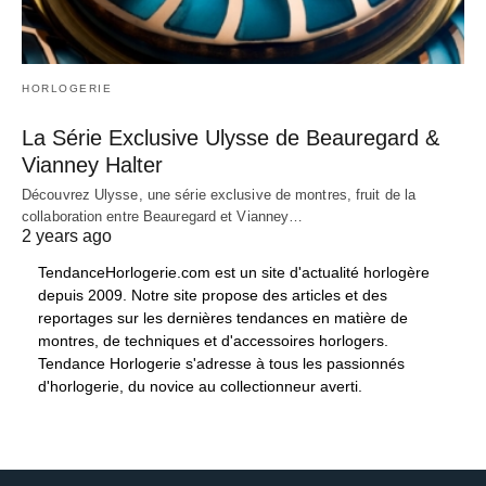
HORLOGERIE
La Série Exclusive Ulysse de Beauregard &
Vianney Halter
Découvrez Ulysse, une série exclusive de montres, fruit de la
collaboration entre Beauregard et Vianney…
2 years ago
TendanceHorlogerie.com est un site d'actualité horlogère
depuis 2009. Notre site propose des articles et des
reportages sur les dernières tendances en matière de
montres, de techniques et d'accessoires horlogers.
Tendance Horlogerie s'adresse à tous les passionnés
d'horlogerie, du novice au collectionneur averti.