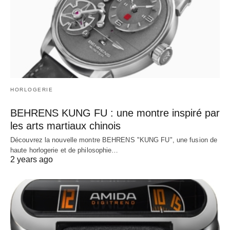
HORLOGERIE
BEHRENS KUNG FU : une montre inspiré par
les arts martiaux chinois
Découvrez la nouvelle montre BEHRENS "KUNG FU", une fusion de
haute horlogerie et de philosophie…
2 years ago