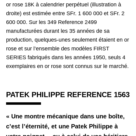
or rose 18K à calendrier perpétuel (illustration à
droite) est estimée entre SFr. 1 600 000 et SFr. 2
600 000. Sur les 349 Reference 2499
manufacturées durant les 35 années de sa
production, quelques-unes seulement étaient en or
rose et sur l’ensemble des modèles FIRST
SERIES fabriqués dans les années 1950, seuls 4
exemplaires en or rose sont connus sur le marché.
PATEK PHILIPPE REFERENCE 1563
« Une montre mécanique dans une boîte,
c’est l’éternité, et une Patek Philippe à