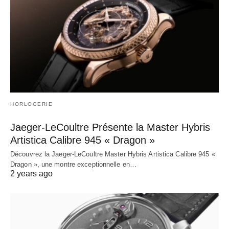
HORLOGERIE
Jaeger-LeCoultre Présente la Master Hybris
Artistica Calibre 945 « Dragon »
Découvrez la Jaeger-LeCoultre Master Hybris Artistica Calibre 945 «
Dragon », une montre exceptionnelle en…
2 years ago