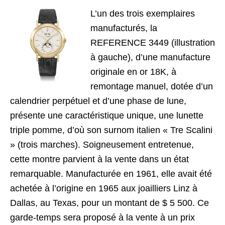
L’un des trois exemplaires
manufacturés, la
REFERENCE 3449 (illustration
à gauche), d’une manufacture
originale en or 18K, à
remontage manuel, dotée d’un
calendrier perpétuel et d’une phase de lune,
présente une caractéristique unique, une lunette
triple pomme, d’où son surnom italien « Tre Scalini
» (trois marches). Soigneusement entretenue,
cette montre parvient à la vente dans un état
remarquable. Manufacturée en 1961, elle avait été
achetée à l’origine en 1965 aux joailliers Linz à
Dallas, au Texas, pour un montant de $ 5 500. Ce
garde-temps sera proposé à la vente à un prix