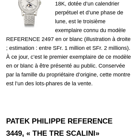
18K, dotée d’un calendrier
perpétuel et d’une phase de
lune, est le troisième
exemplaire connu du modèle
REFERENCE 2497 en or blanc (illustration à droite
; estimation : entre SFr. 1 million et SFr. 2 millions).
À ce jour, c’est le premier exemplaire de ce modèle
en or blanc à être présenté au public. Conservée
par la famille du propriétaire d’origine, cette montre
est l’un des lots-phares de la vente.
PATEK PHILIPPE REFERENCE
3449, « THE TRE SCALINI»