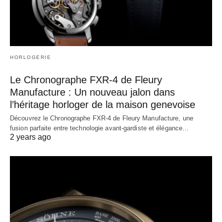
HORLOGERIE
Le Chronographe FXR-4 de Fleury
Manufacture : Un nouveau jalon dans
l’héritage horloger de la maison genevoise
Découvrez le Chronographe FXR-4 de Fleury Manufacture, une
fusion parfaite entre technologie avant-gardiste et élégance…
2 years ago