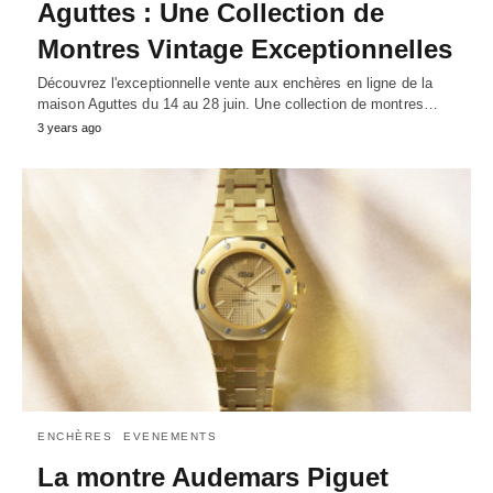
Aguttes : Une Collection de
Montres Vintage Exceptionnelles
Découvrez l'exceptionnelle vente aux enchères en ligne de la
maison Aguttes du 14 au 28 juin. Une collection de montres…
3 years ago
ENCHÈRES
EVENEMENTS
La montre Audemars Piguet