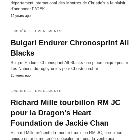
département international des Montres de Christie’s a le plaisir
d’annoncer PATEK…
12 years ago
ENCHÈRES
EVENEMENTS
Bulgari Endurer Chronosprint All
Blacks
Bulgari Endurer Chronosprint All Blacks une pièce unique pour «
Les Nations du rugby unies pour Christchurch »
15 years ago
ENCHÈRES
EVENEMENTS
Richard Mille tourbillon RM JC
pour la Dragon's Heart
Foundation de Jackie Chan
Richard Mille présente la montre tourbillon RM JC, une pièce
unique en or blanc créée spécialement pour la vente aux…