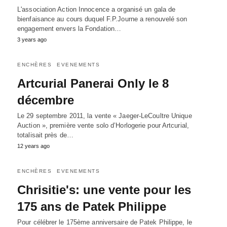
L'association Action Innocence a organisé un gala de
bienfaisance au cours duquel F.P.Journe a renouvelé son
engagement envers la Fondation…
3 years ago
ENCHÈRES
EVENEMENTS
Artcurial Panerai Only le 8
décembre
Le 29 septembre 2011, la vente « Jaeger-LeCoultre Unique
Auction », première vente solo d’Horlogerie pour Artcurial,
totalisait près de…
12 years ago
ENCHÈRES
EVENEMENTS
Chrisitie's: une vente pour les
175 ans de Patek Philippe
Pour célébrer le 175ème anniversaire de Patek Philippe, le