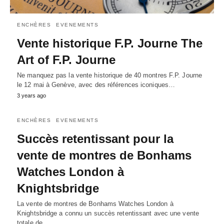
ENCHÈRES
EVENEMENTS
Vente historique F.P. Journe The
Art of F.P. Journe
Ne manquez pas la vente historique de 40 montres F.P. Journe
le 12 mai à Genève, avec des références iconiques…
3 years ago
ENCHÈRES
EVENEMENTS
Succès retentissant pour la
vente de montres de Bonhams
Watches London à
Knightsbridge
La vente de montres de Bonhams Watches London à
Knightsbridge a connu un succès retentissant avec une vente
totale de…