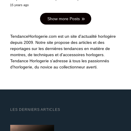
15 years ago
Show more Posts
TendanceHorlogerie.com est un site d'actualité horlogère
depuis 2009. Notre site propose des articles et des
reportages sur les dernières tendances en matière de
montres, de techniques et d'accessoires horlogers.
Tendance Horlogerie s'adresse à tous les passionnés
d'horlogerie, du novice au collectionneur averti.
LES DERNIERS ARTICLES