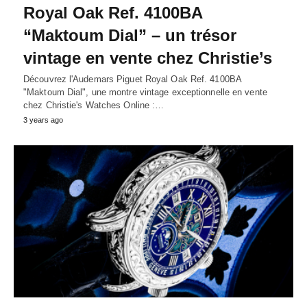
Royal Oak Ref. 4100BA
“Maktoum Dial” – un trésor
vintage en vente chez Christie’s
Découvrez l'Audemars Piguet Royal Oak Ref. 4100BA
"Maktoum Dial", une montre vintage exceptionnelle en vente
chez Christie's Watches Online :…
3 years ago