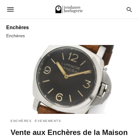
Enchères
Enchères
ENCHÈRES
EVENEMENTS
Vente aux Enchères de la Maison