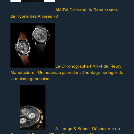
AMIDA Digitrend, la Renaissance
de l’Icône des Années 70
Le Chronographe FXR-4 de Fleury
Manufacture : Un nouveau jalon dans l’héritage horloger de
la maison genevoise
A. Lange & Söhne: Découverte du