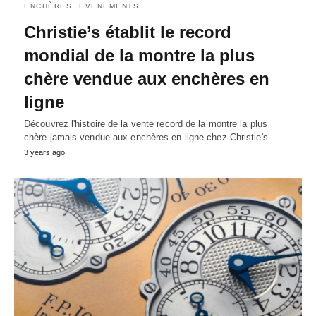
ENCHÈRES
EVENEMENTS
Christie’s établit le record
mondial de la montre la plus
chère vendue aux enchères en
ligne
Découvrez l'histoire de la vente record de la montre la plus
chère jamais vendue aux enchères en ligne chez Christie's…
3 years ago