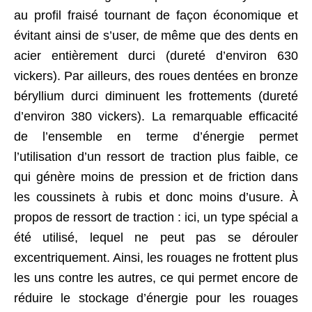
au profil fraisé tournant de façon économique et
évitant ainsi de s’user, de même que des dents en
acier entièrement durci (dureté d’environ 630
vickers). Par ailleurs, des roues dentées en bronze
béryllium durci diminuent les frottements (dureté
d’environ 380 vickers). La remarquable efficacité
de l’ensemble en terme d’énergie permet
l’utilisation d’un ressort de traction plus faible, ce
qui génère moins de pression et de friction dans
les coussinets à rubis et donc moins d’usure. À
propos de ressort de traction : ici, un type spécial a
été utilisé, lequel ne peut pas se dérouler
excentriquement. Ainsi, les rouages ne frottent plus
les uns contre les autres, ce qui permet encore de
réduire le stockage d’énergie pour les rouages