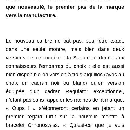
que nouveauté, le premier pas de la marque
vers la manufacture.
Le nouveau calibre ne bât pas, pour être exact,
dans une seule montre, mais bien dans deux
versions de ce modèle : la Sauterelle donne aux
connaisseurs l’embarras du choix : elle est aussi
bien disponible en version à trois aiguilles (avec au
choix un cadran noir ou blanc) qu’en version
équipée d’un cadran Regulator exceptionnel,
n’étant pas sans rappeler les racines de la marque.
« Oups ! » s’étonneront certains en jetant un
premier regard furtif sur la nouvelle montre à
bracelet Chronoswiss. « Qu’est-ce que je vois