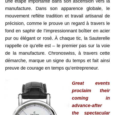
une étape importante dans son ascension vers la
manufacture. Dans son apparence globale, le
mouvement reflète tradition et travail artisanal de
précision, comme le prouve un regard à travers le
fond en saphir de l’impressionnant boîtier en acier
pur ou élégant or rosé. À chaque tic, la Sauterelle
rappelle ce qu’elle est – le premier pas sur la voie
de la manufacture. Chronoswiss, à travers cette
démarche, marque un signe du temps et fait ainsi
preuve de courage en temps qu’entrepreneur.
Great events
proclaim their
coming in
advance-after
the spectacular