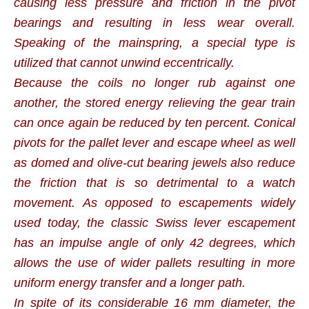
causing less pressure and friction in the pivot
bearings and resulting in less wear overall.
Speaking of the mainspring, a special type is
utilized that cannot unwind eccentrically.
Because the coils no longer rub against one
another, the stored energy relieving the gear train
can once again be reduced by ten percent. Conical
pivots for the pallet lever and escape wheel as well
as domed and olive-cut bearing jewels also reduce
the friction that is so detrimental to a watch
movement. As opposed to escapements widely
used today, the classic Swiss lever escapement
has an impulse angle of only 42 degrees, which
allows the use of wider pallets resulting in more
uniform energy transfer and a longer path.
In spite of its considerable 16 mm diameter, the