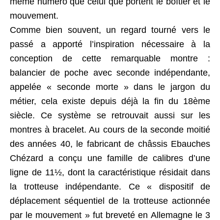
même numéro que celui que portent le boîtier et le
mouvement.
Comme bien souvent, un regard tourné vers le
passé a apporté l’inspiration nécessaire à la
conception de cette remarquable montre :
balancier de poche avec seconde indépendante,
appelée « seconde morte » dans le jargon du
métier, cela existe depuis déjà la fin du 18ème
siècle. Ce système se retrouvait aussi sur les
montres à bracelet. Au cours de la seconde moitié
des années 40, le fabricant de châssis Ebauches
Chézard a conçu une famille de calibres d’une
ligne de 11½, dont la caractéristique résidait dans
la trotteuse indépendante. Ce « dispositif de
déplacement séquentiel de la trotteuse actionnée
par le mouvement » fut breveté en Allemagne le 3