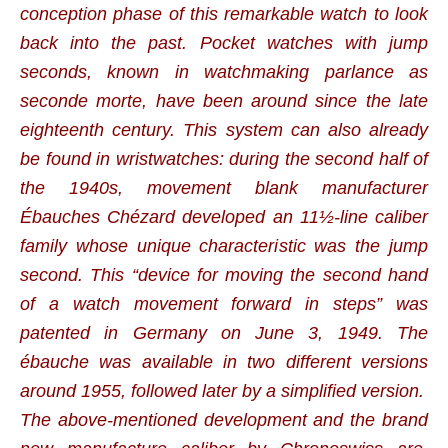
conception phase of this remarkable watch to look
back into the past. Pocket watches with jump
seconds, known in watchmaking parlance as
seconde morte, have been around since the late
eighteenth century. This system can also already
be found in wristwatches: during the second half of
the 1940s, movement blank manufacturer
Ébauches Chézard developed an 11½-line caliber
family whose unique characteristic was the jump
second. This “device for moving the second hand
of a watch movement forward in steps” was
patented in Germany on June 3, 1949. The
ébauche was available in two different versions
around 1955, followed later by a simplified version.
The above-mentioned development and the brand