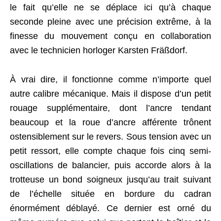
le fait qu’elle ne se déplace ici qu’à chaque
seconde pleine avec une précision extrême, à la
finesse du mouvement conçu en collaboration
avec le technicien horloger Karsten Fräßdorf.
À vrai dire, il fonctionne comme n’importe quel
autre calibre mécanique. Mais il dispose d’un petit
rouage supplémentaire, dont l’ancre tendant
beaucoup et la roue d’ancre afférente trônent
ostensiblement sur le revers. Sous tension avec un
petit ressort, elle compte chaque fois cinq semi-
oscillations de balancier, puis accorde alors à la
trotteuse un bond soigneux jusqu’au trait suivant
de l’échelle située en bordure du cadran
énormément déblayé. Ce dernier est orné du