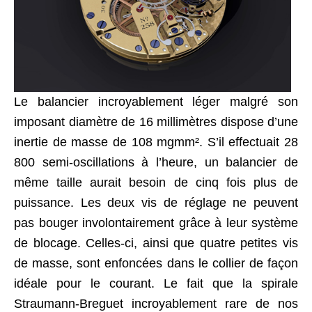
Le balancier incroyablement léger malgré son
imposant diamètre de 16 millimètres dispose d’une
inertie de masse de 108 mgmm². S’il effectuait 28
800 semi-oscillations à l’heure, un balancier de
même taille aurait besoin de cinq fois plus de
puissance. Les deux vis de réglage ne peuvent
pas bouger involontairement grâce à leur système
de blocage. Celles-ci, ainsi que quatre petites vis
de masse, sont enfoncées dans le collier de façon
idéale pour le courant. Le fait que la spirale
Straumann-Breguet incroyablement rare de nos