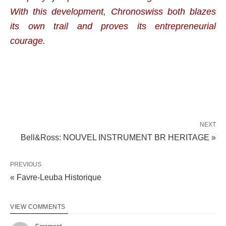
With this development, Chronoswiss both blazes
its own trail and proves its entrepreneurial
courage.
NEXT
Bell&Ross: NOUVEL INSTRUMENT BR HERITAGE »
PREVIOUS
« Favre-Leuba Historique
VIEW COMMENTS