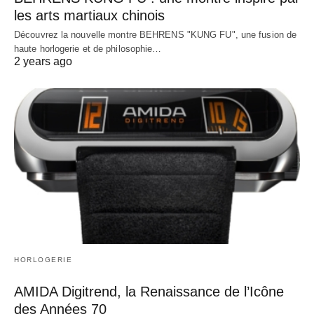
les arts martiaux chinois
Découvrez la nouvelle montre BEHRENS "KUNG FU", une fusion de
haute horlogerie et de philosophie…
2 years ago
HORLOGERIE
AMIDA Digitrend, la Renaissance de l’Icône
des Années 70