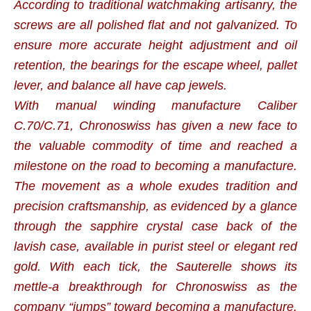
According to traditional watchmaking artisanry, the
screws are all polished flat and not galvanized. To
ensure more accurate height adjustment and oil
retention, the bearings for the escape wheel, pallet
lever, and balance all have cap jewels.
With manual winding manufacture Caliber
C.70/C.71, Chronoswiss has given a new face to
the valuable commodity of time and reached a
milestone on the road to becoming a manufacture.
The movement as a whole exudes tradition and
precision craftsmanship, as evidenced by a glance
through the sapphire crystal case back of the
lavish case, available in purist steel or elegant red
gold. With each tick, the Sauterelle shows its
mettle-a breakthrough for Chronoswiss as the
company “jumps” toward becoming a manufacture.