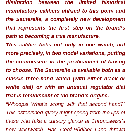
distinction between the limited historical
manufactory calibers utilized to this point and
the Sauterelle, a completely new development
that represents the first step on the brand’s
path to becoming a true manufacture.
This caliber ticks not only in one watch, but
more precisely, in two model variations, putting
the connoisseur in the predicament of having
to choose. The Sauterelle is available both as a
classic three-hand watch (with either black or
white dial) or with an unusual regulator dial
that is reminiscent of the brand’s origins.
“Whoops! What’s wrong with that second hand?”
This astonished query might spring from the lips of
those who take a cursory glance at Chronoswiss’s
new wristwatch. Has Gerd-Rüdiger Lang thrown