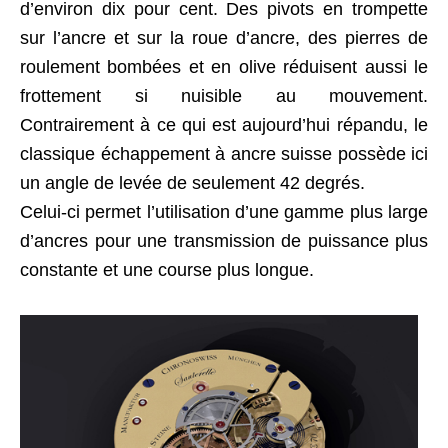
d’environ dix pour cent. Des pivots en trompette
sur l’ancre et sur la roue d’ancre, des pierres de
roulement bombées et en olive réduisent aussi le
frottement si nuisible au mouvement.
Contrairement à ce qui est aujourd’hui répandu, le
classique échappement à ancre suisse possède ici
un angle de levée de seulement 42 degrés.
Celui-ci permet l’utilisation d’une gamme plus large
d’ancres pour une transmission de puissance plus
constante et une course plus longue.