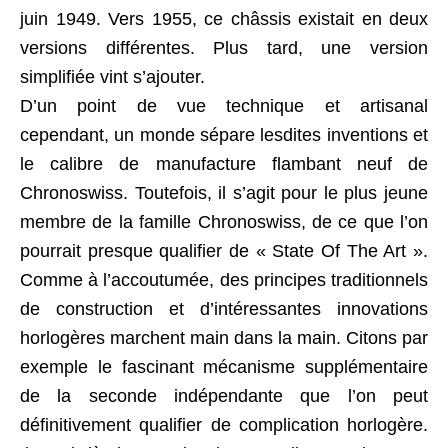
juin 1949. Vers 1955, ce châssis existait en deux
versions différentes. Plus tard, une version
simplifiée vint s’ajouter.
D’un point de vue technique et artisanal
cependant, un monde sépare lesdites inventions et
le calibre de manufacture flambant neuf de
Chronoswiss. Toutefois, il s’agit pour le plus jeune
membre de la famille Chronoswiss, de ce que l’on
pourrait presque qualifier de « State Of The Art ».
Comme à l’accoutumée, des principes traditionnels
de construction et d’intéressantes innovations
horlogères marchent main dans la main. Citons par
exemple le fascinant mécanisme supplémentaire
de la seconde indépendante que l’on peut
définitivement qualifier de complication horlogère.