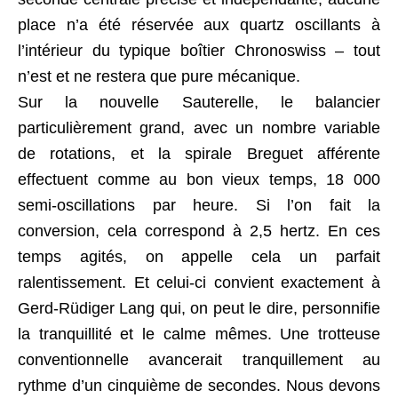
place n’a été réservée aux quartz oscillants à
l’intérieur du typique boîtier Chronoswiss – tout
n’est et ne restera que pure mécanique.
Sur la nouvelle Sauterelle, le balancier
particulièrement grand, avec un nombre variable
de rotations, et la spirale Breguet afférente
effectuent comme au bon vieux temps, 18 000
semi-oscillations par heure. Si l’on fait la
conversion, cela correspond à 2,5 hertz. En ces
temps agités, on appelle cela un parfait
ralentissement. Et celui-ci convient exactement à
Gerd-Rüdiger Lang qui, on peut le dire, personnifie
la tranquillité et le calme mêmes. Une trotteuse
conventionnelle avancerait tranquillement au
rythme d’un cinquième de secondes. Nous devons