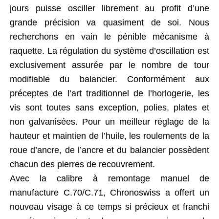
jours puisse osciller librement au profit d’une
grande précision va quasiment de soi. Nous
recherchons en vain le pénible mécanisme à
raquette. La régulation du système d’oscillation est
exclusivement assurée par le nombre de tour
modifiable du balancier. Conformément aux
préceptes de l’art traditionnel de l’horlogerie, les
vis sont toutes sans exception, polies, plates et
non galvanisées. Pour un meilleur réglage de la
hauteur et maintien de l’huile, les roulements de la
roue d’ancre, de l’ancre et du balancier possèdent
chacun des pierres de recouvrement.
Avec la calibre à remontage manuel de
manufacture C.70/C.71, Chronoswiss a offert un
nouveau visage à ce temps si précieux et franchi