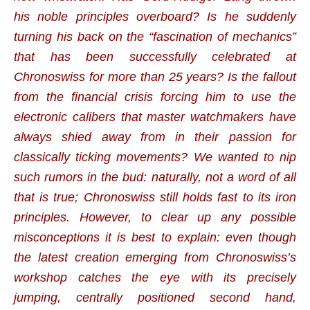
his noble principles overboard? Is he suddenly
turning his back on the “fascination of mechanics”
that has been successfully celebrated at
Chronoswiss for more than 25 years? Is the fallout
from the financial crisis forcing him to use the
electronic calibers that master watchmakers have
always shied away from in their passion for
classically ticking movements? We wanted to nip
such rumors in the bud: naturally, not a word of all
that is true; Chronoswiss still holds fast to its iron
principles. However, to clear up any possible
misconceptions it is best to explain: even though
the latest creation emerging from Chronoswiss’s
workshop catches the eye with its precisely
jumping, centrally positioned second hand,