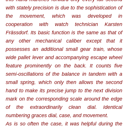
with stately precision is due to the sophistication of
the movement, which was developed in
cooperation with watch technician Karsten
Frässdorf. Its basic function is the same as that of
any other mechanical caliber except that it
possesses an additional small gear train, whose
wide pallet lever and accompanying escape wheel
feature prominently on the back. It counts five
semi-oscillations of the balance in tandem with a
small spring, which only then allows the second
hand to make its precise jump to the next division
mark on the corresponding scale around the edge
of the extraordinarily clean dial. Identical
numbering graces dial, case, and movement.
As is so often the case, it was helpful during the