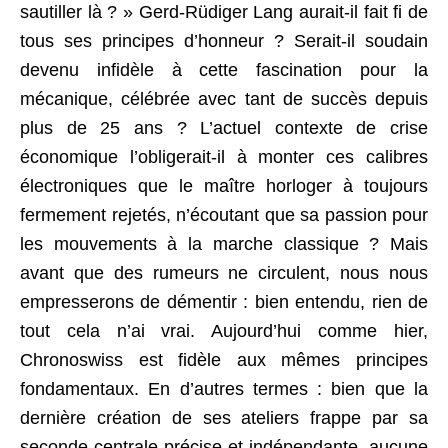
sautiller là ? » Gerd-Rüdiger Lang aurait-il fait fi de
tous ses principes d’honneur ? Serait-il soudain
devenu infidèle à cette fascination pour la
mécanique, célébrée avec tant de succès depuis
plus de 25 ans ? L’actuel contexte de crise
économique l’obligerait-il à monter ces calibres
électroniques que le maître horloger à toujours
fermement rejetés, n’écoutant que sa passion pour
les mouvements à la marche classique ? Mais
avant que des rumeurs ne circulent, nous nous
empresserons de démentir : bien entendu, rien de
tout cela n’ai vrai. Aujourd’hui comme hier,
Chronoswiss est fidèle aux mêmes principes
fondamentaux. En d’autres termes : bien que la
dernière création de ses ateliers frappe par sa
seconde centrale précise et indépendante, aucune