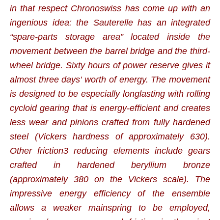
in that respect Chronoswiss has come up with an
ingenious idea: the Sauterelle has an integrated
“spare-parts storage area” located inside the
movement between the barrel bridge and the third-
wheel bridge. Sixty hours of power reserve gives it
almost three days’ worth of energy. The movement
is designed to be especially longlasting with rolling
cycloid gearing that is energy-efficient and creates
less wear and pinions crafted from fully hardened
steel (Vickers hardness of approximately 630).
Other friction3 reducing elements include gears
crafted in hardened beryllium bronze
(approximately 380 on the Vickers scale). The
impressive energy efficiency of the ensemble
allows a weaker mainspring to be employed,