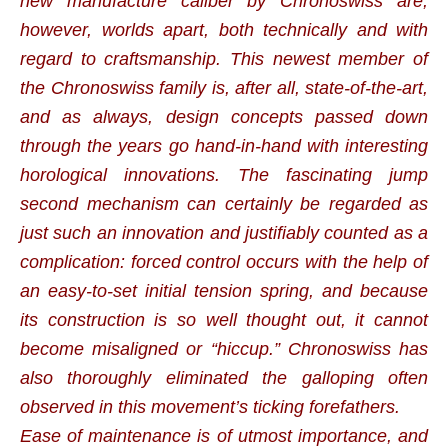
new manufacture caliber by Chronoswiss are,
however, worlds apart, both technically and with
regard to craftsmanship. This newest member of
the Chronoswiss family is, after all, state-of-the-art,
and as always, design concepts passed down
through the years go hand-in-hand with interesting
horological innovations. The fascinating jump
second mechanism can certainly be regarded as
just such an innovation and justifiably counted as a
complication: forced control occurs with the help of
an easy-to-set initial tension spring, and because
its construction is so well thought out, it cannot
become misaligned or “hiccup.” Chronoswiss has
also thoroughly eliminated the galloping often
observed in this movement’s ticking forefathers.
Ease of maintenance is of utmost importance, and