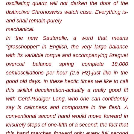
oscillating quartz will not darken the door of the
distinctive Chronoswiss watch case. Everything is-
and shall remain-purely
mechanical.
In the new Sauterelle, a word that means
“grasshopper” in English, the very large balance
with its variable torque and accompanying Breguet
overcoil balance spring complete 18,000
semioscillations per hour (2.5 Hz)-just like in the
good old days. In these hectic times we like to call
this skillful deceleration-actually a really good fit
with Gerd-Rüdiger Lang, who one can confidently
say is calmness and composure in the flesh. A
conventional second hand would move forward in
leisurely steps of one-fifth of a second; the fact that
this hand marches forward only every full second