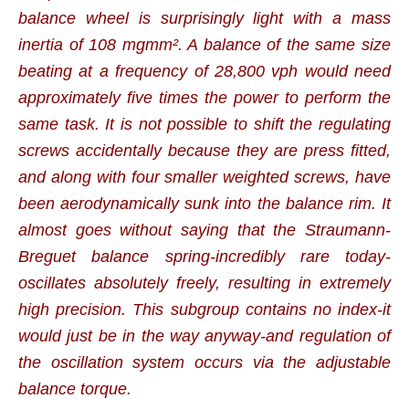
balance wheel is surprisingly light with a mass
inertia of 108 mgmm². A balance of the same size
beating at a frequency of 28,800 vph would need
approximately five times the power to perform the
same task. It is not possible to shift the regulating
screws accidentally because they are press fitted,
and along with four smaller weighted screws, have
been aerodynamically sunk into the balance rim. It
almost goes without saying that the Straumann-
Breguet balance spring-incredibly rare today-
oscillates absolutely freely, resulting in extremely
high precision. This subgroup contains no index-it
would just be in the way anyway-and regulation of
the oscillation system occurs via the adjustable
balance torque.