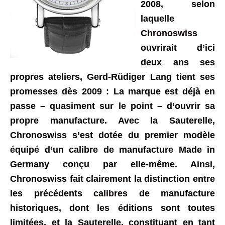
2008, selon
laquelle
Chronoswiss
ouvrirait d’ici
deux ans ses
propres ateliers, Gerd-Rüdiger Lang tient ses
promesses dès 2009 : La marque est déjà en
passe – quasiment sur le point – d’ouvrir sa
propre manufacture. Avec la Sauterelle,
Chronoswiss s’est dotée du premier modèle
équipé d’un calibre de manufacture Made in
Germany conçu par elle-même. Ainsi,
Chronoswiss fait clairement la distinction entre
les précédents
calibres
de manufacture
historiques, dont les éditions sont toutes
limitées, et la Sauterelle, constituant en tant