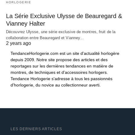
HORLOGERIE
La Série Exclusive Ulysse de Beauregard &
Vianney Halter
Découvrez Ulysse, une série exclusive de montres, fruit de la
collaboration entre Beauregard et Vianney…
2 years ago
TendanceHorlogerie.com est un site d'actualité horlogère
depuis 2009. Notre site propose des articles et des
reportages sur les dernières tendances en matière de
montres, de techniques et d'accessoires horlogers.
Tendance Horlogerie s'adresse à tous les passionnés
d'horlogerie, du novice au collectionneur averti.
LES DERNIERS ARTICLES