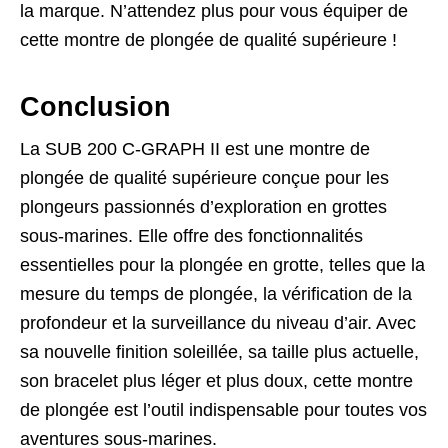
la marque. N’attendez plus pour vous équiper de
cette montre de plongée de qualité supérieure !
Conclusion
La SUB 200 C-GRAPH II est une montre de
plongée de qualité supérieure conçue pour les
plongeurs passionnés d’exploration en grottes
sous-marines. Elle offre des fonctionnalités
essentielles pour la plongée en grotte, telles que la
mesure du temps de plongée, la vérification de la
profondeur et la surveillance du niveau d’air. Avec
sa nouvelle finition soleillée, sa taille plus actuelle,
son bracelet plus léger et plus doux, cette montre
de plongée est l’outil indispensable pour toutes vos
aventures sous-marines.