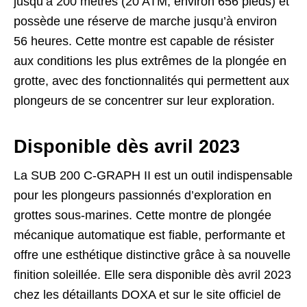
jusqu’à 200 mètres (20 ATM, environ 656 pieds) et
possède une réserve de marche jusqu’à environ
56 heures. Cette montre est capable de résister
aux conditions les plus extrêmes de la plongée en
grotte, avec des fonctionnalités qui permettent aux
plongeurs de se concentrer sur leur exploration.
Disponible dès avril 2023
La SUB 200 C-GRAPH II est un outil indispensable
pour les plongeurs passionnés d’exploration en
grottes sous-marines. Cette montre de plongée
mécanique automatique est fiable, performante et
offre une esthétique distinctive grâce à sa nouvelle
finition soleillée. Elle sera disponible dès avril 2023
chez les détaillants DOXA et sur le site officiel de