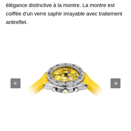
élégance distinctive à la montre. La montre est
coiffée d’un verre saphir inrayable avec traitement
antireflet.