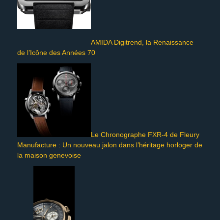
AMIDA Digitrend, la Renaissance
de l’Icône des Années 70
Le Chronographe FXR-4 de Fleury
Manufacture : Un nouveau jalon dans l’héritage horloger de
la maison genevoise