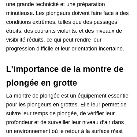
une grande technicité et une préparation
minutieuse. Les plongeurs doivent faire face à des
conditions extrêmes, telles que des passages
étroits, des courants violents, et des niveaux de
visibilité réduits, ce qui peut rendre leur
progression difficile et leur orientation incertaine.
L’importance de la montre de
plongée en grotte
La montre de plongée est un équipement essentiel
pour les plongeurs en grottes. Elle leur permet de
suivre leur temps de plongée, de vérifier leur
profondeur et de surveiller leur niveau d’air dans
un environnement où le retour à la surface n’est