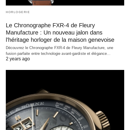
HORLOGERIE
Le Chronographe FXR-4 de Fleury
Manufacture : Un nouveau jalon dans
l’héritage horloger de la maison genevoise
Découvrez le Chronographe FXR-4 de Fleury Manufacture, une
fusion parfaite entre technologie avant-gardiste et élégance…
2 years ago