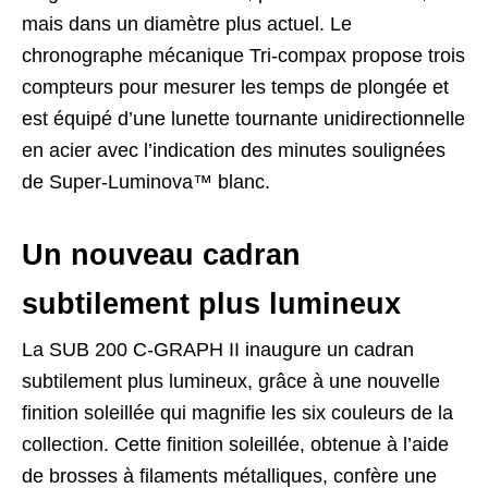
mais dans un diamètre plus actuel. Le
chronographe mécanique Tri-compax propose trois
compteurs pour mesurer les temps de plongée et
est équipé d’une lunette tournante unidirectionnelle
en acier avec l’indication des minutes soulignées
de Super-Luminova™ blanc.
Un nouveau cadran
subtilement plus lumineux
La SUB 200 C-GRAPH II inaugure un cadran
subtilement plus lumineux, grâce à une nouvelle
finition soleillée qui magnifie les six couleurs de la
collection. Cette finition soleillée, obtenue à l’aide
de brosses à filaments métalliques, confère une