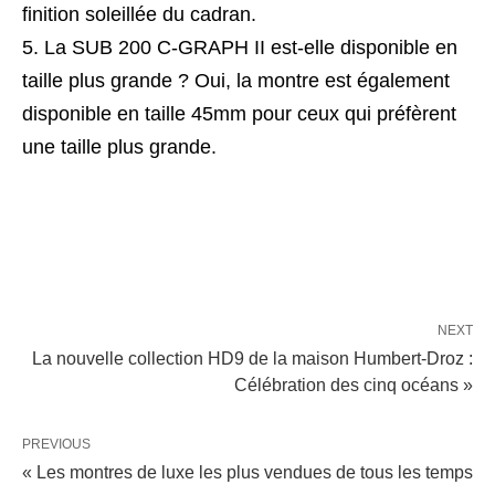
finition soleillée du cadran.
La SUB 200 C-GRAPH II est-elle disponible en
taille plus grande ? Oui, la montre est également
disponible en taille 45mm pour ceux qui préfèrent
une taille plus grande.
NEXT
La nouvelle collection HD9 de la maison Humbert-Droz :
Célébration des cinq océans »
PREVIOUS
« Les montres de luxe les plus vendues de tous les temps