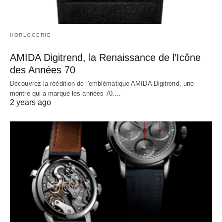
HORLOGERIE
AMIDA Digitrend, la Renaissance de l’Icône
des Années 70
Découvrez la réédition de l'emblématique AMIDA Digitrend, une
montre qui a marqué les années 70.…
2 years ago