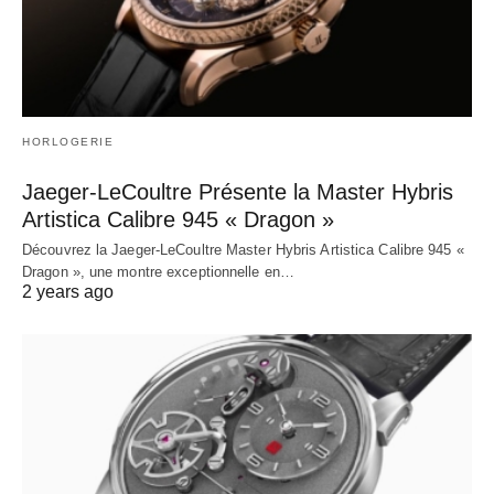
HORLOGERIE
Jaeger-LeCoultre Présente la Master Hybris
Artistica Calibre 945 « Dragon »
Découvrez la Jaeger-LeCoultre Master Hybris Artistica Calibre 945 «
Dragon », une montre exceptionnelle en…
2 years ago