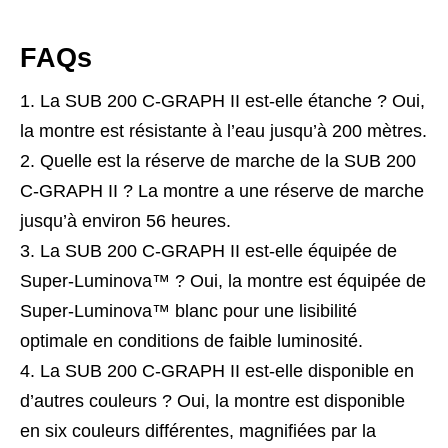
FAQs
La SUB 200 C-GRAPH II est-elle étanche ? Oui,
la montre est résistante à l’eau jusqu’à 200 mètres.
Quelle est la réserve de marche de la SUB 200
C-GRAPH II ? La montre a une réserve de marche
jusqu’à environ 56 heures.
La SUB 200 C-GRAPH II est-elle équipée de
Super-Luminova™ ? Oui, la montre est équipée de
Super-Luminova™ blanc pour une lisibilité
optimale en conditions de faible luminosité.
La SUB 200 C-GRAPH II est-elle disponible en
d’autres couleurs ? Oui, la montre est disponible
en six couleurs différentes, magnifiées par la