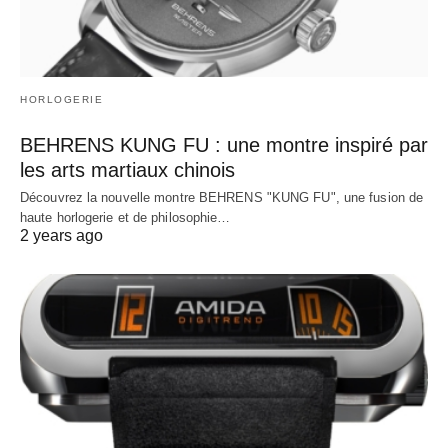
HORLOGERIE
BEHRENS KUNG FU : une montre inspiré par
les arts martiaux chinois
Découvrez la nouvelle montre BEHRENS "KUNG FU", une fusion de
haute horlogerie et de philosophie…
2 years ago