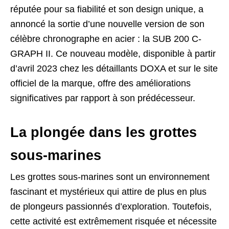
réputée pour sa fiabilité et son design unique, a
annoncé la sortie d’une nouvelle version de son
célèbre chronographe en acier : la SUB 200 C-
GRAPH II. Ce nouveau modèle, disponible à partir
d’avril 2023 chez les détaillants DOXA et sur le site
officiel de la marque, offre des améliorations
significatives par rapport à son prédécesseur.
La plongée dans les grottes
sous-marines
Les grottes sous-marines sont un environnement
fascinant et mystérieux qui attire de plus en plus
de plongeurs passionnés d’exploration. Toutefois,
cette activité est extrêmement risquée et nécessite