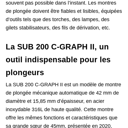
souvent pas possible dans l’instant. Les montres
de plongée doivent être fiables et lisibles, équipées
d’outils tels que des torches, des lampes, des
gilets stabilisateurs, des fils de dérivation, etc.
La SUB 200 C-GRAPH II, un
outil indispensable pour les
plongeurs
La SUB 200 C-GRAPH II est un modèle de montre
de plongée mécanique automatique de 42 mm de
diamètre et 15,85 mm d’épaisseur, en acier
inoxydable 316L de haute qualité. Cette montre
offre les mêmes fonctions et caractéristiques que
sa grande sœur de 45mm, présentée en 2020,