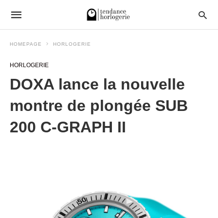
HOMEPAGE
HORLOGERIE
HORLOGERIE
DOXA lance la nouvelle
montre de plongée SUB
200 C-GRAPH II