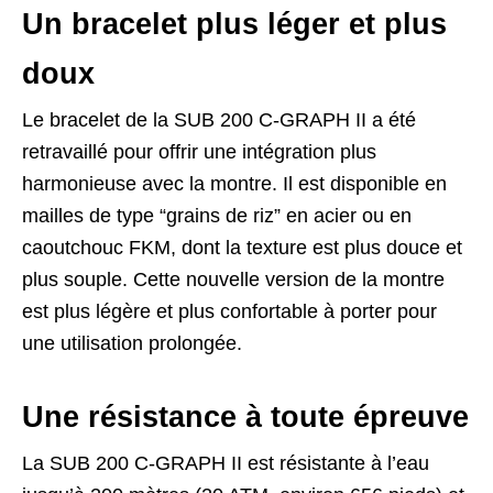
Un bracelet plus léger et plus
doux
Le bracelet de la SUB 200 C-GRAPH II a été
retravaillé pour offrir une intégration plus
harmonieuse avec la montre. Il est disponible en
mailles de type “grains de riz” en acier ou en
caoutchouc FKM, dont la texture est plus douce et
plus souple. Cette nouvelle version de la montre
est plus légère et plus confortable à porter pour
une utilisation prolongée.
Une résistance à toute épreuve
La SUB 200 C-GRAPH II est résistante à l’eau