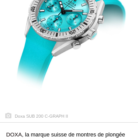
Doxa SUB 200 C-GRAPH II
DOXA
, la marque suisse de montres de plongée