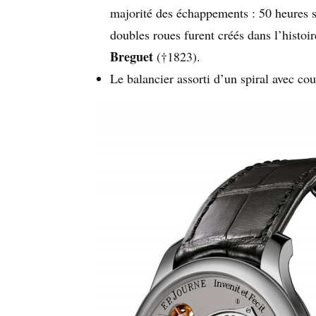
majorité des échappements : 50 heures 
doubles roues furent créés dans l’histoi
Breguet
(†1823).
Le balancier assorti d’un spiral avec cou