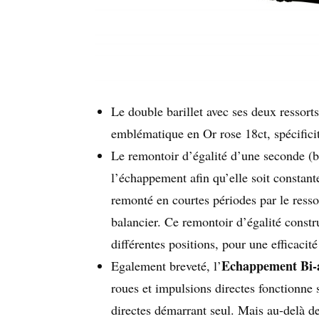
Le double barillet avec ses deux ressort
emblématique en Or rose 18ct, spécifici
Le remontoir d’égalité d’une seconde (
l’échappement afin qu’elle soit constant
remonté en courtes périodes par le resso
balancier. Ce remontoir d’égalité constru
différentes positions, pour une efficacit
Echappement Bi-a
Egalement breveté, l’
roues et impulsions directes fonctionne 
directes démarrant seul. Mais au-delà de 