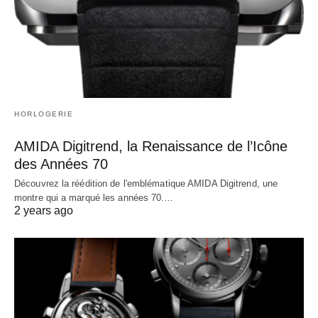
HORLOGERIE
AMIDA Digitrend, la Renaissance de l’Icône
des Années 70
Découvrez la réédition de l'emblématique AMIDA Digitrend, une
montre qui a marqué les années 70.…
2 years ago