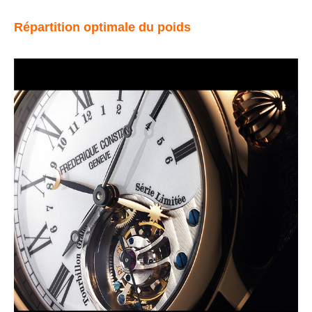
Répartition optimale du poids