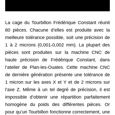
La cage du Tourbillon Frédérique Constant réunit
80 pièces. Chacune d’elles est produite avec la
meilleure tolérance possible, soit une précision de
1 à 2 microns (0,001-0,002 mm). La plupart des
pièces sont produites sur la machine CNC de
haute précision de Frédérique Constant, dans
l’atelier de Plan-les-Ouates. Cette machine CNC
de dernière génération présente une tolérance de
1 micron sur les axes X et Y et de 2 microns sur
l’axe Z. Même à un tel degré de précision, il est
impossible d’obtenir une répartition parfaitement
homogène du poids des différentes pièces. Or
pour qu’un Tourbillon fonctionne correctement, une