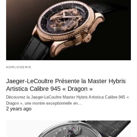
HORLOGERIE
Jaeger-LeCoultre Présente la Master Hybris
Artistica Calibre 945 « Dragon »
Découvrez la Jaeger-LeCoultre Master Hybris Artistica Calibre 945 «
Dragon », une montre exceptionnelle en…
2 years ago