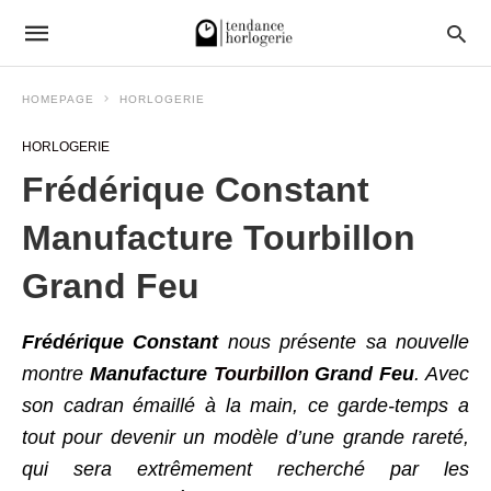
HOMEPAGE
HORLOGERIE
HORLOGERIE
Frédérique Constant
Manufacture Tourbillon
Grand Feu
Frédérique Constant
nous présente sa nouvelle
montre
Manufacture
Tourbillon
Grand Feu
. Avec
son cadran émaillé à la main, ce garde-temps a
tout pour devenir un modèle d’une grande rareté,
qui sera extrêmement recherché par les