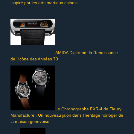
inspiré par les arts martiaux chinois
AMIDA Digitrend, la Renaissance
de l’Icône des Années 70
Le Chronographe FXR-4 de Fleury
Manufacture : Un nouveau jalon dans l’héritage horloger de
la maison genevoise