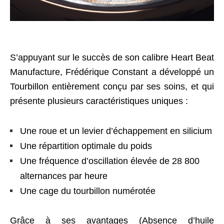
S’appuyant sur le succès de son calibre Heart Beat
Manufacture, Frédérique Constant a développé un
Tourbillon entièrement conçu par ses soins, et qui
présente plusieurs caractéristiques uniques :
Une roue et un levier d’échappement en silicium
Une répartition optimale du poids
Une fréquence d’oscillation élevée de 28 800
alternances par heure
Une cage du tourbillon numérotée
Grâce à ses avantages (Absence d’huile