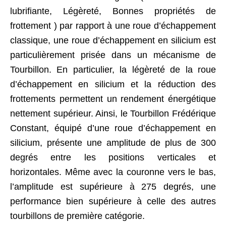
lubrifiante, Légèreté, Bonnes propriétés de
frottement ) par rapport à une roue d’échappement
classique, une roue d’échappement en silicium est
particulièrement prisée dans un mécanisme de
Tourbillon. En particulier, la légèreté de la roue
d’échappement en silicium et la réduction des
frottements permettent un rendement énergétique
nettement supérieur. Ainsi, le Tourbillon Frédérique
Constant, équipé d’une roue d’échappement en
silicium, présente une amplitude de plus de 300
degrés entre les positions verticales et
horizontales. Même avec la couronne vers le bas,
l’amplitude est supérieure à 275 degrés, une
performance bien supérieure à celle des autres
tourbillons de première catégorie.