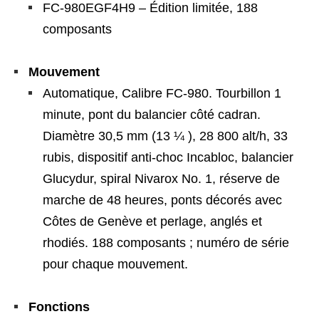
FC-980EGF4H9 – Édition limitée, 188
composants
Mouvement
Automatique, Calibre FC-980. Tourbillon 1
minute, pont du balancier côté cadran.
Diamètre 30,5 mm (13 ¼ ), 28 800 alt/h, 33
rubis, dispositif anti-choc Incabloc, balancier
Glucydur, spiral Nivarox No. 1, réserve de
marche de 48 heures, ponts décorés avec
Côtes de Genève et perlage, anglés et
rhodiés. 188 composants ; numéro de série
pour chaque mouvement.
Fonctions