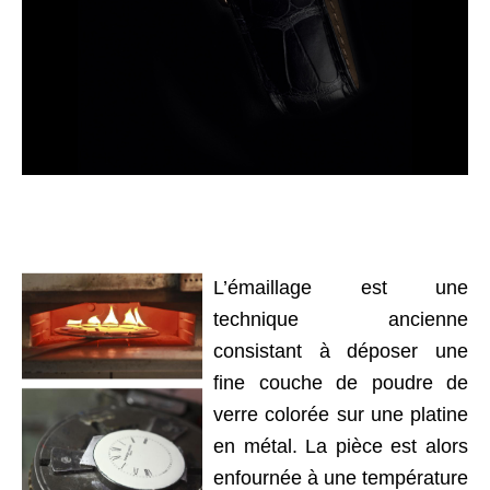
L’émaillage est une
technique ancienne
consistant à déposer une
fine couche de poudre de
verre colorée sur une platine
en métal. La pièce est alors
enfournée à une température