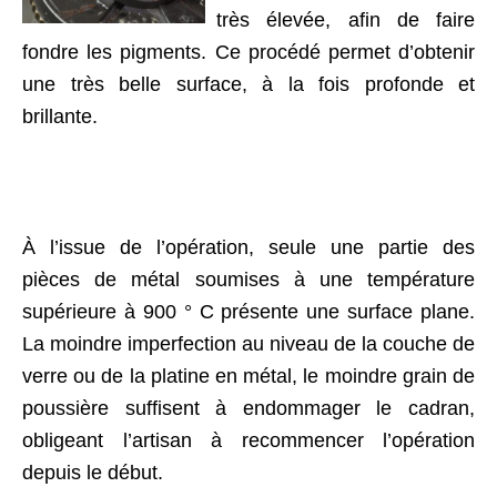
très élevée, afin de faire
fondre les pigments. Ce procédé permet d’obtenir
une très belle surface, à la fois profonde et
brillante.
À l’issue de l’opération, seule une partie des
pièces de métal soumises à une température
supérieure à 900 ° C présente une surface plane.
La moindre imperfection au niveau de la couche de
verre ou de la platine en métal, le moindre grain de
poussière suffisent à endommager le cadran,
obligeant l’artisan à recommencer l’opération
depuis le début.