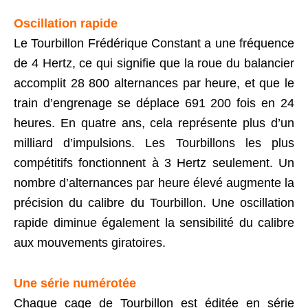
Oscillation rapide
Le Tourbillon Frédérique Constant a une fréquence
de 4 Hertz, ce qui signifie que la roue du balancier
accomplit 28 800 alternances par heure, et que le
train d’engrenage se déplace 691 200 fois en 24
heures. En quatre ans, cela représente plus d’un
milliard d’impulsions. Les Tourbillons les plus
compétitifs fonctionnent à 3 Hertz seulement. Un
nombre d’alternances par heure élevé augmente la
précision du calibre du Tourbillon. Une oscillation
rapide diminue également la sensibilité du calibre
aux mouvements giratoires.
Une série numérotée
Chaque cage de Tourbillon est éditée en série