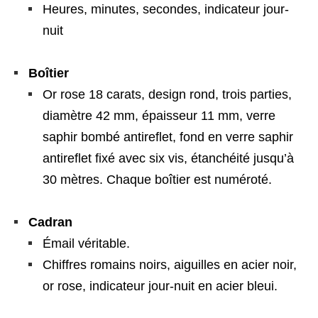
Heures, minutes, secondes, indicateur jour-
nuit
Boîtier
Or rose 18 carats, design rond, trois parties,
diamètre 42 mm, épaisseur 11 mm, verre
saphir bombé antireflet, fond en verre saphir
antireflet fixé avec six vis, étanchéité jusqu’à
30 mètres. Chaque boîtier est numéroté.
Cadran
Émail véritable.
Chiffres romains noirs, aiguilles en acier noir,
or rose, indicateur jour-nuit en acier bleui.