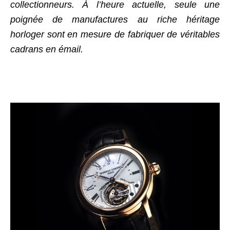
collectionneurs. À l’heure actuelle, seule une
poignée de manufactures au riche héritage
horloger sont en mesure de fabriquer de véritables
cadrans en émail.