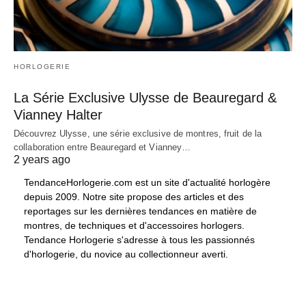
HORLOGERIE
La Série Exclusive Ulysse de Beauregard &
Vianney Halter
Découvrez Ulysse, une série exclusive de montres, fruit de la
collaboration entre Beauregard et Vianney…
2 years ago
TendanceHorlogerie.com est un site d'actualité horlogère
depuis 2009. Notre site propose des articles et des
reportages sur les dernières tendances en matière de
montres, de techniques et d'accessoires horlogers.
Tendance Horlogerie s'adresse à tous les passionnés
d'horlogerie, du novice au collectionneur averti.