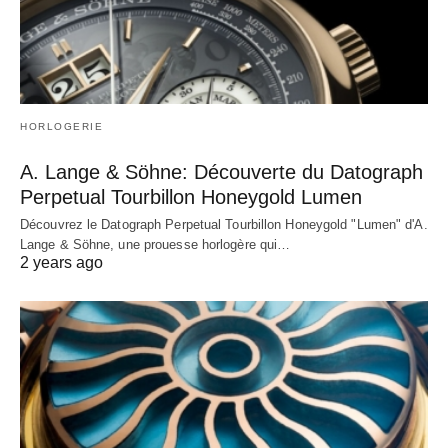
HORLOGERIE
A. Lange & Söhne: Découverte du Datograph
Perpetual Tourbillon Honeygold Lumen
Découvrez le Datograph Perpetual Tourbillon Honeygold "Lumen" d'A.
Lange & Söhne, une prouesse horlogère qui…
2 years ago