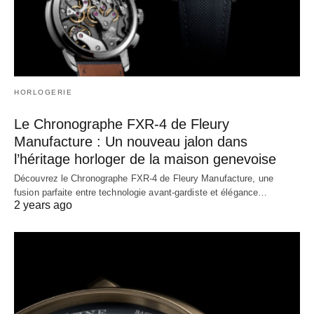
HORLOGERIE
Le Chronographe FXR-4 de Fleury
Manufacture : Un nouveau jalon dans
l’héritage horloger de la maison genevoise
Découvrez le Chronographe FXR-4 de Fleury Manufacture, une
fusion parfaite entre technologie avant-gardiste et élégance…
2 years ago