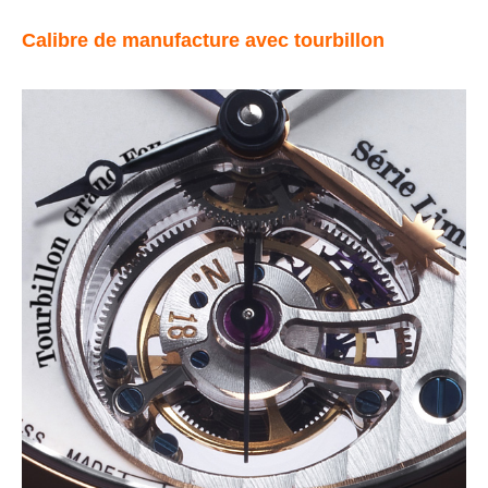
Calibre de manufacture avec tourbillon