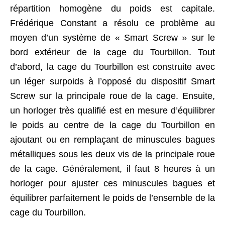
répartition homogène du poids est capitale.
Frédérique Constant a résolu ce problème au
moyen d’un système de « Smart Screw » sur le
bord extérieur de la cage du Tourbillon. Tout
d’abord, la cage du Tourbillon est construite avec
un léger surpoids à l’opposé du dispositif Smart
Screw sur la principale roue de la cage. Ensuite,
un horloger très qualifié est en mesure d’équilibrer
le poids au centre de la cage du Tourbillon en
ajoutant ou en remplaçant de minuscules bagues
métalliques sous les deux vis de la principale roue
de la cage. Généralement, il faut 8 heures à un
horloger pour ajuster ces minuscules bagues et
équilibrer parfaitement le poids de l’ensemble de la
cage du Tourbillon.