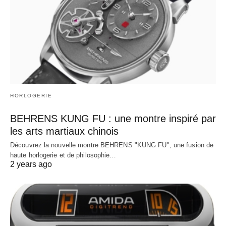
HORLOGERIE
BEHRENS KUNG FU : une montre inspiré par
les arts martiaux chinois
Découvrez la nouvelle montre BEHRENS "KUNG FU", une fusion de
haute horlogerie et de philosophie…
2 years ago