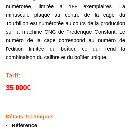
numérotée, limitée à 188 exemplaires. La
minuscule plaque au centre de la cage du
Tourbillon est numérotée au cours de la production
sur la machine CNC de Frédérique Constant. Le
numéro de la cage correspond au numéro de
l’édition limitée du boîtier, ce qui rend la
combinaison du calibre et du boîtier unique.
Tarif:
35 000€
Détails Techniques
Référence