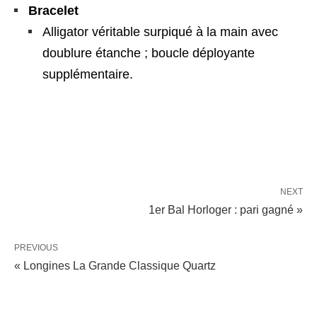
Bracelet
Alligator véritable surpiqué à la main avec
doublure étanche ; boucle déployante
supplémentaire.
NEXT
1er Bal Horloger : pari gagné »
PREVIOUS
« Longines La Grande Classique Quartz