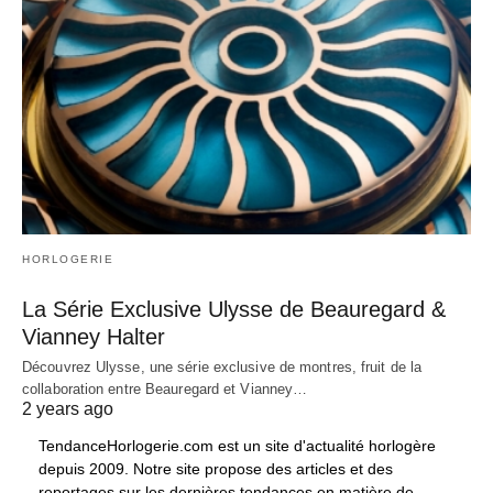
HORLOGERIE
La Série Exclusive Ulysse de Beauregard &
Vianney Halter
Découvrez Ulysse, une série exclusive de montres, fruit de la
collaboration entre Beauregard et Vianney…
2 years ago
TendanceHorlogerie.com est un site d'actualité horlogère
depuis 2009. Notre site propose des articles et des
reportages sur les dernières tendances en matière de