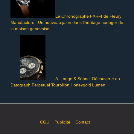
Le Chronographe FXR-4 de Fleury
Manufacture : Un nouveau jalon dans l’héritage horloger de
la maison genevoise
A. Lange & Söhne: Découverte du
Datograph Perpetual Tourbillon Honeygold Lumen
CGU
Publicité
Contact