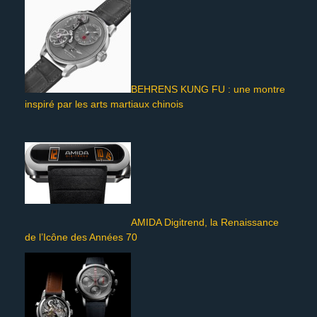
BEHRENS KUNG FU : une montre
inspiré par les arts martiaux chinois
AMIDA Digitrend, la Renaissance
de l’Icône des Années 70