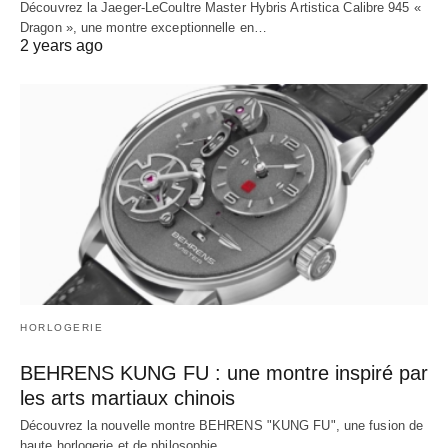
Découvrez la Jaeger-LeCoultre Master Hybris Artistica Calibre 945 «
Dragon », une montre exceptionnelle en…
2 years ago
HORLOGERIE
BEHRENS KUNG FU : une montre inspiré par
les arts martiaux chinois
Découvrez la nouvelle montre BEHRENS "KUNG FU", une fusion de
haute horlogerie et de philosophie…