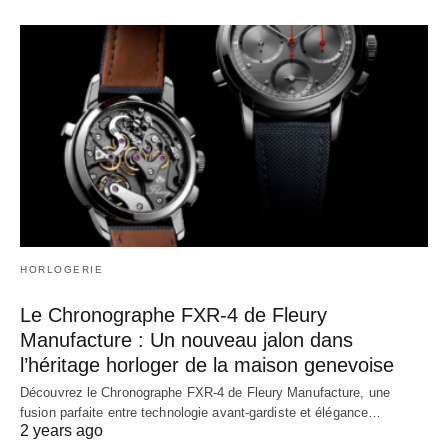
HORLOGERIE
Le Chronographe FXR-4 de Fleury
Manufacture : Un nouveau jalon dans
l’héritage horloger de la maison genevoise
Découvrez le Chronographe FXR-4 de Fleury Manufacture, une
fusion parfaite entre technologie avant-gardiste et élégance…
2 years ago