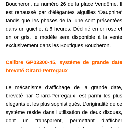
Boucheron, au numéro 26 de la place Vendôme. Il
est rehaussé par d’élégantes aiguilles ‘Dauphine’
tandis que les phases de la lune sont présentées
dans un guichet à 6 heures. Décliné en or rose et
en or gris, le modèle sera disponible à la vente
exclusivement dans les Boutiques Boucheron.
Calibre GP03300-45, système de grande date
breveté Girard-Perregaux
Le mécanisme d’affichage de la grande date,
breveté par Girard-Perregaux, est parmi les plus
élégants et les plus sophistiqués. L’originalité de ce
système réside dans l’utilisation de deux disques,
dont un transparent, permettant d’afficher