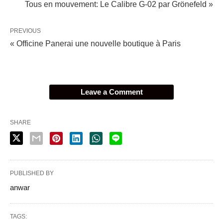
Tous en mouvement: Le Calibre G-02 par Grönefeld »
PREVIOUS
« Officine Panerai une nouvelle boutique à Paris
Leave a Comment
SHARE
PUBLISHED BY
anwar
TAGS: