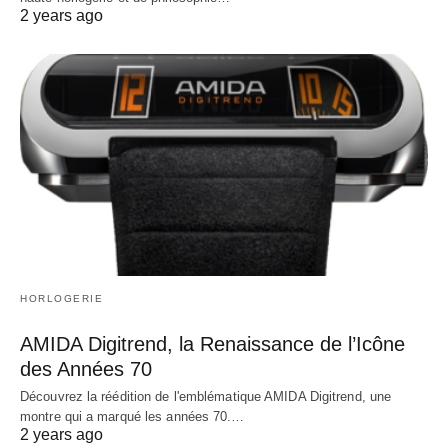
2 years ago
HORLOGERIE
AMIDA Digitrend, la Renaissance de l’Icône
des Années 70
Découvrez la réédition de l'emblématique AMIDA Digitrend, une
montre qui a marqué les années 70.…
2 years ago