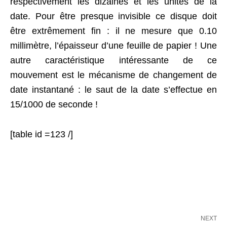
respectivement les dizaines et les unités de la
date. Pour être presque invisible ce disque doit
être extrêmement fin : il ne mesure que 0.10
millimètre, l’épaisseur d’une feuille de papier ! Une
autre caractéristique intéressante de ce
mouvement est le mécanisme de changement de
date instantané : le saut de la date s’effectue en
15/1000 de seconde !
[table id =123 /]
NEXT