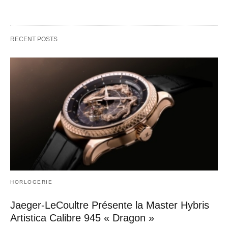
RECENT POSTS
HORLOGERIE
Jaeger-LeCoultre Présente la Master Hybris
Artistica Calibre 945 « Dragon »