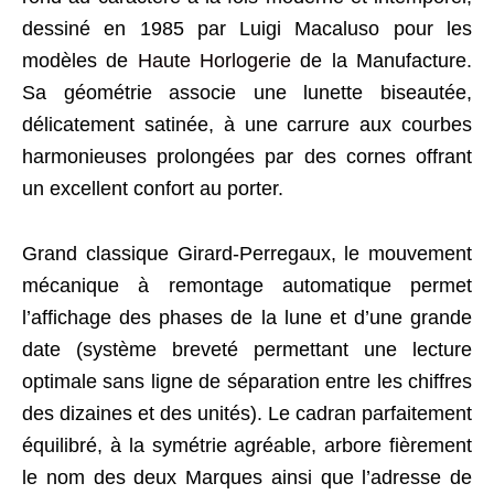
dessiné en 1985 par Luigi Macaluso pour les
modèles de
Haute Horlogerie
de la Manufacture.
Sa géométrie associe une lunette biseautée,
délicatement satinée, à une carrure aux courbes
harmonieuses prolongées par des cornes offrant
un excellent confort au porter.
Grand classique Girard-Perregaux, le mouvement
mécanique à remontage automatique permet
l’affichage des phases de la lune et d’une grande
date (système breveté permettant une lecture
optimale sans ligne de séparation entre les chiffres
des dizaines et des unités). Le cadran parfaitement
équilibré, à la symétrie agréable, arbore fièrement
le nom des deux Marques ainsi que l’adresse de