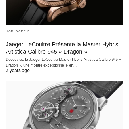
HORLOGERIE
Jaeger-LeCoultre Présente la Master Hybris
Artistica Calibre 945 « Dragon »
Découvrez la Jaeger-LeCoultre Master Hybris Artistica Calibre 945 «
Dragon », une montre exceptionnelle en…
2 years ago