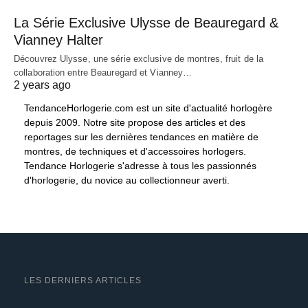
La Série Exclusive Ulysse de Beauregard &
Vianney Halter
Découvrez Ulysse, une série exclusive de montres, fruit de la
collaboration entre Beauregard et Vianney…
2 years ago
TendanceHorlogerie.com est un site d'actualité horlogère
depuis 2009. Notre site propose des articles et des
reportages sur les dernières tendances en matière de
montres, de techniques et d'accessoires horlogers.
Tendance Horlogerie s'adresse à tous les passionnés
d'horlogerie, du novice au collectionneur averti.
LES DERNIERS ARTICLES