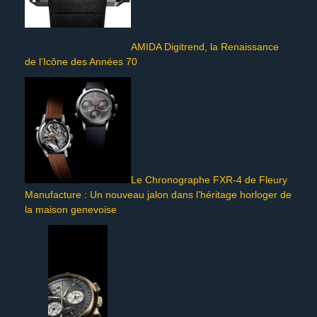
AMIDA Digitrend, la Renaissance
de l’Icône des Années 70
Le Chronographe FXR-4 de Fleury
Manufacture : Un nouveau jalon dans l’héritage horloger de
la maison genevoise