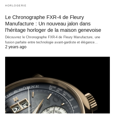
HORLOGERIE
Le Chronographe FXR-4 de Fleury
Manufacture : Un nouveau jalon dans
l’héritage horloger de la maison genevoise
Découvrez le Chronographe FXR-4 de Fleury Manufacture, une
fusion parfaite entre technologie avant-gardiste et élégance…
2 years ago