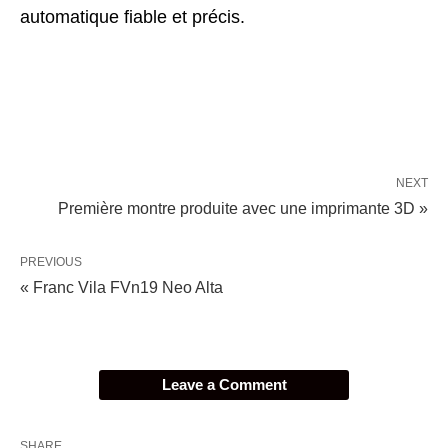
automatique fiable et précis.
NEXT
Première montre produite avec une imprimante 3D »
PREVIOUS
« Franc Vila FVn19 Neo Alta
Leave a Comment
SHARE