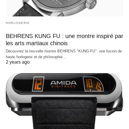
HORLOGERIE
BEHRENS KUNG FU : une montre inspiré par
les arts martiaux chinois
Découvrez la nouvelle montre BEHRENS "KUNG FU", une fusion de
haute horlogerie et de philosophie…
2 years ago