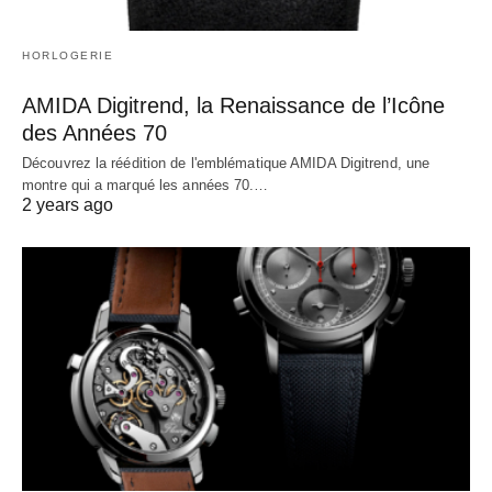
HORLOGERIE
AMIDA Digitrend, la Renaissance de l’Icône
des Années 70
Découvrez la réédition de l'emblématique AMIDA Digitrend, une
montre qui a marqué les années 70.…
2 years ago