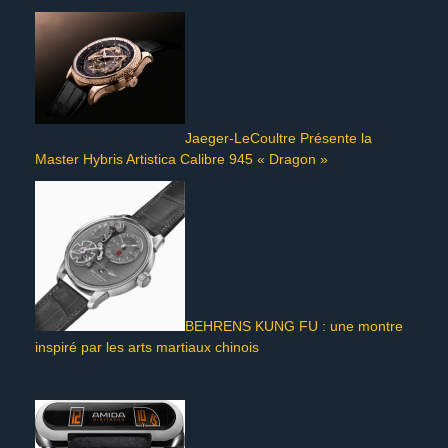
Jaeger-LeCoultre Présente la
Master Hybris Artistica Calibre 945 « Dragon »
BEHRENS KUNG FU : une montre
inspiré par les arts martiaux chinois