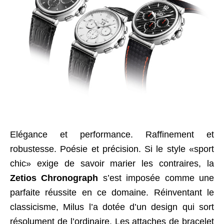
Elégance et performance. Raffinement et
robustesse. Poésie et précision. Si le style «sport
chic» exige de savoir marier les contraires, la
Zetios Chronograph
s’est imposée comme une
parfaite réussite en ce domaine. Réinventant le
classicisme, Milus l’a dotée d’un design qui sort
résolument de l’ordinaire. Les attaches de bracelet