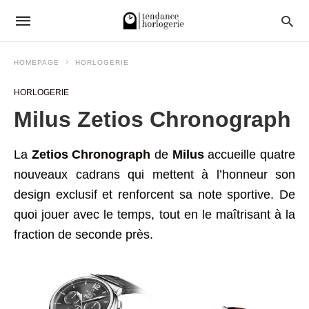
HOMEPAGE
HORLOGERIE
HORLOGERIE
Milus Zetios Chronograph
La
Zetios
Chronograph
de
Milus
accueille quatre
nouveaux cadrans qui mettent à l’honneur son
design exclusif et renforcent sa note sportive. De
quoi jouer avec le temps, tout en le maîtrisant à la
fraction de seconde près.