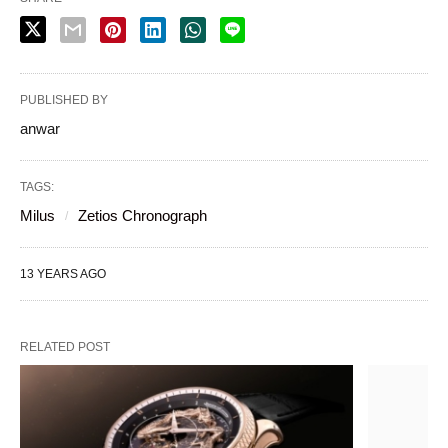
PUBLISHED BY
anwar
TAGS:
Milus
Zetios Chronograph
13 YEARS AGO
RELATED POST