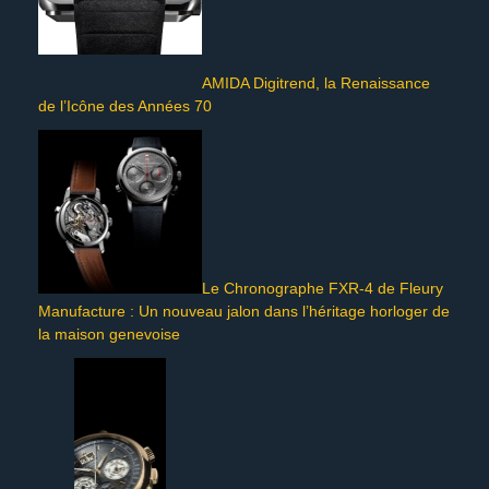
AMIDA Digitrend, la Renaissance
de l’Icône des Années 70
Le Chronographe FXR-4 de Fleury
Manufacture : Un nouveau jalon dans l’héritage horloger de
la maison genevoise