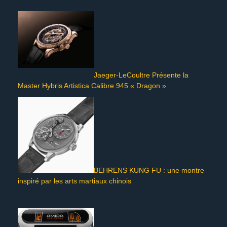
Jaeger-LeCoultre Présente la
Master Hybris Artistica Calibre 945 « Dragon »
BEHRENS KUNG FU : une montre
inspiré par les arts martiaux chinois