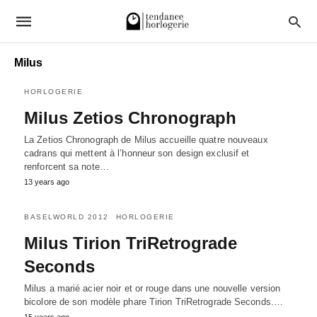
Milus
HORLOGERIE
Milus Zetios Chronograph
La Zetios Chronograph de Milus accueille quatre nouveaux
cadrans qui mettent à l’honneur son design exclusif et
renforcent sa note…
13 years ago
BASELWORLD 2012
HORLOGERIE
Milus Tirion TriRetrograde
Seconds
Milus a marié acier noir et or rouge dans une nouvelle version
bicolore de son modèle phare Tirion TriRetrograde Seconds.…