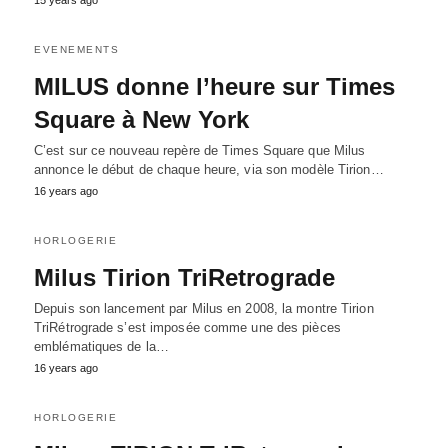
15 years ago
EVENEMENTS
MILUS donne l’heure sur Times
Square à New York
C’est sur ce nouveau repère de Times Square que Milus
annonce le début de chaque heure, via son modèle Tirion…
16 years ago
HORLOGERIE
Milus Tirion TriRetrograde
Depuis son lancement par Milus en 2008, la montre Tirion
TriRétrograde s’est imposée comme une des pièces
emblématiques de la…
16 years ago
HORLOGERIE