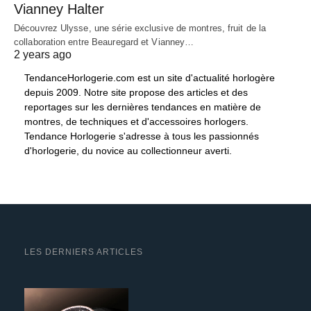
Vianney Halter
Découvrez Ulysse, une série exclusive de montres, fruit de la
collaboration entre Beauregard et Vianney…
2 years ago
TendanceHorlogerie.com est un site d'actualité horlogère
depuis 2009. Notre site propose des articles et des
reportages sur les dernières tendances en matière de
montres, de techniques et d'accessoires horlogers.
Tendance Horlogerie s'adresse à tous les passionnés
d'horlogerie, du novice au collectionneur averti.
LES DERNIERS ARTICLES