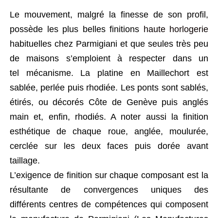
Le mouvement, malgré la finesse de son profil,
possède les plus belles finitions
haute horlogerie
habituelles chez Parmigiani et que seules très peu
de maisons s’emploient à respecter dans un
tel mécanisme. La platine en Maillechort est
sablée, perlée puis rhodiée. Les ponts sont sablés,
étirés, ou décorés Côte de Genève puis anglés
main et, enfin, rhodiés. A noter aussi la finition
esthétique de chaque roue, anglée, moulurée,
cerclée sur les deux faces puis dorée avant
taillage.
L’exigence de finition sur chaque composant est la
résultante de convergences uniques des
différents centres de compétences qui composent