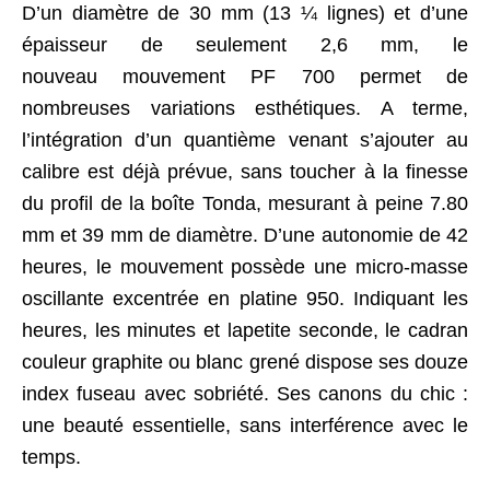
D’un diamètre de 30 mm (13 ¼ lignes) et d’une
épaisseur de seulement 2,6 mm, le
nouveau mouvement PF 700 permet de
nombreuses variations esthétiques. A terme,
l’intégration d’un quantième venant s’ajouter au
calibre est déjà prévue, sans toucher à la finesse
du profil de la boîte Tonda, mesurant à peine 7.80
mm et 39 mm de diamètre. D’une autonomie de 42
heures, le mouvement possède une micro-masse
oscillante excentrée en platine 950. Indiquant les
heures, les minutes et lapetite seconde, le cadran
couleur graphite ou blanc grené dispose ses douze
index fuseau avec sobriété. Ses canons du chic :
une beauté essentielle, sans interférence avec le
temps.