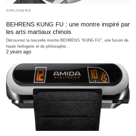
HORLOGERIE
BEHRENS KUNG FU : une montre inspiré par
les arts martiaux chinois
Découvrez la nouvelle montre BEHRENS "KUNG FU", une fusion de
haute horlogerie et de philosophie…
2 years ago