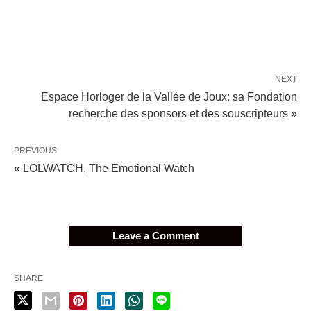
NEXT
Espace Horloger de la Vallée de Joux: sa Fondation
recherche des sponsors et des souscripteurs »
PREVIOUS
« LOLWATCH, The Emotional Watch
Leave a Comment
SHARE