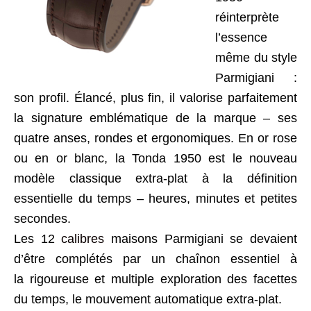
réinterprète
l’essence
même du style
Parmigiani :
son profil. Élancé, plus fin, il valorise parfaitement
la signature emblématique de la marque – ses
quatre anses, rondes et ergonomiques. En or rose
ou en or blanc, la Tonda 1950 est le nouveau
modèle classique extra-plat à la définition
essentielle du temps – heures, minutes et petites
secondes.
Les 12
calibres
maisons Parmigiani se devaient
d’être complétés par un chaînon essentiel à
la rigoureuse et multiple exploration des facettes
du temps, le mouvement automatique extra-plat.