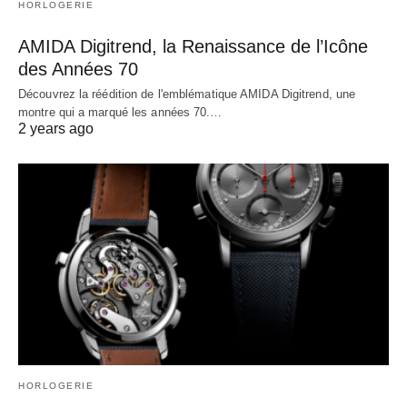
HORLOGERIE
AMIDA Digitrend, la Renaissance de l’Icône
des Années 70
Découvrez la réédition de l'emblématique AMIDA Digitrend, une
montre qui a marqué les années 70.…
2 years ago
HORLOGERIE