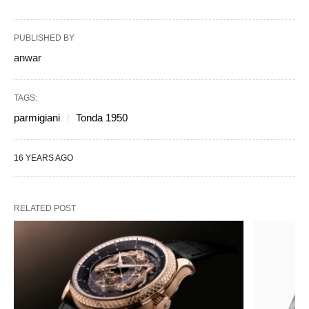
PUBLISHED BY
anwar
TAGS:
parmigiani
Tonda 1950
16 YEARS AGO
RELATED POST