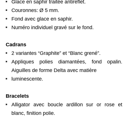
Glace en saphir traitée antireflet.
Couronnes: Ø 5 mm.
Fond avec glace en saphir.
Numéro individuel gravé sur le fond.
Cadrans
2 variantes “Graphite” et “Blanc grené”.
Appliques polies diamantées, fond opalin.
Aiguilles de forme Delta avec matière
luminescente.
Bracelets
Alligator avec boucle ardillon sur or rose et
blanc, finition polie.