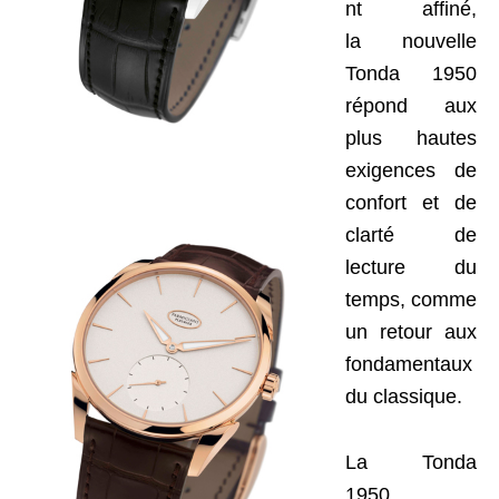
nt affiné,
la nouvelle
Tonda 1950
répond aux
plus hautes
exigences de
confort et de
clarté de
lecture du
temps, comme
un retour aux
fondamentaux
du classique.
La Tonda
1950