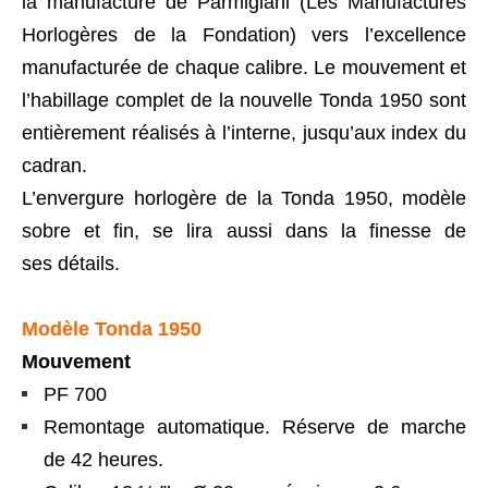
la manufacture de Parmigiani (Les Manufactures
Horlogères de la Fondation) vers l’excellence
manufacturée de chaque calibre. Le mouvement et
l’habillage complet de la nouvelle Tonda 1950 sont
entièrement réalisés à l’interne, jusqu’aux index du
cadran.
L’envergure horlogère de la Tonda 1950, modèle
sobre et fin, se lira aussi dans la finesse de
ses détails.
Modèle Tonda 1950
Mouvement
PF 700
Remontage automatique. Réserve de marche
de 42 heures.