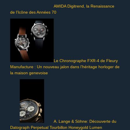
AMIDA Digitrend, la Renaissance
de l’Icône des Années 70
Le Chronographe FXR-4 de Fleury
Manufacture : Un nouveau jalon dans l’héritage horloger de
la maison genevoise
A. Lange & Söhne: Découverte du
Datograph Perpetual Tourbillon Honeygold Lumen