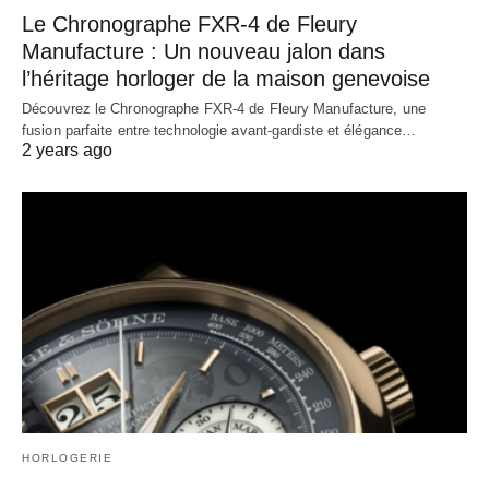
Le Chronographe FXR-4 de Fleury
Manufacture : Un nouveau jalon dans
l’héritage horloger de la maison genevoise
Découvrez le Chronographe FXR-4 de Fleury Manufacture, une
fusion parfaite entre technologie avant-gardiste et élégance…
2 years ago
HORLOGERIE