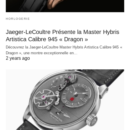
HORLOGERIE
Jaeger-LeCoultre Présente la Master Hybris
Artistica Calibre 945 « Dragon »
Découvrez la Jaeger-LeCoultre Master Hybris Artistica Calibre 945 «
Dragon », une montre exceptionnelle en…
2 years ago