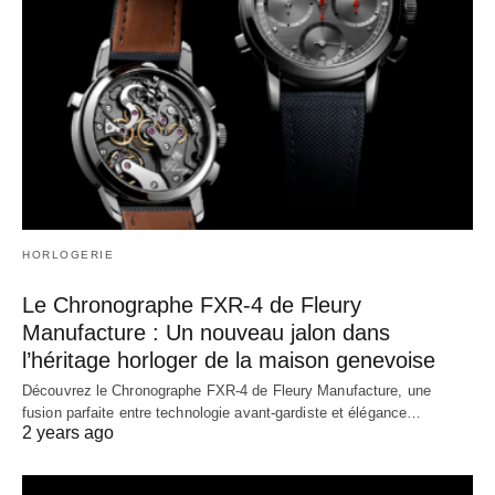
HORLOGERIE
Le Chronographe FXR-4 de Fleury
Manufacture : Un nouveau jalon dans
l’héritage horloger de la maison genevoise
Découvrez le Chronographe FXR-4 de Fleury Manufacture, une
fusion parfaite entre technologie avant-gardiste et élégance…
2 years ago