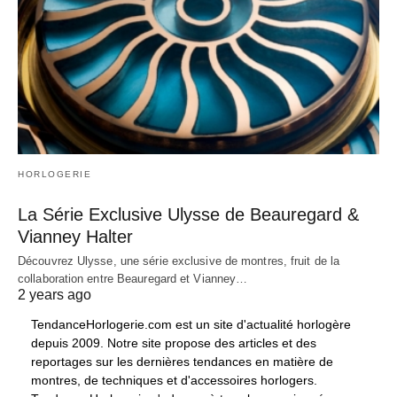
HORLOGERIE
La Série Exclusive Ulysse de Beauregard &
Vianney Halter
Découvrez Ulysse, une série exclusive de montres, fruit de la
collaboration entre Beauregard et Vianney…
2 years ago
TendanceHorlogerie.com est un site d'actualité horlogère
depuis 2009. Notre site propose des articles et des
reportages sur les dernières tendances en matière de
montres, de techniques et d'accessoires horlogers.