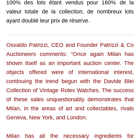
100% des lots étant vendus pour 160% de la
valeur totale de la collection, de nombreux lots
ayant doublé leur prix de réserve.
Osvaldo Patrizzi, CEO and Founder Patrizzi & Co
Auctioneers comments: “Once again Milan has
shown itself as an important auction center. The
objects offered were of international interest,
continuing the trend begun with the Davide Blei
Collection of Vintage Rolex Watches. The success
of these sales unquestionably demonstrates that
Milan, in the areas of art and collectables, rivals
Geneva, New York, and London.
Milan has all the necessary ingredients for