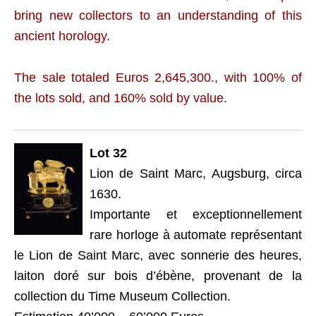
bring new collectors to an understanding of this
ancient horology.
The sale totaled Euros 2,645,300., with 100% of
the lots sold, and 160% sold by value.
Lot 32
Lion de Saint Marc, Augsburg, circa
1630.
Importante et exceptionnellement
rare horloge à automate représentant
le Lion de Saint Marc, avec sonnerie des heures,
laiton doré sur bois d’ébène, provenant de la
collection du Time Museum Collection.