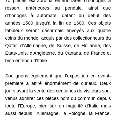
70 pièces extraordinairement rares d’horloges à
ressort, antérieures au pendule, ainsi que
d’horloges à
automate
, datant du début des
années 1500 jusqu’à la fin de 1600. Ces objets
fabuleux seront désormais envoyés aux quatre
coins du monde, acquis par des collectionneurs du
Qatar, d’Allemagne, de Suisse, de Hollande, des
Etats-Unis, d’Angleterre, du Canada, de France et
bien entendu d’Italie.
Soulignons également que l’exposition en avant-
première a attiré énormément de curieux. Deux
jours avant la vente des centaines de visiteurs sont
venus admirer ces pièces hors du commun depuis
toute l’Europe, bien sûr en majorité d’Italie mais
aussi depuis l’Allemagne, la Pologne, la France,