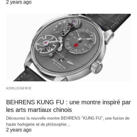
2 years ago
HORLOGERIE
BEHRENS KUNG FU : une montre inspiré par
les arts martiaux chinois
Découvrez la nouvelle montre BEHRENS "KUNG FU", une fusion de
haute horlogerie et de philosophie…
2 years ago