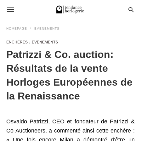
HOMEPAGE
EVENEMENTS
ENCHÈRES
EVENEMENTS
Patrizzi & Co. auction:
Résultats de la vente
Horloges Européennes de
la Renaissance
Osvaldo Patrizzi, CEO et fondateur de Patrizzi &
Co Auctioneers, a commenté ainsi cette enchère :
« Une fois encore Milan a démontré d’être un