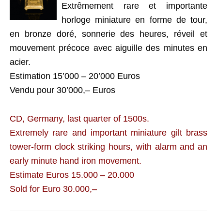
Extrêmement rare et importante
horloge miniature en forme de tour,
en bronze doré, sonnerie des heures, réveil et
mouvement précoce avec aiguille des minutes en
acier.
Estimation 15’000 – 20’000 Euros
Vendu pour 30’000,– Euros
CD, Germany, last quarter of 1500s.
Extremely rare and important miniature gilt brass
tower-form clock striking hours, with alarm and an
early minute hand iron movement.
Estimate Euros 15.000 – 20.000
Sold for Euro 30.000,–