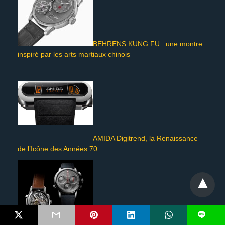
BEHRENS KUNG FU : une montre
inspiré par les arts martiaux chinois
AMIDA Digitrend, la Renaissance
de l’Icône des Années 70
L