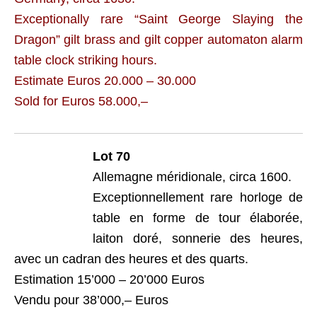
Exceptionally rare “Saint George Slaying the
Dragon” gilt brass and gilt copper automaton alarm
table clock striking hours.
Estimate Euros 20.000 – 30.000
Sold for Euros 58.000,–
Lot 70
Allemagne méridionale, circa 1600.
Exceptionnellement rare horloge de
table en forme de tour élaborée,
laiton doré, sonnerie des heures,
avec un cadran des heures et des quarts.
Estimation 15’000 – 20’000 Euros
Vendu pour 38’000,– Euros