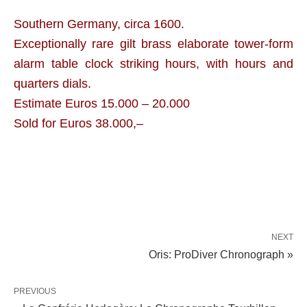
Southern Germany, circa 1600.
Exceptionally rare gilt brass elaborate tower-form
alarm table clock striking hours, with hours and
quarters dials.
Estimate Euros 15.000 – 20.000
Sold for Euros 38.000,–
NEXT
Oris: ProDiver Chronograph »
PREVIOUS