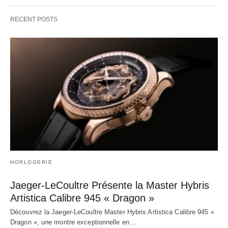
RECENT POSTS
HORLOGERIE
Jaeger-LeCoultre Présente la Master Hybris
Artistica Calibre 945 « Dragon »
Découvrez la Jaeger-LeCoultre Master Hybris Artistica Calibre 945 «
Dragon », une montre exceptionnelle en…