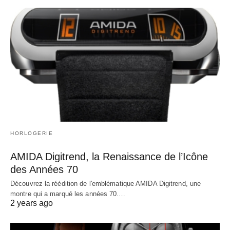
HORLOGERIE
AMIDA Digitrend, la Renaissance de l’Icône
des Années 70
Découvrez la réédition de l'emblématique AMIDA Digitrend, une
montre qui a marqué les années 70.…
2 years ago