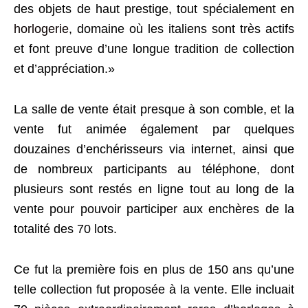
des objets de haut prestige, tout spécialement en
horlogerie
, domaine où les italiens sont très actifs
et font preuve d’une longue tradition de collection
et d’appréciation.»
La salle de vente était presque à son comble, et la
vente fut animée également par quelques
douzaines d’enchérisseurs via internet, ainsi que
de nombreux participants au téléphone, dont
plusieurs sont restés en ligne tout au long de la
vente pour pouvoir participer aux enchères de la
totalité des 70 lots.
Ce fut la première fois en plus de 150 ans qu’une
telle collection fut proposée à la vente. Elle incluait