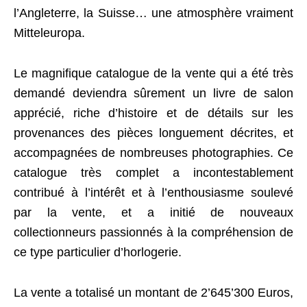
l’Angleterre, la Suisse… une atmosphère vraiment
Mitteleuropa.
Le magnifique catalogue de la vente qui a été très
demandé deviendra sûrement un livre de salon
apprécié, riche d’histoire et de détails sur les
provenances des pièces longuement décrites, et
accompagnées de nombreuses photographies. Ce
catalogue très complet a incontestablement
contribué à l’intérêt et à l’enthousiasme soulevé
par la vente, et a initié de nouveaux
collectionneurs passionnés à la compréhension de
ce type particulier d’horlogerie.
La vente a totalisé un montant de 2’645’300 Euros,