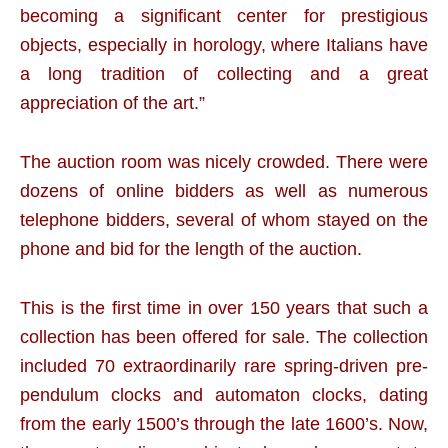
becoming a significant center for prestigious
objects, especially in horology, where Italians have
a long tradition of collecting and a great
appreciation of the art.”
The auction room was nicely crowded. There were
dozens of online bidders as well as numerous
telephone bidders, several of whom stayed on the
phone and bid for the length of the auction.
This is the first time in over 150 years that such a
collection has been offered for sale. The collection
included 70 extraordinarily rare spring-driven pre-
pendulum clocks and automaton clocks, dating
from the early 1500’s through the late 1600’s. Now,