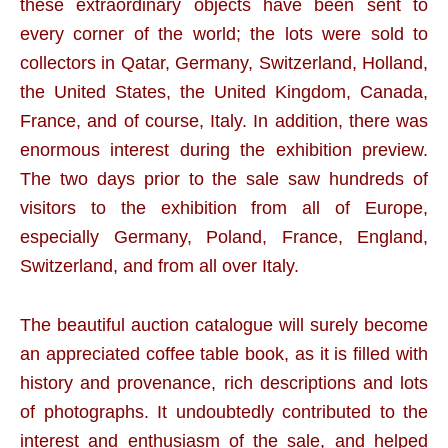
these extraordinary objects have been sent to
every corner of the world; the lots were sold to
collectors in Qatar, Germany, Switzerland, Holland,
the United States, the United Kingdom, Canada,
France, and of course, Italy. In addition, there was
enormous interest during the exhibition preview.
The two days prior to the sale saw hundreds of
visitors to the exhibition from all of Europe,
especially Germany, Poland, France, England,
Switzerland, and from all over Italy.
The beautiful auction catalogue will surely become
an appreciated coffee table book, as it is filled with
history and provenance, rich descriptions and lots
of photographs. It undoubtedly contributed to the
interest and enthusiasm of the sale, and helped