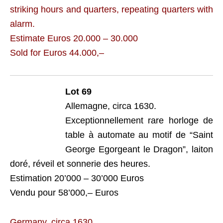
striking hours and quarters, repeating quarters with
alarm.
Estimate Euros 20.000 – 30.000
Sold for Euros 44.000,–
Lot 69
Allemagne, circa 1630.
Exceptionnellement rare horloge de
table à automate au motif de “Saint
George Egorgeant le Dragon”, laiton
doré, réveil et sonnerie des heures.
Estimation 20’000 – 30’000 Euros
Vendu pour 58’000,– Euros
Germany, circa 1630.