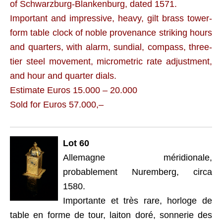
of Schwarzburg-Blankenburg, dated 1571.
Important and impressive, heavy, gilt brass tower-
form table clock of noble provenance striking hours
and quarters, with alarm, sundial, compass, three-
tier steel movement, micrometric rate adjustment,
and hour and quarter dials.
Estimate Euros 15.000 – 20.000
Sold for Euros 57.000,–
Lot 60
Allemagne méridionale,
probablement Nuremberg, circa
1580.
Importante et très rare, horloge de
table en forme de tour, laiton doré, sonnerie des