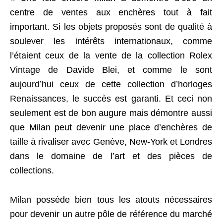
centre de ventes aux enchères tout à fait
important. Si les objets proposés sont de qualité à
soulever les intérêts internationaux, comme
l’étaient ceux de la vente de la collection
Rolex
Vintage de Davide Blei, et comme le sont
aujourd’hui ceux de cette collection d’horloges
Renaissances, le succès est garanti. Et ceci non
seulement est de bon augure mais démontre aussi
que Milan peut devenir une place d’enchères de
taille à rivaliser avec Genève, New-York et Londres
dans le domaine de l’art et des pièces de
collections.
Milan possède bien tous les atouts nécessaires
pour devenir un autre pôle de référence du marché