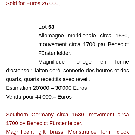
Sold for Euros 26.000,–
Lot 68
Allemagne méridionale circa 1630,
mouvement circa 1700 par Benedict
Fürstenfelder.
Magnifique horloge en forme
d’ostensoir, laiton doré, sonnerie des heures et des
quarts, quarts répétitifs avec réveil.
Estimation 20’000 – 30’000 Euros
Vendu pour 44’000,– Euros
Southern Germany circa 1580, movement circa
1700 by Benedict Fürstenfelder.
Magnificent gilt brass Monstrance form clock