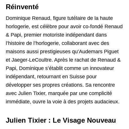
Réinventé
Dominique Renaud, figure tutélaire de la haute
horlogerie, est célèbre pour avoir co-fondé Renaud
& Papi, premier motoriste indépendant dans
l’histoire de l’horlogerie, collaborant avec des
maisons aussi prestigieuses qu’Audemars Piguet
et
Jaeger-LeCoultre
. Après le rachat de Renaud &
Papi, Dominique s’établit comme un innovateur
indépendant, retournant en Suisse pour
développer ses propres créations. Sa rencontre
avec Julien Tixier, marquée par une complicité
immédiate, ouvre la voie à des projets audacieux.
Julien Tixier : Le Visage Nouveau