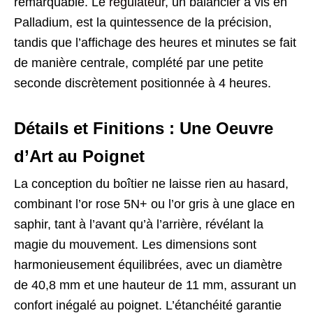
remarquable. Le
régulateur
, un balancier à vis en
Palladium, est la quintessence de la précision,
tandis que l’affichage des heures et minutes se fait
de manière centrale, complété par une petite
seconde discrètement positionnée à 4 heures.
Détails et Finitions : Une Oeuvre
d’Art au Poignet
La conception du boîtier ne laisse rien au hasard,
combinant l’or rose 5N+ ou l’or gris à une glace en
saphir, tant à l’avant qu’à l’arrière, révélant la
magie du mouvement. Les dimensions sont
harmonieusement équilibrées, avec un diamètre
de 40,8 mm et une hauteur de 11 mm, assurant un
confort inégalé au poignet. L’étanchéité garantie