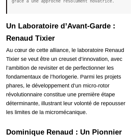
grâce à une approche résolument novatrice.
Un Laboratoire d’Avant-Garde :
Renaud Tixier
Au cœur de cette alliance, le laboratoire Renaud
Tixier se veut être un creuset d’innovation, avec
l’ambition de revisiter et de perfectionner les
fondamentaux de l’horlogerie. Parmi les projets
phares, le développement d’un micro-rotor
révolutionnaire constitue une première étape
déterminante, illustrant leur volonté de repousser
les limites de la micromécanique.
Dominique Renaud : Un Pionnier