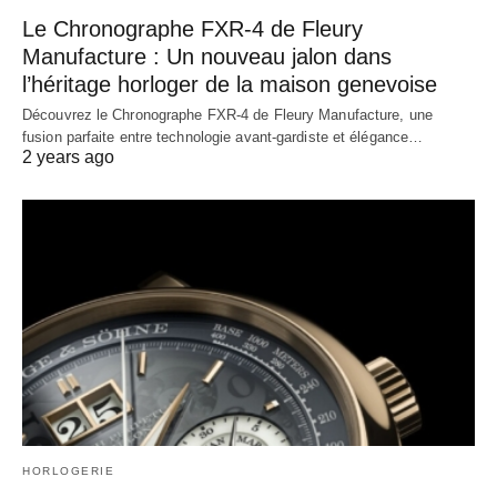
Le Chronographe FXR-4 de Fleury
Manufacture : Un nouveau jalon dans
l’héritage horloger de la maison genevoise
Découvrez le Chronographe FXR-4 de Fleury Manufacture, une
fusion parfaite entre technologie avant-gardiste et élégance…
2 years ago
HORLOGERIE