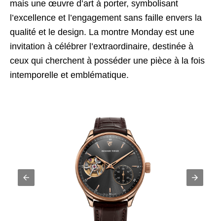
mais une œuvre d’art à porter, symbolisant
l’excellence et l’engagement sans faille envers la
qualité et le design. La montre Monday est une
invitation à célébrer l’extraordinaire, destinée à
ceux qui cherchent à posséder une pièce à la fois
intemporelle et emblématique.