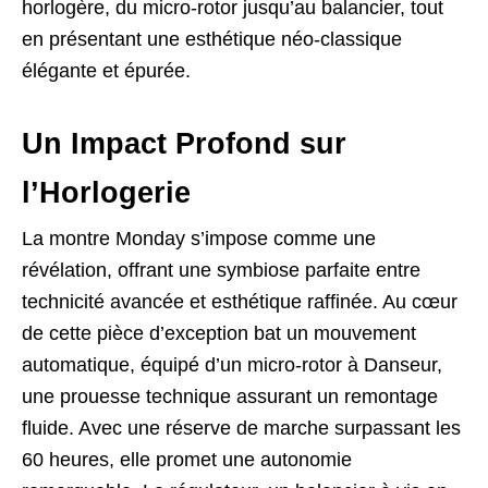
horlogère, du micro-rotor jusqu’au balancier, tout
en présentant une esthétique néo-classique
élégante et épurée.
Un Impact Profond sur
l’Horlogerie
La montre Monday s’impose comme une
révélation, offrant une symbiose parfaite entre
technicité avancée et esthétique raffinée. Au cœur
de cette pièce d’exception bat un mouvement
automatique, équipé d’un micro-rotor à Danseur,
une prouesse technique assurant un remontage
fluide. Avec une réserve de marche surpassant les
60 heures, elle promet une autonomie