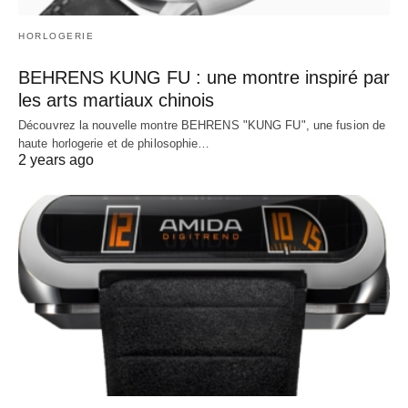
HORLOGERIE
BEHRENS KUNG FU : une montre inspiré par
les arts martiaux chinois
Découvrez la nouvelle montre BEHRENS "KUNG FU", une fusion de
haute horlogerie et de philosophie…
2 years ago