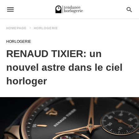
HOMEPAGE
HORLOGERIE
HORLOGERIE
RENAUD TIXIER: un
nouvel astre dans le ciel
horloger