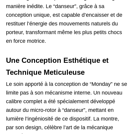
manière inédite. Le “danseur”, grâce à sa
conception unique, est capable d’encaisser et de
restituer l’énergie des mouvements naturels du
porteur, transformant même les plus petits chocs
en force motrice.
Une Conception Esthétique et
Technique Meticuleuse
Le soin apporté à la conception de “Monday” ne se
limite pas à son mécanisme interne. Un nouveau
calibre complet a été spécialement développé
autour du micro-rotor à “danseur”, mettant en
lumière l’ingéniosité de ce dispositif. La montre,
par son design, célèbre l’art de la mécanique