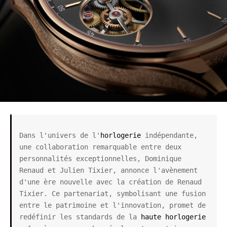
Dans l'univers de l'
horlogerie
 indépendante, 
une collaboration remarquable entre deux 
personnalités exceptionnelles, Dominique 
Renaud et Julien Tixier, annonce l'avènement 
d'une ère nouvelle avec la création de Renaud 
Tixier. Ce partenariat, symbolisant une fusion 
entre le patrimoine et l'innovation, promet de 
redéfinir les standards de la 
haute horlogerie