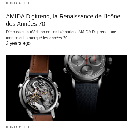
HORLOGERIE
AMIDA Digitrend, la Renaissance de l’Icône
des Années 70
Découvrez la réédition de l'emblématique AMIDA Digitrend, une
montre qui a marqué les années 70.…
2 years ago
HORLOGERIE