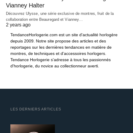
Vianney Halter
Découvrez Ulysse, une série exclusive de montres, fruit de la
collaboration entre Beauregard et Vianney…
2 years ago
TendanceHorlogerie.com est un site d'actualité horlogère
depuis 2009. Notre site propose des articles et des
reportages sur les dernières tendances en matière de
montres, de techniques et d'accessoires horlogers.
Tendance Horlogerie s'adresse à tous les passionnés
d'horlogerie, du novice au collectionneur averti.
LES DERNIERS ARTICLES