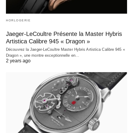
HORLOGERIE
Jaeger-LeCoultre Présente la Master Hybris
Artistica Calibre 945 « Dragon »
Découvrez la Jaeger-LeCoultre Master Hybris Artistica Calibre 945 «
Dragon », une montre exceptionnelle en…
2 years ago