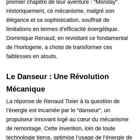
premier chapitre de leur aventure : “Monday”.
Historiquement, ce mécanisme, malgré son
élégance et sa sophistication, souffrait de
limitations en termes d’efficacité énergétique.
Dominique Renaud, en revisitant ce fondamental
de l’horlogerie, a choisi de transformer ces
faiblesses en atouts.
Le Danseur : Une Révolution
Mécanique
La réponse de Renaud Tixier à la question de
l’énergie est incarnée par le “danseur”, un
propulseur innovant logé au cœur du mécanisme
de remontage. Cette invention, loin de toute
technologie tierce, optimise l’usage de l’énergie de