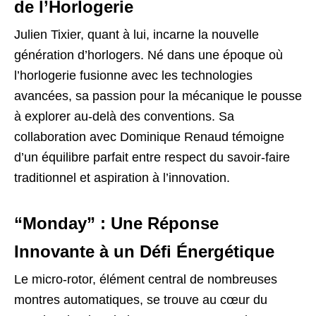
de l’Horlogerie
Julien Tixier, quant à lui, incarne la nouvelle
génération d’horlogers. Né dans une époque où
l’horlogerie fusionne avec les technologies
avancées, sa passion pour la mécanique le pousse
à explorer au-delà des conventions. Sa
collaboration avec Dominique Renaud témoigne
d’un équilibre parfait entre respect du savoir-faire
traditionnel et aspiration à l’innovation.
“Monday” : Une Réponse
Innovante à un Défi Énergétique
Le micro-rotor, élément central de nombreuses
montres automatiques, se trouve au cœur du