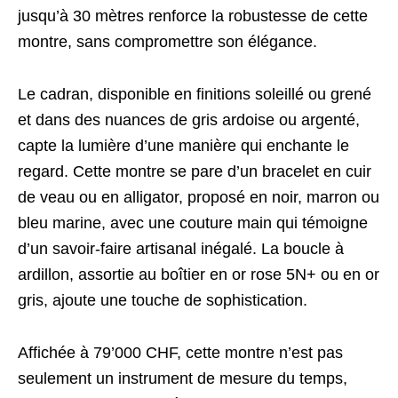
jusqu’à 30 mètres renforce la robustesse de cette
montre, sans compromettre son élégance.
Le cadran, disponible en finitions soleillé ou grené
et dans des nuances de gris ardoise ou argenté,
capte la lumière d’une manière qui enchante le
regard. Cette montre se pare d’un bracelet en cuir
de veau ou en alligator, proposé en noir, marron ou
bleu marine, avec une couture main qui témoigne
d’un savoir-faire artisanal inégalé. La boucle à
ardillon, assortie au boîtier en or rose 5N+ ou en or
gris, ajoute une touche de sophistication.
Affichée à 79’000 CHF, cette montre n’est pas
seulement un instrument de mesure du temps,