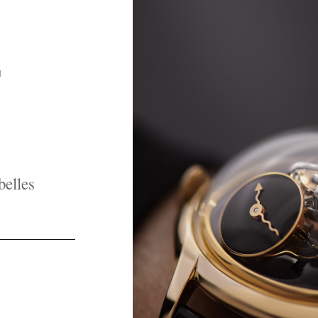
belles