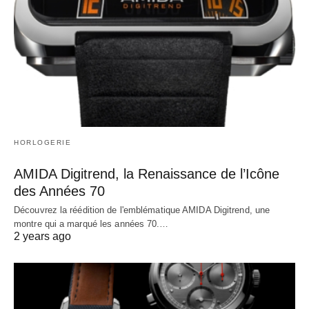
HORLOGERIE
AMIDA Digitrend, la Renaissance de l’Icône
des Années 70
Découvrez la réédition de l'emblématique AMIDA Digitrend, une
montre qui a marqué les années 70.…
2 years ago