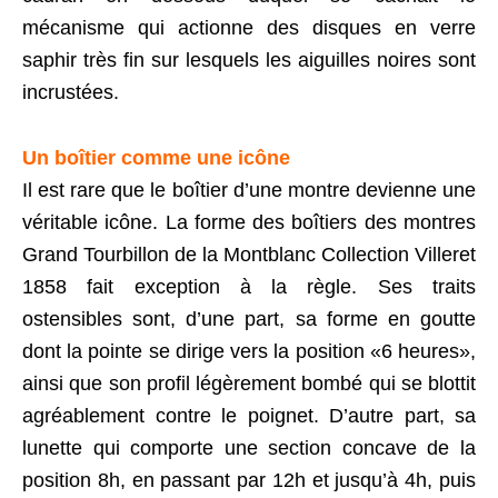
mécanisme qui actionne des disques en verre
saphir très fin sur lesquels les aiguilles noires sont
incrustées.
Un boîtier comme une icône
Il est rare que le boîtier d’une montre devienne une
véritable icône. La forme des boîtiers des montres
Grand Tourbillon de la Montblanc Collection Villeret
1858 fait exception à la règle. Ses traits
ostensibles sont, d’une part, sa forme en goutte
dont la pointe se dirige vers la position «6 heures»,
ainsi que son profil légèrement bombé qui se blottit
agréablement contre le poignet. D’autre part, sa
lunette qui comporte une section concave de la
position 8h, en passant par 12h et jusqu’à 4h, puis