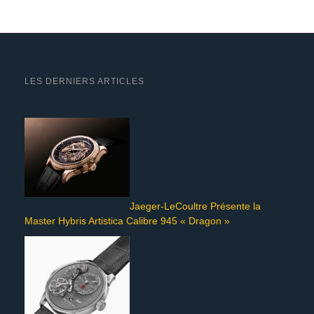
LES DERNIERS ARTICLES
Jaeger-LeCoultre Présente la
Master Hybris Artistica Calibre 945 « Dragon »