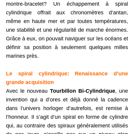
montre-bracelet? Un échappement à spiral
cylindrique offrait aux chronomètres d’antan,
même en haute mer et par toutes températures,
une stabilité et une régularité de marche énormes.
Grâce à eux, on pouvait naviguer sur les océans et
définir sa position à seulement quelques milles
marines près.
Le spiral cylindrique: Renaissance d’une
grande acquisition
Avec le nouveau
Tourbillon Bi-Cylindrique
, une
invention qui a d’ores et déjà donné la cadence
dans l’univers horloger d’autrefois, est remise à
l’honneur. Il s’agit d’un spiral en forme de cylindre
qui, au contraire des spiraux généralement utilisés