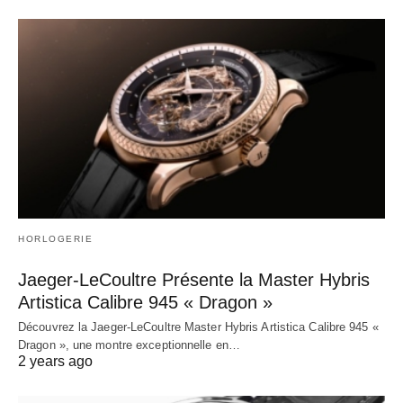
HORLOGERIE
Jaeger-LeCoultre Présente la Master Hybris
Artistica Calibre 945 « Dragon »
Découvrez la Jaeger-LeCoultre Master Hybris Artistica Calibre 945 «
Dragon », une montre exceptionnelle en…
2 years ago