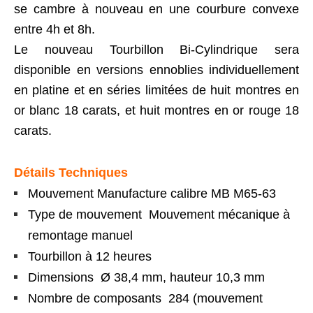
se cambre à nouveau en une courbure convexe
entre 4h et 8h.
Le nouveau Tourbillon Bi-Cylindrique sera
disponible en versions ennoblies individuellement
en platine et en séries limitées de huit montres en
or blanc 18 carats, et huit montres en or rouge 18
carats.
Détails Techniques
Mouvement Manufacture calibre MB M65-63
Type de mouvement Mouvement mécanique à
remontage manuel
Tourbillon à 12 heures
Dimensions Ø 38,4 mm, hauteur 10,3 mm
Nombre de composants 284 (mouvement