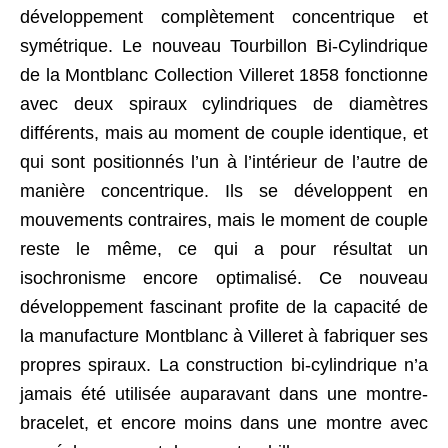
développement complètement concentrique et
symétrique. Le nouveau Tourbillon Bi-Cylindrique
de la Montblanc Collection Villeret 1858 fonctionne
avec deux spiraux cylindriques de diamètres
différents, mais au moment de couple identique, et
qui sont positionnés l’un à l’intérieur de l’autre de
manière concentrique. Ils se développent en
mouvements contraires, mais le moment de couple
reste le même, ce qui a pour résultat un
isochronisme encore optimalisé. Ce nouveau
développement fascinant profite de la capacité de
la manufacture Montblanc à Villeret à fabriquer ses
propres spiraux. La construction bi-cylindrique n’a
jamais été utilisée auparavant dans une montre-
bracelet, et encore moins dans une montre avec