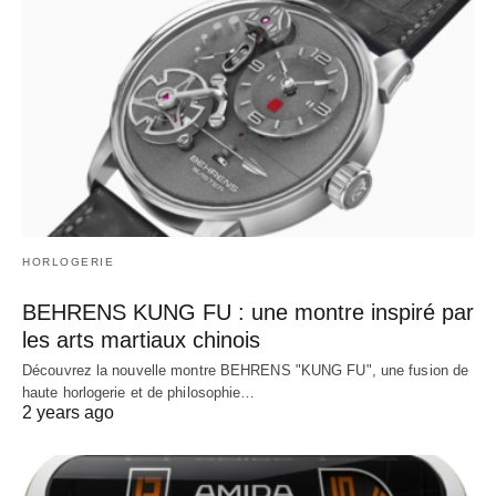
HORLOGERIE
BEHRENS KUNG FU : une montre inspiré par
les arts martiaux chinois
Découvrez la nouvelle montre BEHRENS "KUNG FU", une fusion de
haute horlogerie et de philosophie…
2 years ago