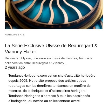
HORLOGERIE
La Série Exclusive Ulysse de Beauregard &
Vianney Halter
Découvrez Ulysse, une série exclusive de montres, fruit de la
collaboration entre Beauregard et Vianney…
2 years ago
TendanceHorlogerie.com est un site d'actualité horlogère
depuis 2009. Notre site propose des articles et des
reportages sur les dernières tendances en matière de
montres, de techniques et d'accessoires horlogers.
Tendance Horlogerie s'adresse à tous les passionnés
d'horlogerie, du novice au collectionneur averti.