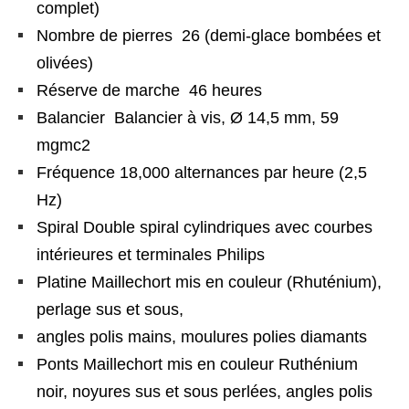
complet)
Nombre de pierres 26 (demi-glace bombées et
olivées)
Réserve de marche 46 heures
Balancier Balancier à vis, Ø 14,5 mm, 59
mgmc2
Fréquence 18,000 alternances par heure (2,5
Hz)
Spiral Double spiral cylindriques avec courbes
intérieures et terminales Philips
Platine Maillechort mis en couleur (Rhuténium),
perlage sus et sous,
angles polis mains, moulures polies diamants
Ponts Maillechort mis en couleur Ruthénium
noir, noyures sus et sous perlées, angles polis