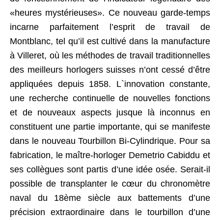
«heures mystérieuses». Ce nouveau garde-temps
incarne parfaitement l’esprit de travail de
Montblanc, tel qu’il est cultivé dans la manufacture
à Villeret, où les méthodes de travail traditionnelles
des meilleurs horlogers suisses n’ont cessé d’être
appliquées depuis 1858. L`innovation constante,
une recherche continuelle de nouvelles fonctions
et de nouveaux aspects jusque là inconnus en
constituent une partie importante, qui se manifeste
dans le nouveau Tourbillon Bi-Cylindrique. Pour sa
fabrication, le maître-horloger Demetrio Cabiddu et
ses collègues sont partis d’une idée osée. Serait-il
possible de transplanter le cœur du chronomètre
naval du 18ème siècle aux battements d’une
précision extraordinaire dans le tourbillon d’une