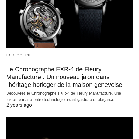
HORLOGERIE
Le Chronographe FXR-4 de Fleury
Manufacture : Un nouveau jalon dans
l’héritage horloger de la maison genevoise
Découvrez le Chronographe FXR-4 de Fleury Manufacture, une
fusion parfaite entre technologie avant-gardiste et élégance…
2 years ago