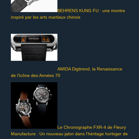
BEHRENS KUNG FU : une montre
inspiré par les arts martiaux chinois
AMIDA Digitrend, la Renaissance
de l’Icône des Années 70
Le Chronographe FXR-4 de Fleury
Manufacture : Un nouveau jalon dans l’héritage horloger de