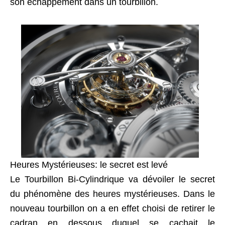
son échappement dans un tourbillon.
Heures Mystérieuses: le secret est levé
Le Tourbillon Bi-Cylindrique va dévoiler le secret
du phénomène des heures mystérieuses. Dans le
nouveau tourbillon on a en effet choisi de retirer le
cadran en dessous duquel se cachait le