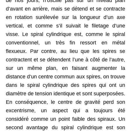
de nos jours, n’oscille pas sur un niveau plan
d’avant en arrière, mais se détend et se contracte
en rotation surélevée sur la longueur d’un axe
vertical, et comme s’il suivait le filetage d’une
visse. Le spiral cylindrique est, comme le spiral
conventionnel, un très fin ressort en métal
flexueux. Par contre, au lieu que les spires se
contractent et se détendent l’une à côté de l’autre,
sur un même plan, en faisant augmenter la
distance d’un centre commun aux spires, on trouve
dans le spiral cylindrique des spires qui ont un
diamètre de tension identique et sont superposées.
En conséquence, le centre de gravité perd son
excentrisme, un aspect qui a toujours été
considéré comme un point faible des spiraux. Un
second avantage du spiral cylindrique est son