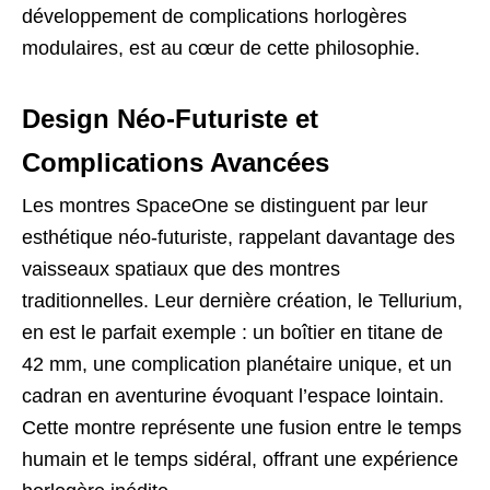
développement de complications horlogères
modulaires, est au cœur de cette philosophie.
Design Néo-Futuriste et
Complications Avancées
Les montres SpaceOne se distinguent par leur
esthétique néo-futuriste, rappelant davantage des
vaisseaux spatiaux que des montres
traditionnelles. Leur dernière création, le Tellurium,
en est le parfait exemple : un boîtier en titane de
42 mm, une complication planétaire unique, et un
cadran en aventurine évoquant l’espace lointain.
Cette montre représente une fusion entre le temps
humain et le temps sidéral, offrant une expérience