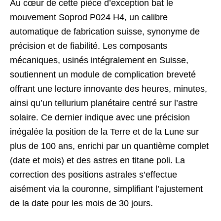
Au cœur de cette pièce d’exception bat le
mouvement Soprod P024 H4, un calibre
automatique de fabrication suisse, synonyme de
précision et de fiabilité. Les composants
mécaniques, usinés intégralement en Suisse,
soutiennent un module de complication breveté
offrant une lecture innovante des heures, minutes,
ainsi qu’un tellurium planétaire centré sur l’astre
solaire. Ce dernier indique avec une précision
inégalée la position de la Terre et de la Lune sur
plus de 100 ans, enrichi par un quantième complet
(date et mois) et des astres en titane poli. La
correction des positions astrales s’effectue
aisément via la couronne, simplifiant l’ajustement
de la date pour les mois de 30 jours.