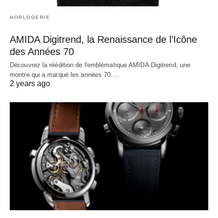
HORLOGERIE
AMIDA Digitrend, la Renaissance de l’Icône
des Années 70
Découvrez la réédition de l'emblématique AMIDA Digitrend, une
montre qui a marqué les années 70.…
2 years ago