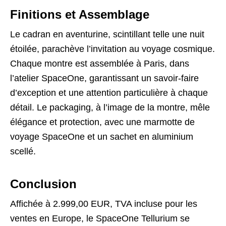
Finitions et Assemblage
Le cadran en aventurine, scintillant telle une nuit
étoilée, parachève l’invitation au voyage cosmique.
Chaque montre est assemblée à Paris, dans
l’atelier SpaceOne, garantissant un savoir-faire
d’exception et une attention particulière à chaque
détail. Le packaging, à l’image de la montre, mêle
élégance et protection, avec une marmotte de
voyage SpaceOne et un sachet en aluminium
scellé.
Conclusion
Affichée à 2.999,00 EUR, TVA incluse pour les
ventes en Europe, le SpaceOne Tellurium se