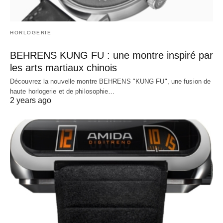
HORLOGERIE
BEHRENS KUNG FU : une montre inspiré par
les arts martiaux chinois
Découvrez la nouvelle montre BEHRENS "KUNG FU", une fusion de
haute horlogerie et de philosophie…
2 years ago