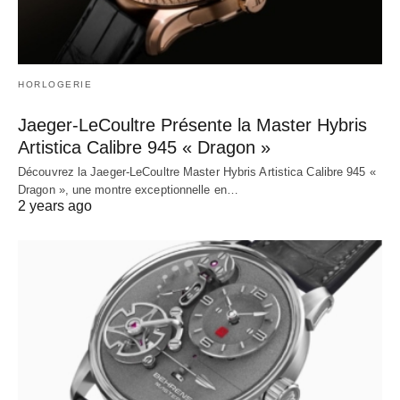
HORLOGERIE
Jaeger-LeCoultre Présente la Master Hybris
Artistica Calibre 945 « Dragon »
Découvrez la Jaeger-LeCoultre Master Hybris Artistica Calibre 945 «
Dragon », une montre exceptionnelle en…
2 years ago