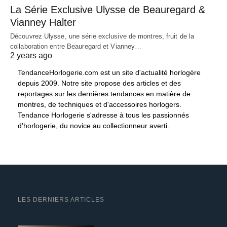
La Série Exclusive Ulysse de Beauregard &
Vianney Halter
Découvrez Ulysse, une série exclusive de montres, fruit de la
collaboration entre Beauregard et Vianney…
2 years ago
TendanceHorlogerie.com est un site d'actualité horlogère
depuis 2009. Notre site propose des articles et des
reportages sur les dernières tendances en matière de
montres, de techniques et d'accessoires horlogers.
Tendance Horlogerie s'adresse à tous les passionnés
d'horlogerie, du novice au collectionneur averti.
LES DERNIERS ARTICLES