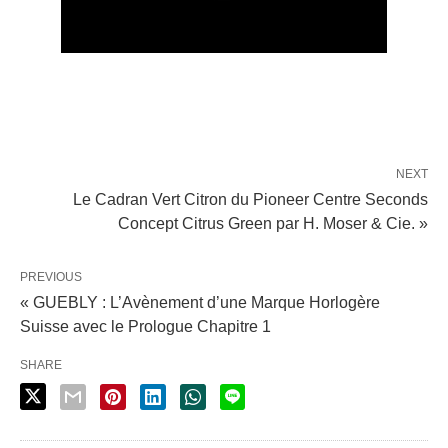
NEXT
Le Cadran Vert Citron du Pioneer Centre Seconds
Concept Citrus Green par H. Moser & Cie. »
PREVIOUS
« GUEBLY : L’Avènement d’une Marque Horlogère
Suisse avec le Prologue Chapitre 1
SHARE