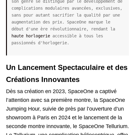
son genre se distingue par le développement de 
complications modulaires avancées, exclusives, 
sans pour autant sacrifier la qualité par une 
augmentation des prix. SpaceOne marque le 
début d'une ère révolutionnaire, rendant la 
haute horlogerie
 accessible à tous les 
passionnés d'horlogerie.
Un Lancement Spectaculaire et des
Créations Innovantes
Dès sa création en 2023, SpaceOne a captivé
l’attention avec sa première montre, la SpaceOne
Jumping Hour, suivie de près par l’ouverture d’un
showroom à Paris en 2024 et le lancement de la
seconde montre innovante, le SpaceOne Tellurium.