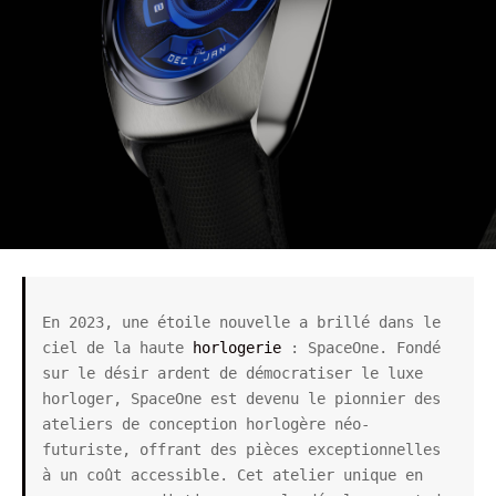
En 2023, une étoile nouvelle a brillé dans le 
ciel de la haute 
horlogerie
 : SpaceOne. Fondé 
sur le désir ardent de démocratiser le luxe 
horloger, SpaceOne est devenu le pionnier des 
ateliers de conception horlogère néo-
futuriste, offrant des pièces exceptionnelles 
à un coût accessible. Cet atelier unique en 