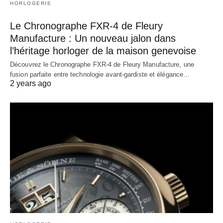
HORLOGERIE
Le Chronographe FXR-4 de Fleury
Manufacture : Un nouveau jalon dans
l’héritage horloger de la maison genevoise
Découvrez le Chronographe FXR-4 de Fleury Manufacture, une
fusion parfaite entre technologie avant-gardiste et élégance…
2 years ago