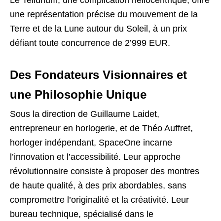
Le Tellurium, une complication héliocentrique, offre
une représentation précise du mouvement de la
Terre et de la Lune autour du Soleil, à un prix
défiant toute concurrence de 2’999 EUR.
Des Fondateurs Visionnaires et
une Philosophie Unique
Sous la direction de Guillaume Laidet,
entrepreneur en horlogerie, et de Théo Auffret,
horloger indépendant, SpaceOne incarne
l’innovation et l’accessibilité. Leur approche
révolutionnaire consiste à proposer des montres
de haute qualité, à des prix abordables, sans
compromettre l’originalité et la créativité. Leur
bureau technique, spécialisé dans le