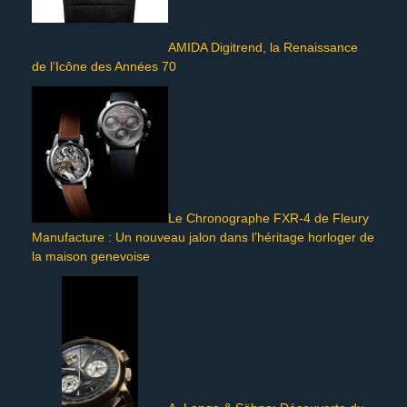
AMIDA Digitrend, la Renaissance
de l’Icône des Années 70
Le Chronographe FXR-4 de Fleury
Manufacture : Un nouveau jalon dans l’héritage horloger de
la maison genevoise