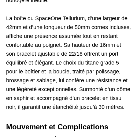
horlogère inédite.
La boîte du SpaceOne Tellurium, d’une largeur de
42mm et d’une longueur de 50mm cornes incluses,
affiche une présence assumée tout en restant
confortable au poignet. Sa hauteur de 16mm et
son bracelet ajustable de 22/18 offrent un port
équilibré et élégant. Le choix du titane grade 5
pour le boîtier et la boucle, traité par polissage,
brossage et sablage, lui confère une résistance et
une légèreté exceptionnelles. Surmonté d’un dôme
en saphir et accompagné d’un bracelet en tissu
noir, il garantit une étanchéité jusqu’à 30 mètres.
Mouvement et Complications