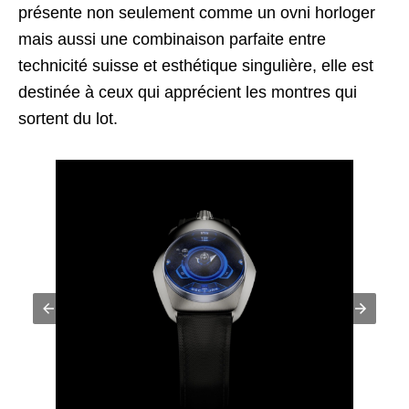
présente non seulement comme un ovni horloger
mais aussi une combinaison parfaite entre
technicité suisse et esthétique singulière, elle est
destinée à ceux qui apprécient les montres qui
sortent du lot.