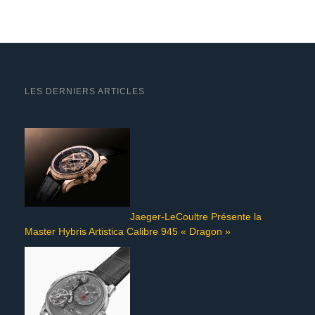
LES DERNIERS ARTICLES
Jaeger-LeCoultre Présente la
Master Hybris Artistica Calibre 945 « Dragon »