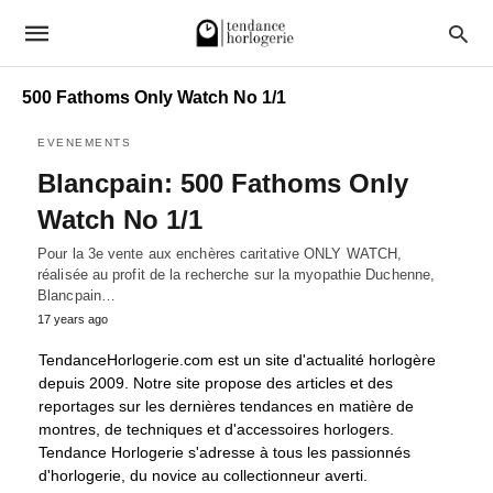
500 Fathoms Only Watch No 1/1
EVENEMENTS
Blancpain: 500 Fathoms Only
Watch No 1/1
Pour la 3e vente aux enchères caritative ONLY WATCH,
réalisée au profit de la recherche sur la myopathie Duchenne,
Blancpain…
17 years ago
TendanceHorlogerie.com est un site d'actualité horlogère
depuis 2009. Notre site propose des articles et des
reportages sur les dernières tendances en matière de
montres, de techniques et d'accessoires horlogers.
Tendance Horlogerie s'adresse à tous les passionnés
d'horlogerie, du novice au collectionneur averti.