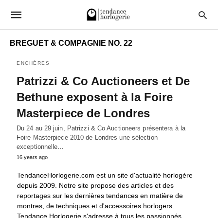
BREGUET & COMPAGNIE NO. 22
ENCHÈRES
Patrizzi & Co Auctioneers et De
Bethune exposent à la Foire
Masterpiece de Londres
Du 24 au 29 juin, Patrizzi & Co Auctioneers présentera à la
Foire Masterpiece 2010 de Londres une sélection
exceptionnelle…
16 years ago
TendanceHorlogerie.com est un site d'actualité horlogère
depuis 2009. Notre site propose des articles et des
reportages sur les dernières tendances en matière de
montres, de techniques et d'accessoires horlogers.
Tendance Horlogerie s'adresse à tous les passionnés