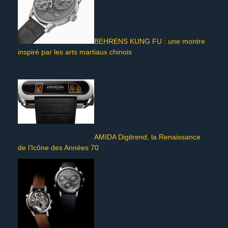
BEHRENS KUNG FU : une montre
inspiré par les arts martiaux chinois
AMIDA Digitrend, la Renaissance
de l’Icône des Années 70