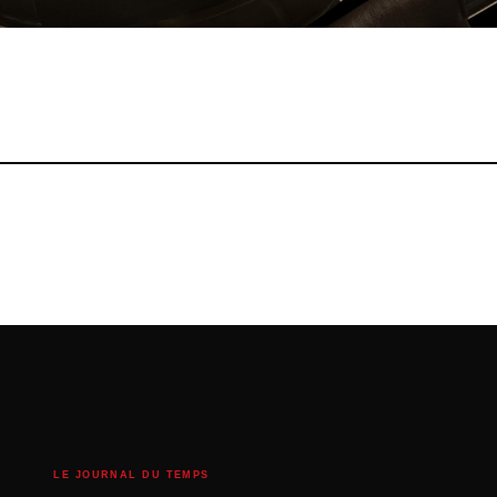
LE JOURNAL DU TEMPS