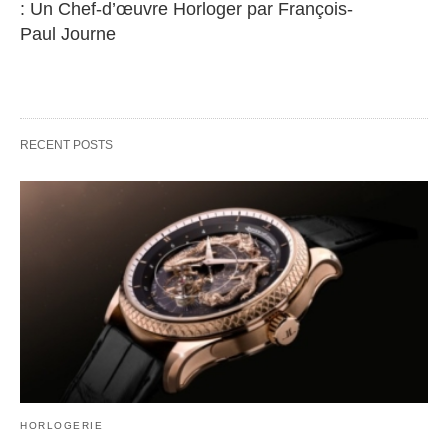
: Un Chef-d’œuvre Horloger par François-
Paul Journe
RECENT POSTS
HORLOGERIE