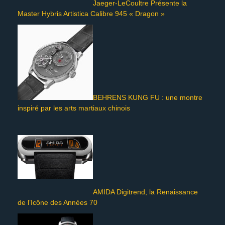
Jaeger-LeCoultre Présente la
Master Hybris Artistica Calibre 945 « Dragon »
BEHRENS KUNG FU : une montre
inspiré par les arts martiaux chinois
AMIDA Digitrend, la Renaissance
de l’Icône des Années 70