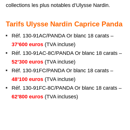
collections les plus notables d’Ulysse Nardin.
Tarifs Ulysse Nardin Caprice Panda
Réf. 130-91AC/PANDA Or blanc 18 carats –
37’600 euros
(TVA incluse)
Réf. 130-91AC-8C/PANDA Or blanc 18 carats –
52’300 euros
(TVA incluse)
Réf. 130-91FC/PANDA Or blanc 18 carats –
48’100 euros
(TVA incluse)
Réf. 130-91FC-8C/PANDA Or blanc 18 carats –
62’800 euros
(TVA incluses)