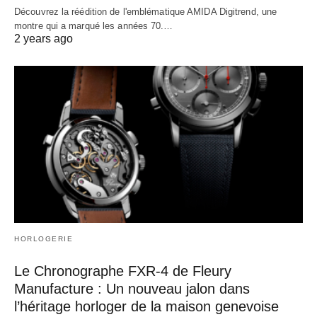
Découvrez la réédition de l'emblématique AMIDA Digitrend, une
montre qui a marqué les années 70.…
2 years ago
HORLOGERIE
Le Chronographe FXR-4 de Fleury
Manufacture : Un nouveau jalon dans
l’héritage horloger de la maison genevoise