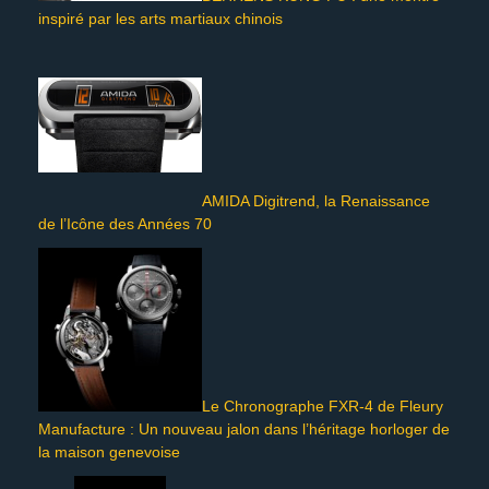
inspiré par les arts martiaux chinois
AMIDA Digitrend, la Renaissance
de l’Icône des Années 70
Le Chronographe FXR-4 de Fleury
Manufacture : Un nouveau jalon dans l’héritage horloger de
la maison genevoise