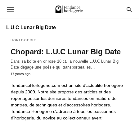
L.U.C Lunar Big Date
HORLOGERIE
Chopard: L.U.C Lunar Big Date
Dans sa boîte en or rose 18 ct, la nouvelle L.U.C Lunar Big
Date dégage une poésie qui transportera les…
17 years ago
TendanceHorlogerie.com est un site d'actualité horlogère
depuis 2009. Notre site propose des articles et des
reportages sur les dernières tendances en matière de
montres, de techniques et d'accessoires horlogers.
Tendance Horlogerie s'adresse à tous les passionnés
d'horlogerie, du novice au collectionneur averti.