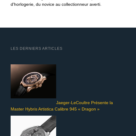
d'horlogerie, du novice au collectionneur averti.
LES DERNIERS ARTICLES
Jaeger-LeCoultre Présente la
Master Hybris Artistica Calibre 945 « Dragon »