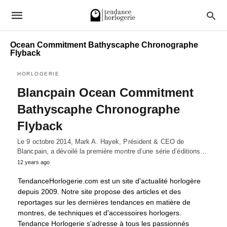
Ocean Commitment Bathyscaphe Chronographe
Flyback
HORLOGERIE
Blancpain Ocean Commitment
Bathyscaphe Chronographe
Flyback
Le 9 octobre 2014, Mark A. Hayek, Président & CEO de
Blancpain, a dévoilé la première montre d’une série d’éditions…
12 years ago
TendanceHorlogerie.com est un site d'actualité horlogère
depuis 2009. Notre site propose des articles et des
reportages sur les dernières tendances en matière de
montres, de techniques et d'accessoires horlogers.
Tendance Horlogerie s'adresse à tous les passionnés