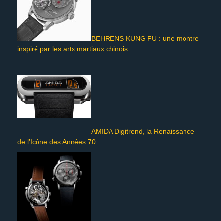
BEHRENS KUNG FU : une montre
inspiré par les arts martiaux chinois
AMIDA Digitrend, la Renaissance
de l’Icône des Années 70