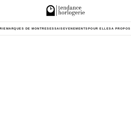
RIE
MARQUES DE MONTRES
ESSAIS
EVENEMENTS
POUR ELLES
A PROPOS