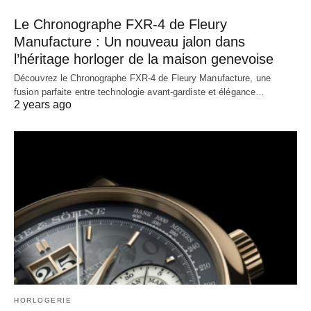
Le Chronographe FXR-4 de Fleury
Manufacture : Un nouveau jalon dans
l’héritage horloger de la maison genevoise
Découvrez le Chronographe FXR-4 de Fleury Manufacture, une
fusion parfaite entre technologie avant-gardiste et élégance…
2 years ago
HORLOGERIE