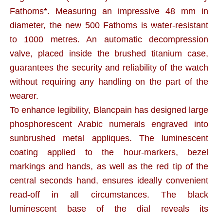
Fathoms*. Measuring an impressive 48 mm in
diameter, the new 500 Fathoms is water-resistant
to 1000 metres. An automatic decompression
valve, placed inside the brushed titanium case,
guarantees the security and reliability of the watch
without requiring any handling on the part of the
wearer.
To enhance legibility, Blancpain has designed large
phosphorescent Arabic numerals engraved into
sunbrushed metal appliques. The luminescent
coating applied to the hour-markers, bezel
markings and hands, as well as the red tip of the
central seconds hand, ensures ideally convenient
read-off in all circumstances. The black
luminescent base of the dial reveals its