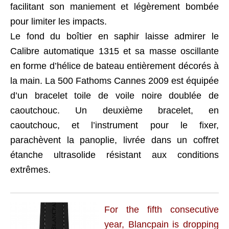
facilitant son maniement et légèrement bombée
pour limiter les impacts.
Le fond du boîtier en saphir laisse admirer le
Calibre automatique 1315 et sa masse oscillante
en forme d’hélice de bateau entièrement décorés à
la main. La 500 Fathoms Cannes 2009 est équipée
d’un bracelet toile de voile noire doublée de
caoutchouc. Un deuxième bracelet, en
caoutchouc, et l’instrument pour le fixer,
parachèvent la panoplie, livrée dans un coffret
étanche ultrasolide résistant aux conditions
extrêmes.
For the fifth consecutive
year, Blancpain is dropping