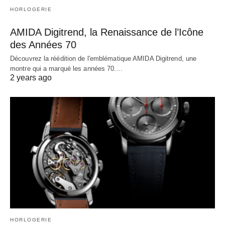
HORLOGERIE
AMIDA Digitrend, la Renaissance de l’Icône
des Années 70
Découvrez la réédition de l'emblématique AMIDA Digitrend, une
montre qui a marqué les années 70.…
2 years ago
HORLOGERIE