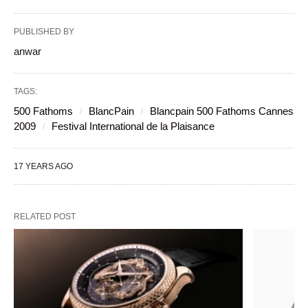
PUBLISHED BY
anwar
TAGS:
500 Fathoms
BlancPain
Blancpain 500 Fathoms Cannes
2009
Festival International de la Plaisance
17 YEARS AGO
RELATED POST