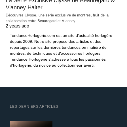
La Série Exclusive Ulysse de Beauregard &
Vianney Halter
Découvrez Ulysse, une série exclusive de montres, fruit de la
collaboration entre Beauregard et Vianney…
2 years ago
TendanceHorlogerie.com est un site d'actualité horlogère
depuis 2009. Notre site propose des articles et des
reportages sur les dernières tendances en matière de
montres, de techniques et d'accessoires horlogers.
Tendance Horlogerie s'adresse à tous les passionnés
d'horlogerie, du novice au collectionneur averti.
LES DERNIERS ARTICLES