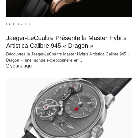
HORLOGERIE
Jaeger-LeCoultre Présente la Master Hybris
Artistica Calibre 945 « Dragon »
Découvrez la Jaeger-LeCoultre Master Hybris Artistica Calibre 945 «
Dragon », une montre exceptionnelle en…
2 years ago