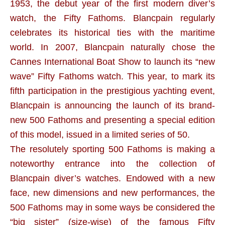
1953, the debut year of the first modern diver’s
watch, the Fifty Fathoms. Blancpain regularly
celebrates its historical ties with the maritime
world. In 2007, Blancpain naturally chose the
Cannes International Boat Show to launch its “new
wave” Fifty Fathoms watch. This year, to mark its
fifth participation in the prestigious yachting event,
Blancpain is announcing the launch of its brand-
new 500 Fathoms and presenting a special edition
of this model, issued in a limited series of 50.
The resolutely sporting 500 Fathoms is making a
noteworthy entrance into the collection of
Blancpain diver’s watches. Endowed with a new
face, new dimensions and new performances, the
500 Fathoms may in some ways be considered the
“big sister” (size-wise) of the famous Fifty