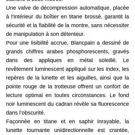
Une valve de décompression automatique, placée
à l’intérieur du boîtier en titane brossé, garantit la
sécurité et la fiabilité de la montre, sans nécessiter
de manipulation à son détenteur.
Pour une lisibilité accrue, Blancpain a dessiné de
grands chiffres arabes phosphorescents, gravés
dans des appliques en métal soleillé. Le
revêtement luminescent appliqué sur les index, les
repères de la lunette et les aiguilles, ainsi que la
pointe rouge de la trotteuse offrent un confort de
lecture optimal en toutes circonstances. Le fond
noir luminescent du cadran révèle sa fluorescence
dans l’obscurité.
Façonnée en titane et en saphir inrayable, la
lunette tournante unidirectionnelle est crantée,