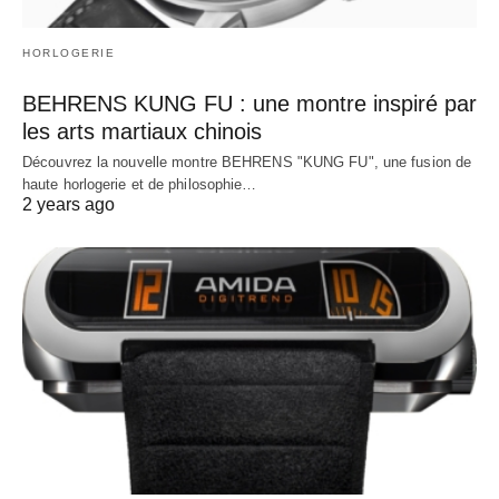
HORLOGERIE
BEHRENS KUNG FU : une montre inspiré par
les arts martiaux chinois
Découvrez la nouvelle montre BEHRENS "KUNG FU", une fusion de
haute horlogerie et de philosophie…
2 years ago