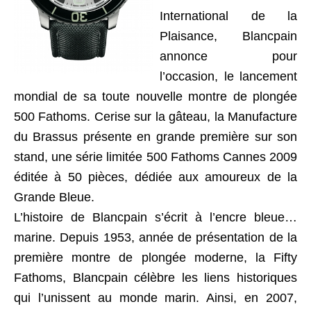
International de la
Plaisance, Blancpain
annonce pour
l’occasion, le lancement
mondial de sa toute nouvelle montre de plongée
500 Fathoms. Cerise sur la gâteau, la Manufacture
du Brassus présente en grande première sur son
stand, une série limitée 500 Fathoms Cannes 2009
éditée à 50 pièces, dédiée aux amoureux de la
Grande Bleue.
L’histoire de Blancpain s’écrit à l’encre bleue…
marine. Depuis 1953, année de présentation de la
première montre de plongée moderne, la Fifty
Fathoms, Blancpain célèbre les liens historiques
qui l’unissent au monde marin. Ainsi, en 2007,