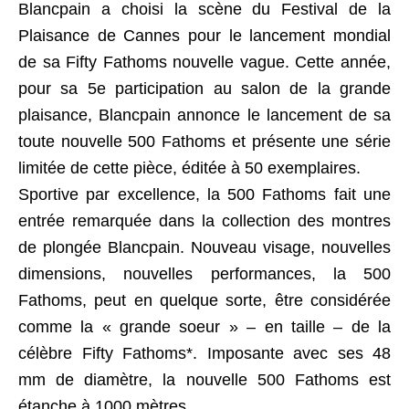
Blancpain a choisi la scène du Festival de la
Plaisance de Cannes pour le lancement mondial
de sa Fifty Fathoms nouvelle vague. Cette année,
pour sa 5e participation au salon de la grande
plaisance, Blancpain annonce le lancement de sa
toute nouvelle 500 Fathoms et présente une série
limitée de cette pièce, éditée à 50 exemplaires.
Sportive par excellence, la 500 Fathoms fait une
entrée remarquée dans la collection des montres
de plongée Blancpain. Nouveau visage, nouvelles
dimensions, nouvelles performances, la 500
Fathoms, peut en quelque sorte, être considérée
comme la « grande soeur » – en taille – de la
célèbre Fifty Fathoms*. Imposante avec ses 48
mm de diamètre, la nouvelle 500 Fathoms est
étanche à 1000 mètres.