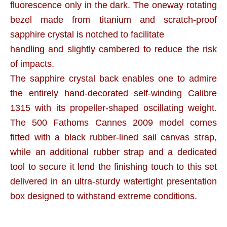
fluorescence only in the dark. The oneway rotating
bezel made from titanium and scratch-proof
sapphire crystal is notched to facilitate
handling and slightly cambered to reduce the risk
of impacts.
The sapphire crystal back enables one to admire
the entirely hand-decorated self-winding Calibre
1315 with its propeller-shaped oscillating weight.
The 500 Fathoms Cannes 2009 model comes
fitted with a black rubber-lined sail canvas strap,
while an additional rubber strap and a dedicated
tool to secure it lend the finishing touch to this set
delivered in an ultra-sturdy watertight presentation
box designed to withstand extreme conditions.