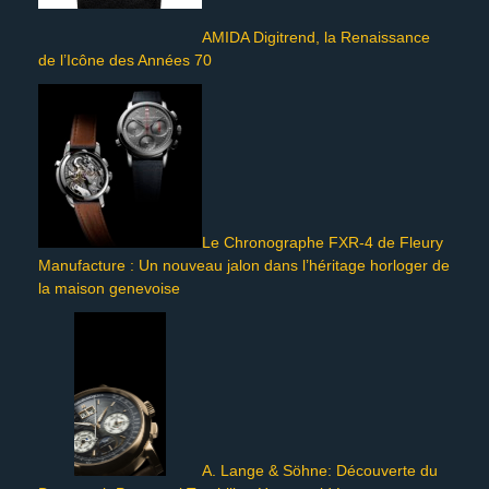
AMIDA Digitrend, la Renaissance
de l’Icône des Années 70
Le Chronographe FXR-4 de Fleury
Manufacture : Un nouveau jalon dans l’héritage horloger de
la maison genevoise
A. Lange & Söhne: Découverte du