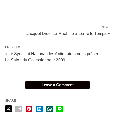
NEXT
Jacquet Droz: La Machine à Ecrire le Temps »
PREVIOUS
« Le Syndicat National des Antiquaires nous présente ...
Le Salon du Collectionneur 2009
Leave a Comment
SHARE