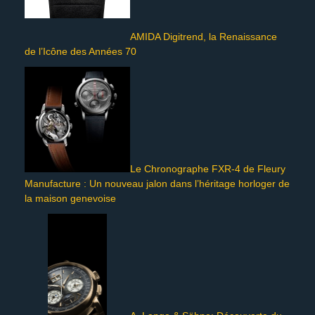
AMIDA Digitrend, la Renaissance
de l’Icône des Années 70
Le Chronographe FXR-4 de Fleury
Manufacture : Un nouveau jalon dans l’héritage horloger de
la maison genevoise