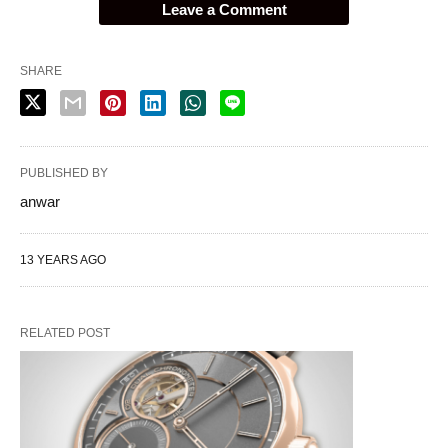
Leave a Comment
SHARE
PUBLISHED BY
anwar
13 YEARS AGO
RELATED POST