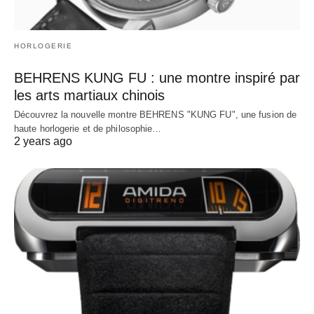
HORLOGERIE
BEHRENS KUNG FU : une montre inspiré par
les arts martiaux chinois
Découvrez la nouvelle montre BEHRENS "KUNG FU", une fusion de
haute horlogerie et de philosophie…
2 years ago