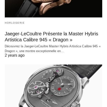
HORLOGERIE
Jaeger-LeCoultre Présente la Master Hybris
Artistica Calibre 945 « Dragon »
Découvrez la Jaeger-LeCoultre Master Hybris Artistica Calibre 945 «
Dragon », une montre exceptionnelle en…
2 years ago