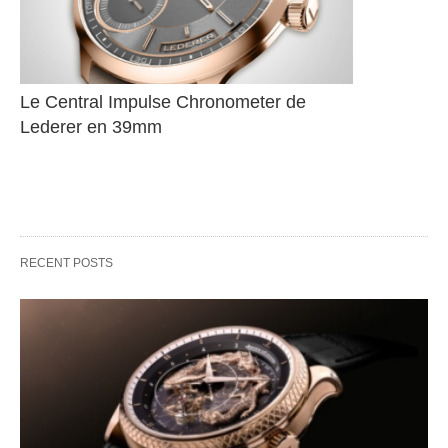
Le Central Impulse Chronometer de 
Lederer en 39mm
RECENT POSTS