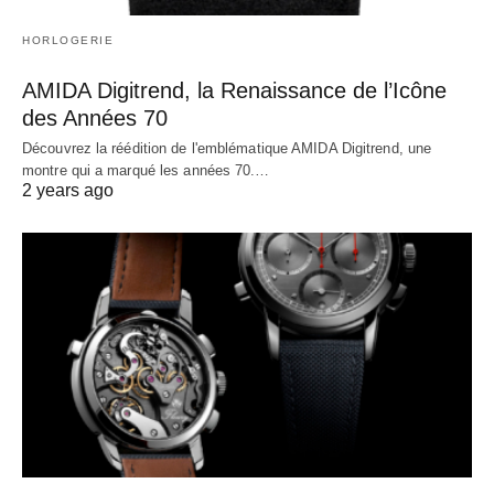
HORLOGERIE
AMIDA Digitrend, la Renaissance de l’Icône
des Années 70
Découvrez la réédition de l'emblématique AMIDA Digitrend, une
montre qui a marqué les années 70.…
2 years ago