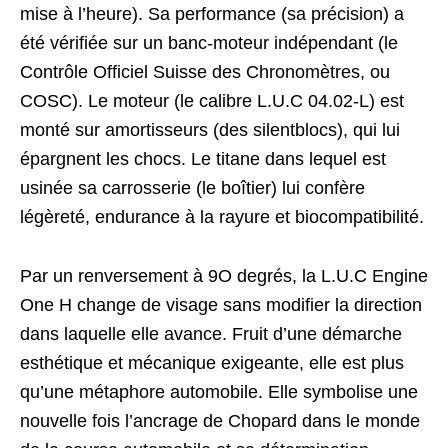
mise à l’heure). Sa performance (sa précision) a
été vérifiée sur un banc-moteur indépendant (le
Contrôle Officiel Suisse des Chronomètres, ou
COSC). Le moteur (le calibre L.U.C 04.02-L) est
monté sur amortisseurs (des silentblocs), qui lui
épargnent les chocs. Le titane dans lequel est
usinée sa carrosserie (le boîtier) lui confère
légèreté, endurance à la rayure et biocompatibilité.
Par un renversement à 9O degrés, la L.U.C Engine
One H change de visage sans modifier la direction
dans laquelle elle avance. Fruit d’une démarche
esthétique et mécanique exigeante, elle est plus
qu’une métaphore automobile. Elle symbolise une
nouvelle fois l’ancrage de Chopard dans le monde