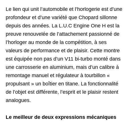
Le lien qui unit l’automobile et l’horlogerie est d’une
profondeur et d’une variété que Chopard sillonne
depuis des années. La L.U.C Engine One H est la
preuve renouvelée de l’attachement passionné de
l’horloger au monde de la compétition, à ses
valeurs de performance et de plaisir. Cette montre
est équipée non pas d’un V11 bi-turbo monté dans
une carrosserie en aluminium, mais d’un calibre à
remontage manuel et régulateur à tourbillon «
propulsant » un boîtier en titane. La fonctionnalité
de l’objet est différente, l’esprit et le plaisir restent
analogues.
Le meilleur de deux expressions mécaniques