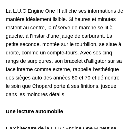
La L.U.C Engine One H affiche ses informations de
manière idéalement lisible. Si heures et minutes
restent au centre, la réserve de marche se lit à
gauche, à l’instar d’une jauge de carburant. La
petite seconde, montée sur le tourbillon, se situe à
droite, comme un compte-tours. Avec ses cinq
rangs de surpiqures, son bracelet d’alligator sur sa
face interne comme externe, rappelle l’esthétique
des sièges auto des années 60 et 70 et démontre
le soin que Chopard porte à ses finitions, jusque
dans les moindres détails.
Une lecture automobile
L’architecture de la L.U.C Engine One H peut se