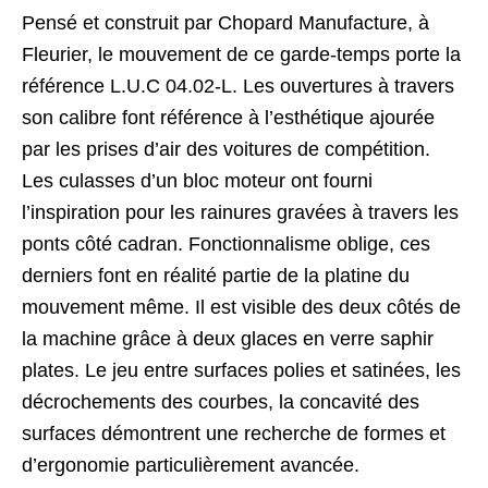
Pensé et construit par Chopard Manufacture, à
Fleurier, le mouvement de ce garde-temps porte la
référence L.U.C 04.02-L. Les ouvertures à travers
son calibre font référence à l’esthétique ajourée
par les prises d’air des voitures de compétition.
Les culasses d’un bloc moteur ont fourni
l’inspiration pour les rainures gravées à travers les
ponts côté cadran. Fonctionnalisme oblige, ces
derniers font en réalité partie de la platine du
mouvement même. Il est visible des deux côtés de
la machine grâce à deux glaces en verre saphir
plates. Le jeu entre surfaces polies et satinées, les
décrochements des courbes, la concavité des
surfaces démontrent une recherche de formes et
d’ergonomie particulièrement avancée.