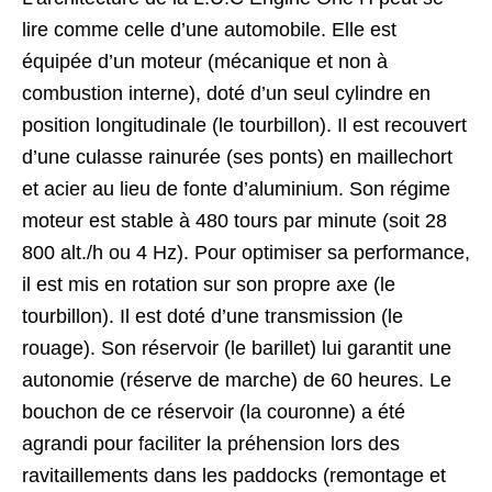
lire comme celle d’une automobile. Elle est
équipée d’un moteur (mécanique et non à
combustion interne), doté d’un seul cylindre en
position longitudinale (le tourbillon). Il est recouvert
d’une culasse rainurée (ses ponts) en maillechort
et acier au lieu de fonte d’aluminium. Son régime
moteur est stable à 480 tours par minute (soit 28
800 alt./h ou 4 Hz). Pour optimiser sa performance,
il est mis en rotation sur son propre axe (le
tourbillon). Il est doté d’une transmission (le
rouage). Son réservoir (le barillet) lui garantit une
autonomie (réserve de marche) de 60 heures. Le
bouchon de ce réservoir (la couronne) a été
agrandi pour faciliter la préhension lors des
ravitaillements dans les paddocks (remontage et