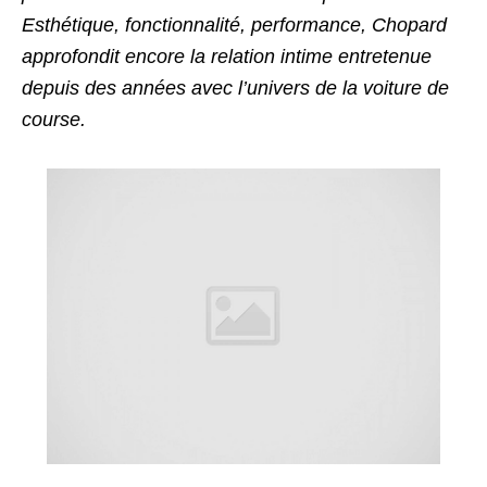
Esthétique, fonctionnalité, performance, Chopard
approfondit encore la relation intime entretenue
depuis des années avec l’univers de la voiture de
course.