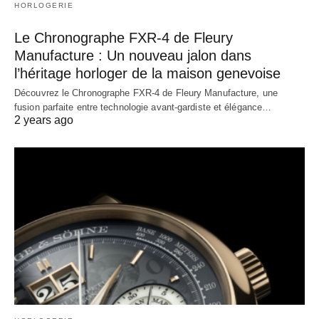
HORLOGERIE
Le Chronographe FXR-4 de Fleury
Manufacture : Un nouveau jalon dans
l’héritage horloger de la maison genevoise
Découvrez le Chronographe FXR-4 de Fleury Manufacture, une
fusion parfaite entre technologie avant-gardiste et élégance…
2 years ago