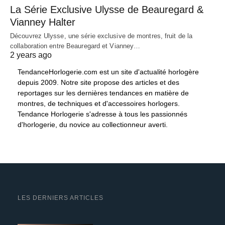
La Série Exclusive Ulysse de Beauregard &
Vianney Halter
Découvrez Ulysse, une série exclusive de montres, fruit de la
collaboration entre Beauregard et Vianney…
2 years ago
TendanceHorlogerie.com est un site d'actualité horlogère
depuis 2009. Notre site propose des articles et des
reportages sur les dernières tendances en matière de
montres, de techniques et d'accessoires horlogers.
Tendance Horlogerie s'adresse à tous les passionnés
d'horlogerie, du novice au collectionneur averti.
LES DERNIERS ARTICLES