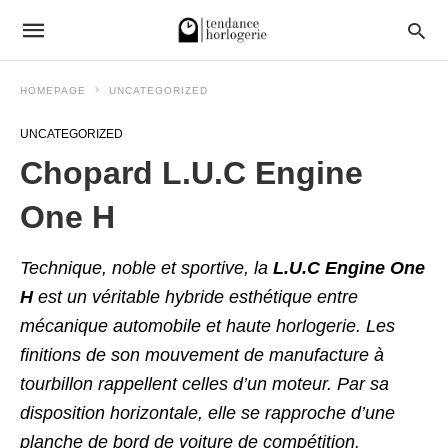
HOMEPAGE
UNCATEGORIZED
UNCATEGORIZED
Chopard L.U.C Engine
One H
Technique, noble et sportive, la
L.U.C Engine One
H
est un véritable hybride esthétique entre
mécanique automobile et
haute horlogerie
. Les
finitions de son mouvement de manufacture à
tourbillon
rappellent celles d’un moteur. Par sa
disposition horizontale, elle se rapproche d’une
planche de bord de voiture de compétition.