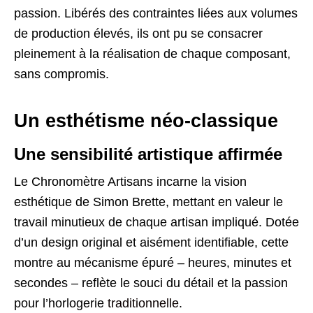
passion. Libérés des contraintes liées aux volumes
de production élevés, ils ont pu se consacrer
pleinement à la réalisation de chaque composant,
sans compromis.
Un esthétisme néo-classique
Une sensibilité artistique affirmée
Le Chronomètre Artisans incarne la vision
esthétique de Simon Brette, mettant en valeur le
travail minutieux de chaque artisan impliqué. Dotée
d’un design original et aisément identifiable, cette
montre au mécanisme épuré – heures, minutes et
secondes – reflète le souci du détail et la passion
pour l’horlogerie
traditionnelle
.