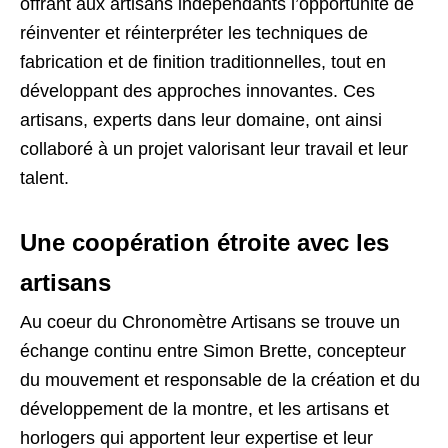
offrant aux artisans indépendants l’opportunité de
réinventer et réinterpréter les techniques de
fabrication et de finition traditionnelles, tout en
développant des approches innovantes. Ces
artisans, experts dans leur domaine, ont ainsi
collaboré à un projet valorisant leur travail et leur
talent.
Une coopération étroite avec les
artisans
Au coeur du Chronomètre Artisans se trouve un
échange continu entre Simon Brette, concepteur
du mouvement et responsable de la création et du
développement de la montre, et les artisans et
horlogers qui apportent leur expertise et leur