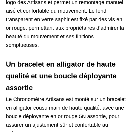
logo des Artisans et permet un remontage manuel
aisé et confortable du mouvement. Le fond
transparent en verre saphir est fixé par des vis en
or rouge, permettant aux propriétaires d’admirer la
beauté du mouvement et ses finitions
somptueuses.
Un bracelet en alligator de haute
qualité et une boucle déployante
assortie
Le Chronomètre Artisans est monté sur un bracelet
en alligator cousu main de haute qualité, avec une
boucle déployante en or rouge 5N assortie, pour
assurer un ajustement sûr et confortable au