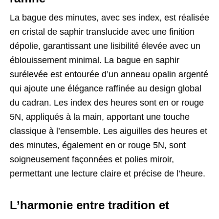
La bague des minutes, avec ses index, est réalisée
en cristal de saphir translucide avec une finition
dépolie, garantissant une lisibilité élevée avec un
éblouissement minimal. La bague en saphir
surélevée est entourée d’un anneau opalin argenté
qui ajoute une élégance raffinée au design global
du cadran. Les index des heures sont en or rouge
5N, appliqués à la main, apportant une touche
classique à l’ensemble. Les aiguilles des heures et
des minutes, également en or rouge 5N, sont
soigneusement façonnées et polies miroir,
permettant une lecture claire et précise de l’heure.
L’harmonie entre tradition et