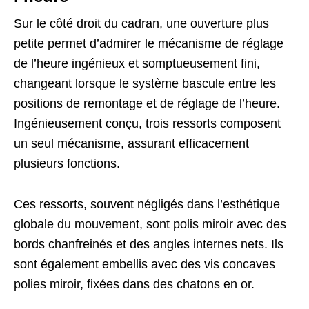
Sur le côté droit du cadran, une ouverture plus
petite permet d’admirer le mécanisme de réglage
de l’heure ingénieux et somptueusement fini,
changeant lorsque le système bascule entre les
positions de remontage et de réglage de l’heure.
Ingénieusement conçu, trois ressorts composent
un seul mécanisme, assurant efficacement
plusieurs fonctions.
Ces ressorts, souvent négligés dans l’esthétique
globale du mouvement, sont polis miroir avec des
bords chanfreinés et des angles internes nets. Ils
sont également embellis avec des vis concaves
polies miroir, fixées dans des chatons en or.