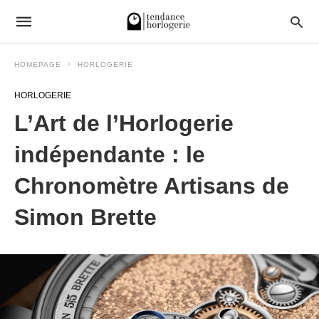
HOMEPAGE
HORLOGERIE
HORLOGERIE
L’Art de l’Horlogerie
indépendante : le
Chronomètre Artisans de
Simon Brette