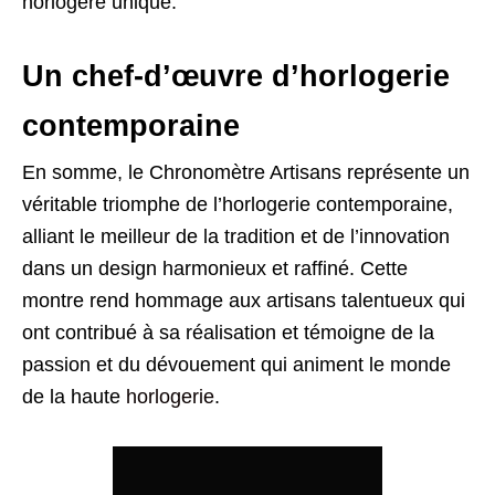
horlogère unique.
Un chef-d’œuvre d’horlogerie
contemporaine
En somme, le Chronomètre Artisans représente un
véritable triomphe de l’horlogerie contemporaine,
alliant le meilleur de la tradition et de l’innovation
dans un design harmonieux et raffiné. Cette
montre rend hommage aux artisans talentueux qui
ont contribué à sa réalisation et témoigne de la
passion et du dévouement qui animent le monde
de la haute
horlogerie
.