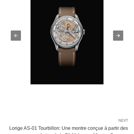
NEXT
Lorige AS-01 Tourbillon: Une montre conçue à partir des