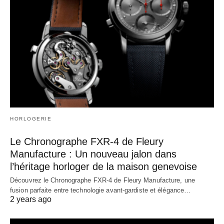
HORLOGERIE
Le Chronographe FXR-4 de Fleury
Manufacture : Un nouveau jalon dans
l’héritage horloger de la maison genevoise
Découvrez le Chronographe FXR-4 de Fleury Manufacture, une
fusion parfaite entre technologie avant-gardiste et élégance…
2 years ago