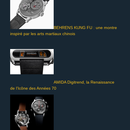
BEHRENS KUNG FU : une montre
inspiré par les arts martiaux chinois
AMIDA Digitrend, la Renaissance
de l’Icône des Années 70