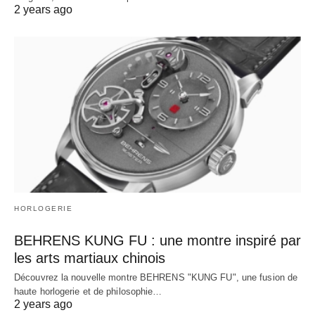
2 years ago
HORLOGERIE
BEHRENS KUNG FU : une montre inspiré par
les arts martiaux chinois
Découvrez la nouvelle montre BEHRENS "KUNG FU", une fusion de
haute horlogerie et de philosophie…
2 years ago