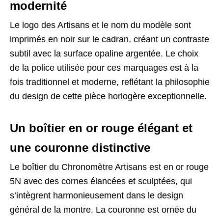
modernité
Le logo des Artisans et le nom du modèle sont
imprimés en noir sur le cadran, créant un contraste
subtil avec la surface opaline argentée. Le choix
de la police utilisée pour ces marquages est à la
fois traditionnel et moderne, reflétant la philosophie
du design de cette pièce horlogère exceptionnelle.
Un boîtier en or rouge élégant et
une couronne distinctive
Le boîtier du Chronomètre Artisans est en or rouge
5N avec des cornes élancées et sculptées, qui
s’intègrent harmonieusement dans le design
général de la montre. La couronne est ornée du