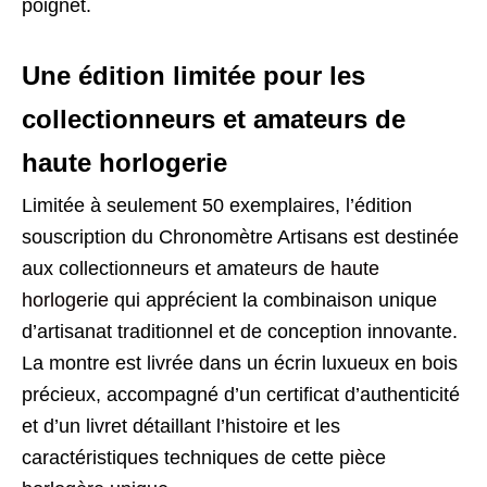
poignet.
Une édition limitée pour les
collectionneurs et amateurs de
haute horlogerie
Limitée à seulement 50 exemplaires, l’édition
souscription du Chronomètre Artisans est destinée
aux collectionneurs et amateurs de
haute
horlogerie
qui apprécient la combinaison unique
d’artisanat traditionnel et de conception innovante.
La montre est livrée dans un écrin luxueux en bois
précieux, accompagné d’un certificat d’authenticité
et d’un livret détaillant l’histoire et les
caractéristiques techniques de cette pièce