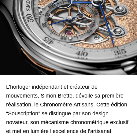
L’horloger indépendant et créateur de
mouvements, Simon Brette, dévoile sa première
réalisation, le Chronomètre Artisans. Cette édition
“Souscription” se distingue par son design
novateur, son mécanisme chronométrique exclusif
et met en lumière l’excellence de l’artisanat