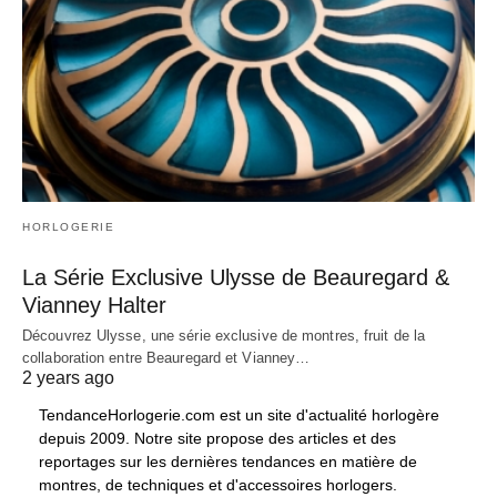
HORLOGERIE
La Série Exclusive Ulysse de Beauregard &
Vianney Halter
Découvrez Ulysse, une série exclusive de montres, fruit de la
collaboration entre Beauregard et Vianney…
2 years ago
TendanceHorlogerie.com est un site d'actualité horlogère
depuis 2009. Notre site propose des articles et des
reportages sur les dernières tendances en matière de
montres, de techniques et d'accessoires horlogers.