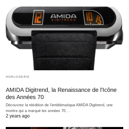
HORLOGERIE
AMIDA Digitrend, la Renaissance de l’Icône
des Années 70
Découvrez la réédition de l'emblématique AMIDA Digitrend, une
montre qui a marqué les années 70.…
2 years ago