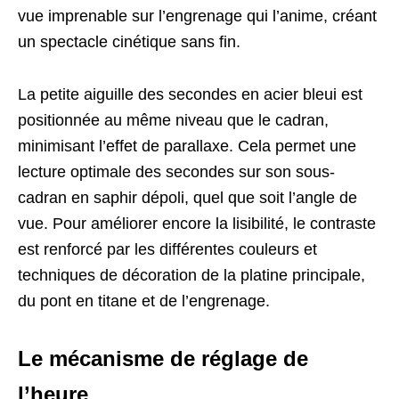
vue imprenable sur l’engrenage qui l’anime, créant
un spectacle cinétique sans fin.
La petite aiguille des secondes en acier bleui est
positionnée au même niveau que le cadran,
minimisant l’effet de parallaxe. Cela permet une
lecture optimale des secondes sur son sous-
cadran en saphir dépoli, quel que soit l’angle de
vue. Pour améliorer encore la lisibilité, le contraste
est renforcé par les différentes couleurs et
techniques de décoration de la platine principale,
du pont en titane et de l’engrenage.
Le mécanisme de réglage de
l’heure