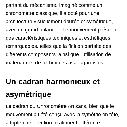
partant du mécanisme. Imaginé comme un
chronomètre classique, il a opté pour une
architecture visuellement épurée et symétrique,
avec un grand balancier. Le mouvement présente
des caractéristiques techniques et esthétiques
remarquables, telles que la finition parfaite des
différents composants, ainsi que l’utilisation de
matériaux et de techniques avant-gardistes.
Un cadran harmonieux et
asymétrique
Le cadran du Chronomètre Artisans, bien que le
mouvement ait été conçu avec la symétrie en tête,
adopte une direction totalement différente.