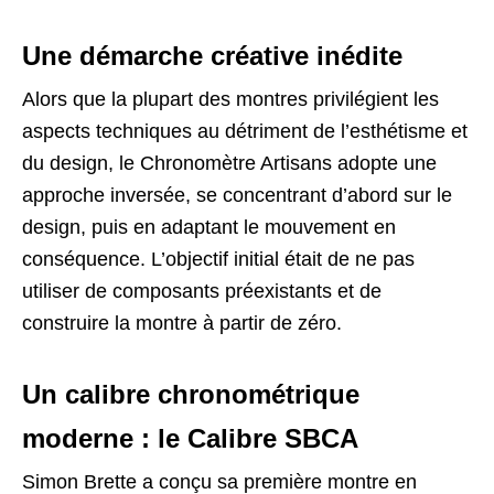
Une démarche créative inédite
Alors que la plupart des montres privilégient les
aspects techniques au détriment de l’esthétisme et
du design, le Chronomètre Artisans adopte une
approche inversée, se concentrant d’abord sur le
design, puis en adaptant le mouvement en
conséquence. L’objectif initial était de ne pas
utiliser de composants préexistants et de
construire la montre à partir de zéro.
Un calibre chronométrique
moderne : le Calibre SBCA
Simon Brette a conçu sa première montre en