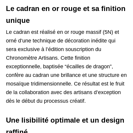
Le cadran en or rouge et sa finition
unique
Le cadran est réalisé en or rouge massif (5N) et
orné d’une technique de décoration inédite qui
sera exclusive à l’édition souscription du
Chronomètre Artisans. Cette finition
exceptionnelle, baptisée “écailles de dragon”,
confère au cadran une brillance et une structure en
mosaïque tridimensionnelle. Ce résultat est le fruit
de la collaboration avec des artisans d’exception
dès le début du processus créatif.
Une lisibilité optimale et un design
raffiné