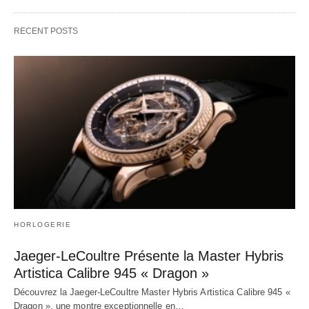
RECENT POSTS
HORLOGERIE
Jaeger-LeCoultre Présente la Master Hybris
Artistica Calibre 945 « Dragon »
Découvrez la Jaeger-LeCoultre Master Hybris Artistica Calibre 945 «
Dragon », une montre exceptionnelle en…