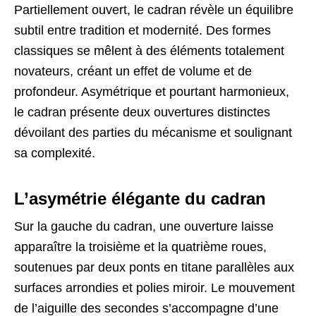
Partiellement ouvert, le cadran révèle un équilibre
subtil entre tradition et
modernité
. Des formes
classiques se mêlent à des éléments totalement
novateurs, créant un effet de volume et de
profondeur. Asymétrique et pourtant harmonieux,
le cadran présente deux ouvertures distinctes
dévoilant des parties du mécanisme et soulignant
sa complexité.
L’asymétrie élégante du cadran
Sur la gauche du cadran, une ouverture laisse
apparaître la troisième et la quatrième roues,
soutenues par deux ponts en titane parallèles aux
surfaces arrondies et polies miroir. Le mouvement
de l’aiguille des secondes s’accompagne d’une