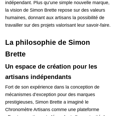
indépendant. Plus qu’une simple nouvelle marque,
la vision de Simon Brette repose sur des valeurs
humaines, donnant aux artisans la possibilité de
travailler sur des projets valorisant leur savoir-faire.
La philosophie de Simon
Brette
Un espace de création pour les
artisans indépendants
Fort de son expérience dans la conception de
mécanismes d’exception pour des marques
prestigieuses, Simon Brette a imaginé le
Chronomètre Artisans comme une plateforme