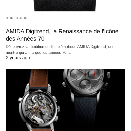
HORLOGERIE
AMIDA Digitrend, la Renaissance de l’Icône
des Années 70
Découvrez la réédition de l'emblématique AMIDA Digitrend, une
montre qui a marqué les années 70.…
2 years ago