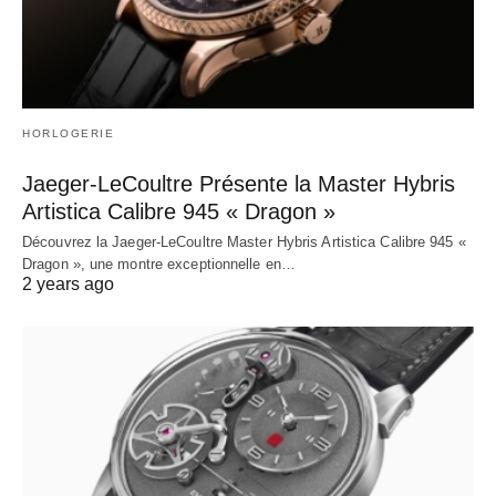
HORLOGERIE
Jaeger-LeCoultre Présente la Master Hybris
Artistica Calibre 945 « Dragon »
Découvrez la Jaeger-LeCoultre Master Hybris Artistica Calibre 945 «
Dragon », une montre exceptionnelle en…
2 years ago