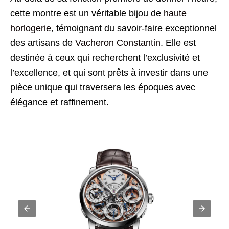
cette montre est un véritable bijou de
haute
horlogerie
, témoignant du savoir-faire exceptionnel
des artisans de
Vacheron Constantin
. Elle est
destinée à ceux qui recherchent l’exclusivité et
l’excellence, et qui sont prêts à investir dans une
pièce unique qui traversera les époques avec
élégance et raffinement.