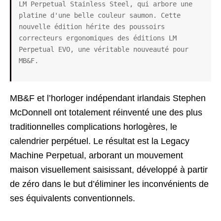
LM Perpetual Stainless Steel, qui arbore une 
platine d'une belle couleur saumon. Cette 
nouvelle édition hérite des poussoirs 
correcteurs ergonomiques des éditions LM 
Perpetual EVO, une véritable nouveauté pour 
MB&F.
MB&F et l’horloger indépendant irlandais Stephen
McDonnell ont totalement réinventé une des plus
traditionnelles complications horlogères, le
calendrier perpétuel. Le résultat est la Legacy
Machine Perpetual, arborant un mouvement
maison visuellement saisissant, développé à partir
de zéro dans le but d’éliminer les inconvénients de
ses équivalents conventionnels.