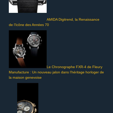
AMIDA Digitrend, la Renaissance
de l’Icône des Années 70
Le Chronographe FXR-4 de Fleury
Manufacture : Un nouveau jalon dans l’héritage horloger de
la maison genevoise