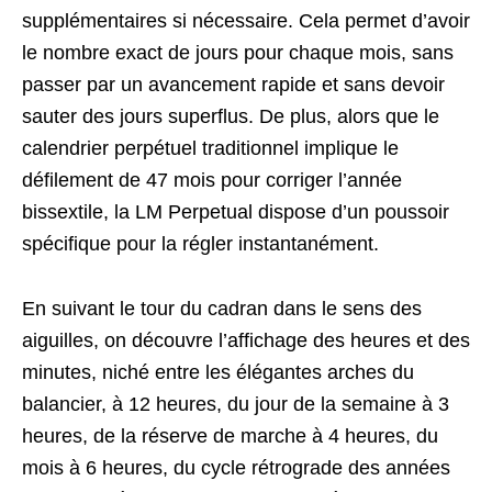
supplémentaires si nécessaire. Cela permet d’avoir
le nombre exact de jours pour chaque mois, sans
passer par un avancement rapide et sans devoir
sauter des jours superflus. De plus, alors que le
calendrier perpétuel traditionnel implique le
défilement de 47 mois pour corriger l’année
bissextile, la LM Perpetual dispose d’un poussoir
spécifique pour la régler instantanément.
En suivant le tour du cadran dans le sens des
aiguilles, on découvre l’affichage des heures et des
minutes, niché entre les élégantes arches du
balancier, à 12 heures, du jour de la semaine à 3
heures, de la réserve de marche à 4 heures, du
mois à 6 heures, du cycle rétrograde des années