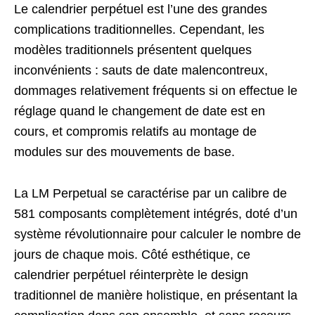
Le calendrier perpétuel est l’une des grandes
complications traditionnelles. Cependant, les
modèles traditionnels présentent quelques
inconvénients : sauts de date malencontreux,
dommages relativement fréquents si on effectue le
réglage quand le changement de date est en
cours, et compromis relatifs au montage de
modules sur des mouvements de base.
La LM Perpetual se caractérise par un calibre de
581 composants complètement intégrés, doté d’un
système révolutionnaire pour calculer le nombre de
jours de chaque mois. Côté esthétique, ce
calendrier perpétuel réinterprète le design
traditionnel de manière holistique, en présentant la