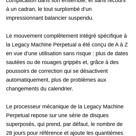
complication dans son ensemble, et sans recours
à un cadran, le tout surplombé d’un
impressionnant balancier suspendu.
Le mouvement complètement intégré spécifique à
la Legacy Machine Perpetual a été conçu de A à Z
en vue d’une utilisation sans risque : plus de dates
sautées ou de rouages grippés et, grâce à des
poussoirs de correction qui se désactivent
automatiquement, plus de problèmes aux
changements du calendrier.
Le processeur mécanique de la Legacy Machine
Perpetual repose sur une série de disques
superposés, qui prend, par défaut, le nombre de
28 jours pour référence et ajoute les quantièmes