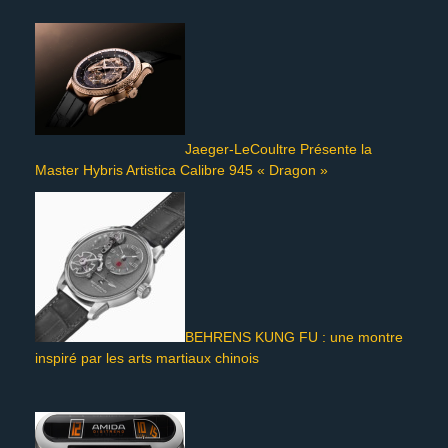
Jaeger-LeCoultre Présente la
Master Hybris Artistica Calibre 945 « Dragon »
BEHRENS KUNG FU : une montre
inspiré par les arts martiaux chinois