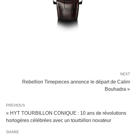
NEXT
Rebellion Timepieces annonce le départ de Calim
Bouhadra »
PREVIOUS
« HYT TOURBILLON CONIQUE : 10 ans de révolutions
horlogères célébrées avec un tourbillon novateur
SHARE