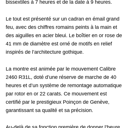
bissextiles à 7 heures et de la date à 9 heures.
Le tout est présenté sur un cadran en émail grand
feu, avec des chiffres romains peints à la main et
des aiguilles en acier bleui. Le boîtier en or rose de
41 mm de diamètre est orné de motifs en relief
inspirés de l’architecture gothique.
La montre est animée par le mouvement Calibre
2460 R31L, doté d’une réserve de marche de 40
heures et d’un système de remontage automatique
par rotor en or 22 carats. Ce mouvement est
certifié par le prestigieux Poinçon de Genève,
garantissant sa qualité et sa précision.
Au-delà de sa fonction première de donner l’heure,