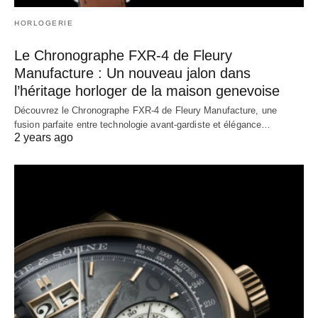
HORLOGERIE
Le Chronographe FXR-4 de Fleury
Manufacture : Un nouveau jalon dans
l’héritage horloger de la maison genevoise
Découvrez le Chronographe FXR-4 de Fleury Manufacture, une
fusion parfaite entre technologie avant-gardiste et élégance…
2 years ago