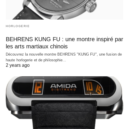
HORLOGERIE
BEHRENS KUNG FU : une montre inspiré par
les arts martiaux chinois
Découvrez la nouvelle montre BEHRENS "KUNG FU", une fusion de
haute horlogerie et de philosophie…
2 years ago