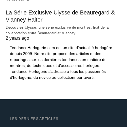
La Série Exclusive Ulysse de Beauregard &
Vianney Halter
Découvrez Ulysse, une série exclusive de montres, fruit de la
collaboration entre Beauregard et Vianney…
2 years ago
TendanceHorlogerie.com est un site d'actualité horlogère
depuis 2009. Notre site propose des articles et des
reportages sur les dernières tendances en matière de
montres, de techniques et d'accessoires horlogers.
Tendance Horlogerie s'adresse à tous les passionnés
d'horlogerie, du novice au collectionneur averti.
LES DERNIERS ARTICLES