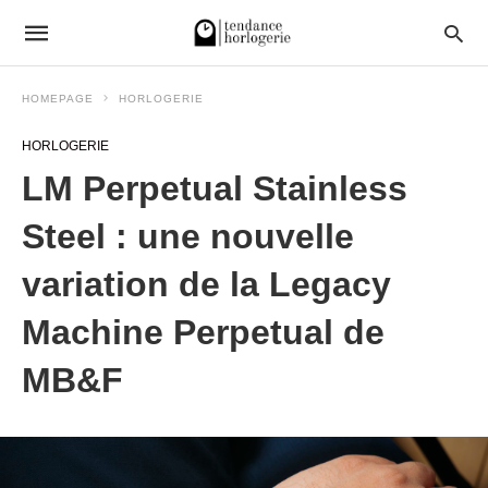
HOMEPAGE
HORLOGERIE
HORLOGERIE
LM Perpetual Stainless
Steel : une nouvelle
variation de la Legacy
Machine Perpetual de
MB&F