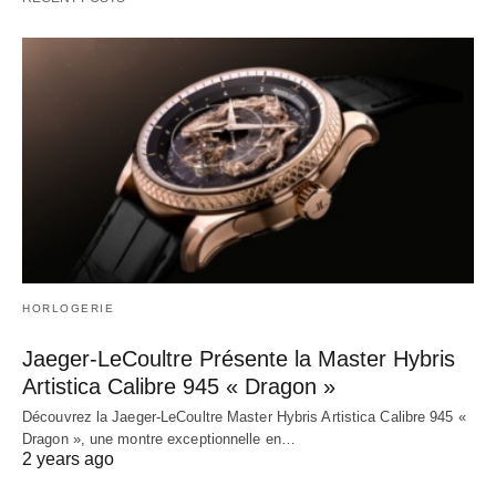
HORLOGERIE
Jaeger-LeCoultre Présente la Master Hybris
Artistica Calibre 945 « Dragon »
Découvrez la Jaeger-LeCoultre Master Hybris Artistica Calibre 945 «
Dragon », une montre exceptionnelle en…
2 years ago