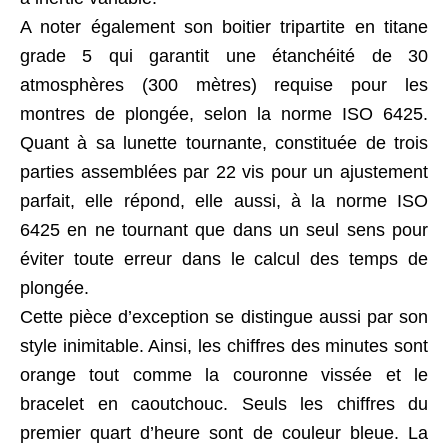
A noter également son boitier tripartite en titane
grade 5 qui garantit une étanchéité de 30
atmosphères (300 mètres) requise pour les
montres de plongée, selon la norme ISO 6425.
Quant à sa lunette tournante, constituée de trois
parties assemblées par 22 vis pour un ajustement
parfait, elle répond, elle aussi, à la norme ISO
6425 en ne tournant que dans un seul sens pour
éviter toute erreur dans le calcul des temps de
plongée.
Cette pièce d’exception se distingue aussi par son
style inimitable. Ainsi, les chiffres des minutes sont
orange tout comme la couronne vissée et le
bracelet en caoutchouc. Seuls les chiffres du
premier quart d’heure sont de couleur bleue. La