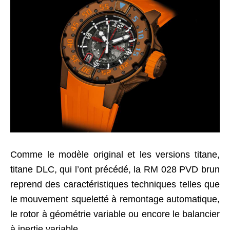
Comme le modèle original et les versions titane,
titane DLC, qui l’ont précédé, la RM 028 PVD brun
reprend des caractéristiques techniques telles que
le mouvement squeletté à remontage automatique,
le rotor à géométrie variable ou encore le balancier
à inertie variable.