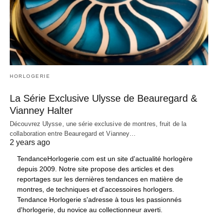
HORLOGERIE
La Série Exclusive Ulysse de Beauregard &
Vianney Halter
Découvrez Ulysse, une série exclusive de montres, fruit de la
collaboration entre Beauregard et Vianney…
2 years ago
TendanceHorlogerie.com est un site d'actualité horlogère
depuis 2009. Notre site propose des articles et des
reportages sur les dernières tendances en matière de
montres, de techniques et d'accessoires horlogers.
Tendance Horlogerie s'adresse à tous les passionnés
d'horlogerie, du novice au collectionneur averti.