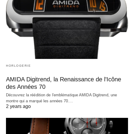
HORLOGERIE
AMIDA Digitrend, la Renaissance de l’Icône
des Années 70
Découvrez la réédition de l'emblématique AMIDA Digitrend, une
montre qui a marqué les années 70.…
2 years ago