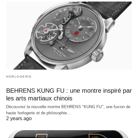
HORLOGERIE
BEHRENS KUNG FU : une montre inspiré par
les arts martiaux chinois
Découvrez la nouvelle montre BEHRENS "KUNG FU", une fusion de
haute horlogerie et de philosophie…
2 years ago