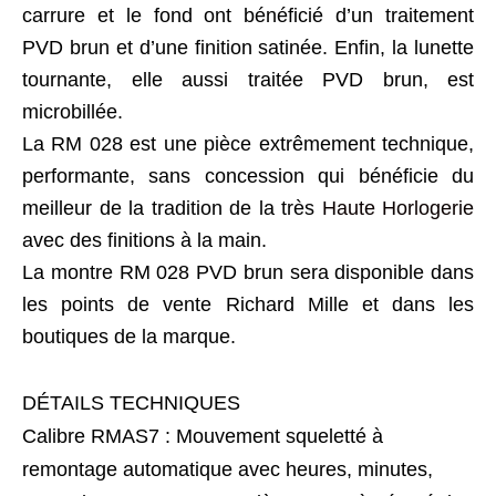
carrure et le fond ont bénéficié d’un traitement
PVD brun et d’une finition satinée. Enfin, la lunette
tournante, elle aussi traitée PVD brun, est
microbillée.
La RM 028 est une pièce extrêmement technique,
performante, sans concession qui bénéficie du
meilleur de la tradition de la très
Haute Horlogerie
avec des finitions à la main.
La montre RM 028 PVD brun sera disponible dans
les points de vente Richard Mille et dans les
boutiques de la marque.
DÉTAILS TECHNIQUES
Calibre RMAS7 : Mouvement squeletté à
remontage automatique avec heures, minutes,