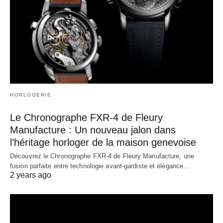
HORLOGERIE
Le Chronographe FXR-4 de Fleury
Manufacture : Un nouveau jalon dans
l’héritage horloger de la maison genevoise
Découvrez le Chronographe FXR-4 de Fleury Manufacture, une
fusion parfaite entre technologie avant-gardiste et élégance…
2 years ago