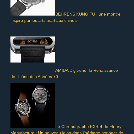
BEHRENS KUNG FU : une montre
inspiré par les arts martiaux chinois
AMIDA Digitrend, la Renaissance
de l’Icône des Années 70
Le Chronographe FXR-4 de Fleury
Manufacture : Un nouveau jalon dans l’héritage horloger de