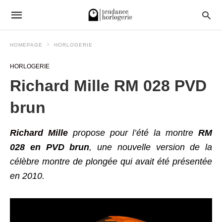
HOMEPAGE
HORLOGERIE
HORLOGERIE
Richard Mille RM 028 PVD
brun
Richard Mille
propose pour l’été la montre
RM
028 en PVD brun
, une nouvelle version de la
célèbre montre de plongée qui avait été présentée
en 2010.