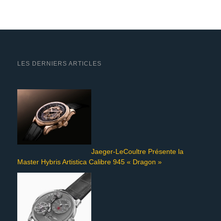
LES DERNIERS ARTICLES
Jaeger-LeCoultre Présente la
Master Hybris Artistica Calibre 945 « Dragon »