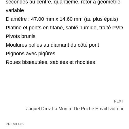
secondes au centre, quantième, rotor à géométrie
variable
Diamètre : 47.00 mm x 14.60 mm (au plus épais)
Platine et ponts en titane, sablé humide, traité PVD
Pivots brunis
Moulures polies au diamant du côté pont
Pignons avec piqûres
Roues biseautées, sablées et rhodiées
NEXT
Jaquet Droz La Montre De Poche Email Ivoire »
PREVIOUS