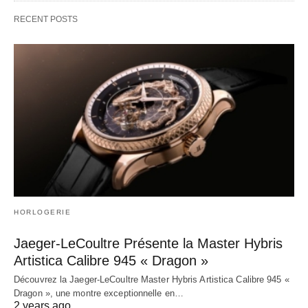
RECENT POSTS
HORLOGERIE
Jaeger-LeCoultre Présente la Master Hybris
Artistica Calibre 945 « Dragon »
Découvrez la Jaeger-LeCoultre Master Hybris Artistica Calibre 945 «
Dragon », une montre exceptionnelle en…
2 years ago