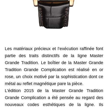
Les matériaux précieux et l’exécution raffinée font
partie des traits distinctifs de la ligne Master
Grande Tradition. Le boîtier de la Master Grande
Tradition Grande Complication est réalisé en or
rose, un choix motivé par la sophistication dont ce
métal au reflet magnétique pare la pièce.
L’édition 2015 de la Master Grande Tradition
Grande Complication a été pensée au regard des
nouveaux codes esthétiques de la ligne. Ils