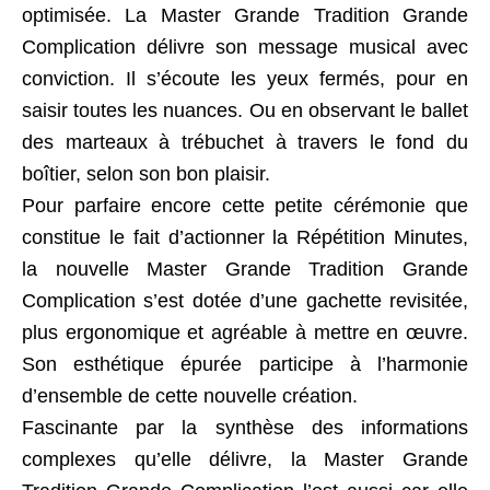
optimisée. La Master Grande Tradition Grande
Complication délivre son message musical avec
conviction. Il s’écoute les yeux fermés, pour en
saisir toutes les nuances. Ou en observant le ballet
des marteaux à trébuchet à travers le fond du
boîtier, selon son bon plaisir.
Pour parfaire encore cette petite cérémonie que
constitue le fait d’actionner la Répétition Minutes,
la nouvelle Master Grande Tradition Grande
Complication s’est dotée d’une gachette revisitée,
plus ergonomique et agréable à mettre en œuvre.
Son esthétique épurée participe à l’harmonie
d’ensemble de cette nouvelle création.
Fascinante par la synthèse des informations
complexes qu’elle délivre, la Master Grande