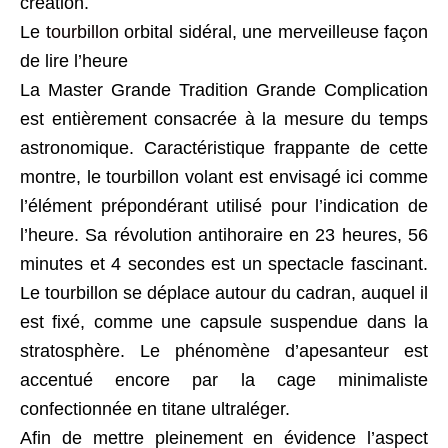
création.
Le
tourbillon
orbital sidéral, une merveilleuse façon
de lire l’heure
La Master Grande Tradition Grande Complication
est entièrement consacrée à la mesure du temps
astronomique. Caractéristique frappante de cette
montre, le tourbillon volant est envisagé ici comme
l’élément prépondérant utilisé pour l’indication de
l’heure. Sa révolution antihoraire en 23 heures, 56
minutes et 4 secondes est un spectacle fascinant.
Le tourbillon se déplace autour du cadran, auquel il
est fixé, comme une capsule suspendue dans la
stratosphère. Le phénomène d’apesanteur est
accentué encore par la cage minimaliste
confectionnée en titane ultraléger.
Afin de mettre pleinement en évidence l’aspect