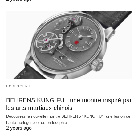
HORLOGERIE
BEHRENS KUNG FU : une montre inspiré par
les arts martiaux chinois
Découvrez la nouvelle montre BEHRENS "KUNG FU", une fusion de
haute horlogerie et de philosophie…
2 years ago