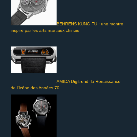
BEHRENS KUNG FU : une montre
inspiré par les arts martiaux chinois
AMIDA Digitrend, la Renaissance
de l’Icône des Années 70