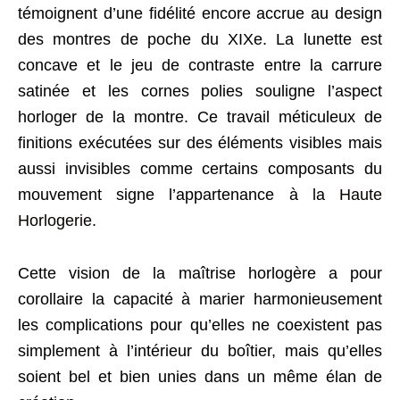
témoignent d’une fidélité encore accrue au design
des montres de poche du XIXe. La lunette est
concave et le jeu de contraste entre la carrure
satinée et les cornes polies souligne l’aspect
horloger de la montre. Ce travail méticuleux de
finitions exécutées sur des éléments visibles mais
aussi invisibles comme certains composants du
mouvement signe l’appartenance à la
Haute
Horlogerie
.
Cette vision de la maîtrise horlogère a pour
corollaire la capacité à marier harmonieusement
les complications pour qu’elles ne coexistent pas
simplement à l’intérieur du boîtier, mais qu’elles
soient bel et bien unies dans un même élan de