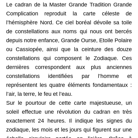
Le cadran de la Master Grande Tradition Grande
Complication reproduit la carte céleste de
l’hémisphère Nord. Ce ciel boréal dévoile sa toile
de constellations aux noms qui nous ont bercés
depuis notre enfance, Grande Ourse, Etoile Polaire
ou Cassiopée, ainsi que la ceinture des douze
constellations qui composent le Zodiaque. Ces
dernières correspondent aux plus anciennes
constellations identifiées par l’homme et
représentent les quatre éléments fondamentaux :
l’air, la terre, le feu et l’eau.
Sur le pourtour de cette carte majestueuse, un
soleil effectue une révolution du cadran en très
exactement 24 heures. Il indique les signes du
zodiaque, les mois et les jours qui figurent sur une