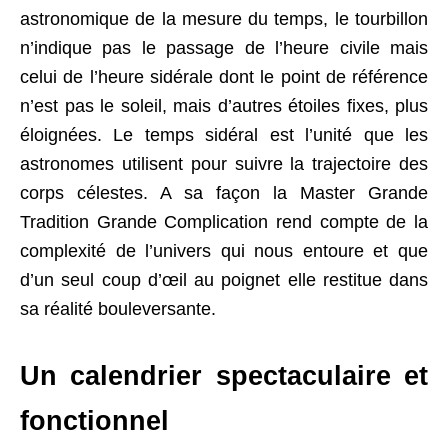
astronomique de la mesure du temps, le tourbillon
n’indique pas le passage de l’heure civile mais
celui de l’heure sidérale dont le point de référence
n’est pas le soleil, mais d’autres étoiles fixes, plus
éloignées. Le temps sidéral est l’unité que les
astronomes utilisent pour suivre la trajectoire des
corps célestes. A sa façon la Master Grande
Tradition Grande Complication rend compte de la
complexité de l’univers qui nous entoure et que
d’un seul coup d’œil au poignet elle restitue dans
sa réalité bouleversante.
Un calendrier spectaculaire et
fonctionnel