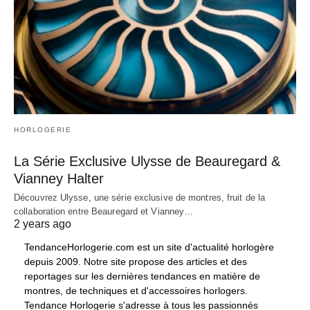
HORLOGERIE
La Série Exclusive Ulysse de Beauregard &
Vianney Halter
Découvrez Ulysse, une série exclusive de montres, fruit de la
collaboration entre Beauregard et Vianney…
2 years ago
TendanceHorlogerie.com est un site d'actualité horlogère
depuis 2009. Notre site propose des articles et des
reportages sur les dernières tendances en matière de
montres, de techniques et d'accessoires horlogers.
Tendance Horlogerie s'adresse à tous les passionnés