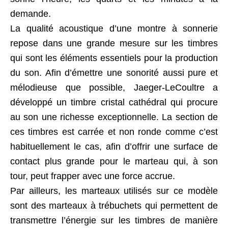
demande.
La qualité acoustique d’une montre à sonnerie
repose dans une grande mesure sur les timbres
qui sont les éléments essentiels pour la production
du son. Afin d’émettre une sonorité aussi pure et
mélodieuse que possible, Jaeger-LeCoultre a
développé un timbre cristal cathédral qui procure
au son une richesse exceptionnelle. La section de
ces timbres est carrée et non ronde comme c’est
habituellement le cas, afin d’offrir une surface de
contact plus grande pour le marteau qui, à son
tour, peut frapper avec une force accrue.
Par ailleurs, les marteaux utilisés sur ce modèle
sont des marteaux à trébuchets qui permettent de
transmettre l’énergie sur les timbres de manière