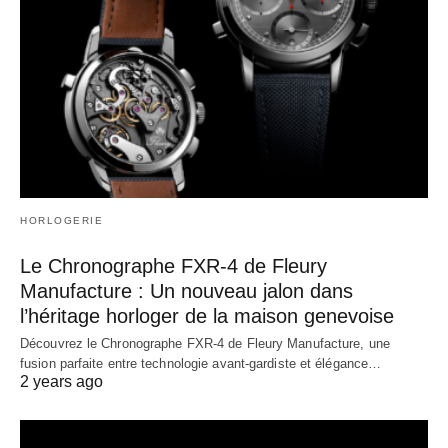
HORLOGERIE
Le Chronographe FXR-4 de Fleury
Manufacture : Un nouveau jalon dans
l’héritage horloger de la maison genevoise
Découvrez le Chronographe FXR-4 de Fleury Manufacture, une
fusion parfaite entre technologie avant-gardiste et élégance…
2 years ago