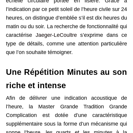
échelle circulaire portée en lisière. Grâce à
l’indication par ce petit soleil de l’heure civile sur 24
heures, on distingue d’emblée s’il est dix heures du
matin ou du soir. La recherche de fonctionnalité qui
caractérise
Jaeger-LeCoultre
s’exprime dans ce
type de détails, comme une attention particulière
que l’on souhaite témoigner.
Une Répétition Minutes au son
riche et intense
Afin de délivrer une indication acoustique de
l’heure, la Master Grande Tradition Grande
Complication est dotée d’une caractéristique
supplémentaire sous la forme d’un mécanisme qui
sonne l’heure, les quarts et les minutes à la