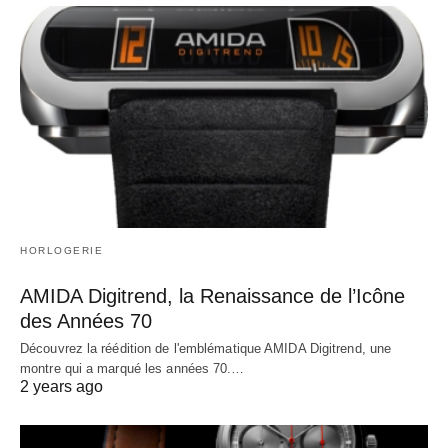
HORLOGERIE
AMIDA Digitrend, la Renaissance de l’Icône
des Années 70
Découvrez la réédition de l'emblématique AMIDA Digitrend, une
montre qui a marqué les années 70.…
2 years ago