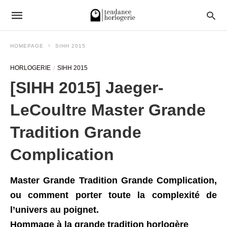
HOMEPAGE
SIHH 2015
HORLOGERIE
SIHH 2015
[SIHH 2015] Jaeger-
LeCoultre Master Grande
Tradition Grande
Complication
Master Grande Tradition Grande Complication,
ou comment porter toute la complexité de
l’univers au poignet.
Hommage à la grande tradition horlogère