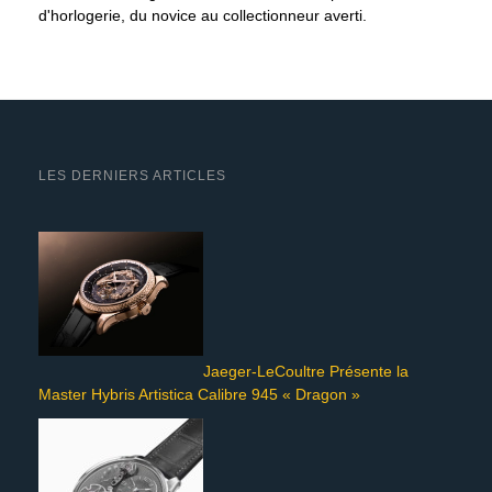
d'horlogerie, du novice au collectionneur averti.
LES DERNIERS ARTICLES
Jaeger-LeCoultre Présente la
Master Hybris Artistica Calibre 945 « Dragon »